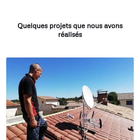
Quelques projets que nous avons
réalisés