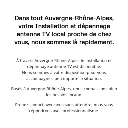
Dans tout Auvergne-Rhône-Alpes,
votre Installation et dépannage
antenne TV local proche de chez
vous, nous sommes là rapidement.
À travers Auvergne-Rhône-Alpes, le Installation et
dépannage antenne TV est disponible.
Nous sommes à votre disposition pour vous
accompagner, peu importe la situation.
Basés à Auvergne-Rhône-Alpes, nous connaissons bien
les besoins locaux.
Prenez contact avec nous sans attendre, nous vous
répondrons avec professionnalisme.