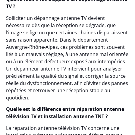
TV ?
Solliciter un dépannage antenne TV devient
nécessaire dès que la réception se dégrade, que
l’image se fige ou que certaines chaînes disparaissent
sans raison apparente. Dans le département
Auvergne-Rhône-Alpes, ces problèmes sont souvent
liés à un mauvais réglage, à une antenne mal orientée
ou à un élément défectueux exposé aux intempéries.
Un depanneur antenne TV intervient pour analyser
précisément la qualité du signal et corriger la source
réelle du dysfonctionnement, afin d’éviter des pannes
répétées et retrouver une réception stable au
quotidien.
Quelle est la différence entre réparation antenne
télévision TV et installation antenne TNT ?
La réparation antenne télévision TV concerne une