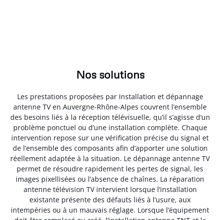
Nos solutions
Les prestations proposées par Installation et dépannage
antenne TV en Auvergne-Rhône-Alpes couvrent l’ensemble
des besoins liés à la réception télévisuelle, qu’il s’agisse d’un
problème ponctuel ou d’une installation complète. Chaque
intervention repose sur une vérification précise du signal et
de l’ensemble des composants afin d’apporter une solution
réellement adaptée à la situation. Le dépannage antenne TV
permet de résoudre rapidement les pertes de signal, les
images pixellisées ou l’absence de chaînes. La réparation
antenne télévision TV intervient lorsque l’installation
existante présente des défauts liés à l’usure, aux
intempéries ou à un mauvais réglage. Lorsque l’équipement