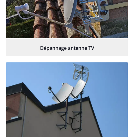
Dépannage antenne TV