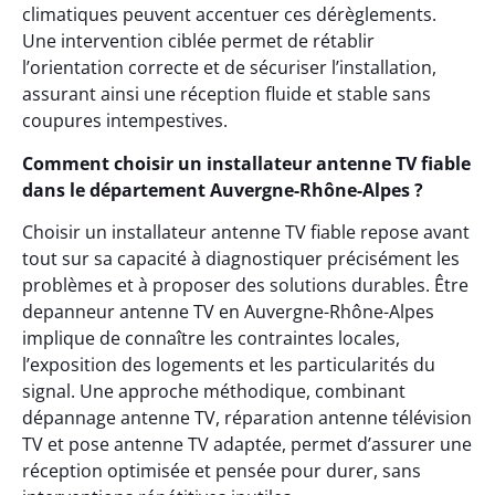
climatiques peuvent accentuer ces dérèglements.
Une intervention ciblée permet de rétablir
l’orientation correcte et de sécuriser l’installation,
assurant ainsi une réception fluide et stable sans
coupures intempestives.
Comment choisir un installateur antenne TV fiable
dans le département Auvergne-Rhône-Alpes ?
Choisir un installateur antenne TV fiable repose avant
tout sur sa capacité à diagnostiquer précisément les
problèmes et à proposer des solutions durables. Être
depanneur antenne TV en Auvergne-Rhône-Alpes
implique de connaître les contraintes locales,
l’exposition des logements et les particularités du
signal. Une approche méthodique, combinant
dépannage antenne TV, réparation antenne télévision
TV et pose antenne TV adaptée, permet d’assurer une
réception optimisée et pensée pour durer, sans