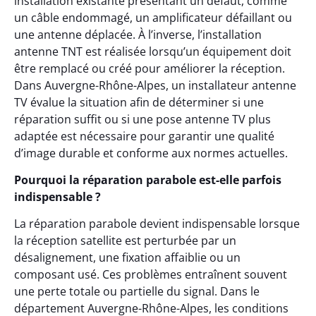
installation existante présentant un défaut, comme
un câble endommagé, un amplificateur défaillant ou
une antenne déplacée. À l’inverse, l’installation
antenne TNT est réalisée lorsqu’un équipement doit
être remplacé ou créé pour améliorer la réception.
Dans Auvergne-Rhône-Alpes, un installateur antenne
TV évalue la situation afin de déterminer si une
réparation suffit ou si une pose antenne TV plus
adaptée est nécessaire pour garantir une qualité
d’image durable et conforme aux normes actuelles.
Pourquoi la réparation parabole est-elle parfois
indispensable ?
La réparation parabole devient indispensable lorsque
la réception satellite est perturbée par un
désalignement, une fixation affaiblie ou un
composant usé. Ces problèmes entraînent souvent
une perte totale ou partielle du signal. Dans le
département Auvergne-Rhône-Alpes, les conditions