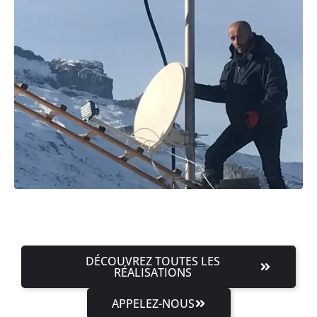
DÉCOUVREZ TOUTES LES
RÉALISATIONS
APPELEZ-NOUS