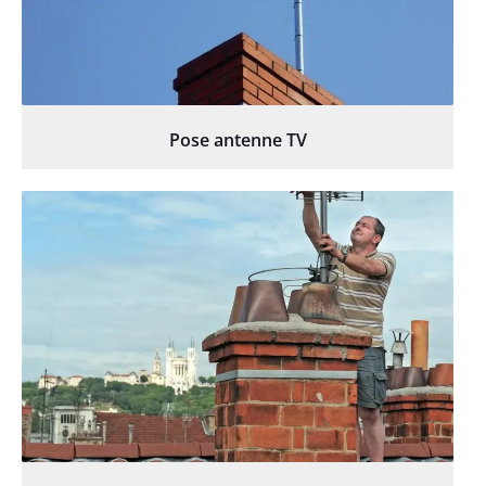
Pose antenne TV