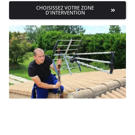
CHOISISSEZ VOTRE ZONE
D'INTERVENTION