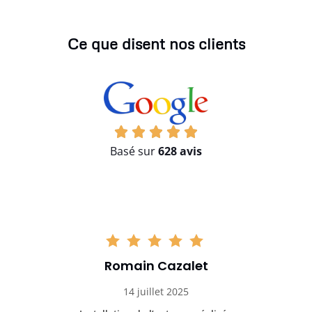
Ce que disent nos clients
Basé sur
628 avis
Romain Cazalet
14 juillet 2025