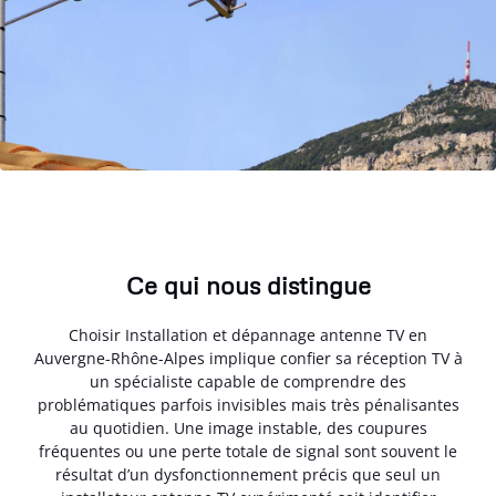
Ce qui nous distingue
Choisir Installation et dépannage antenne TV en
Auvergne-Rhône-Alpes implique confier sa réception TV à
un spécialiste capable de comprendre des
problématiques parfois invisibles mais très pénalisantes
au quotidien. Une image instable, des coupures
fréquentes ou une perte totale de signal sont souvent le
résultat d’un dysfonctionnement précis que seul un