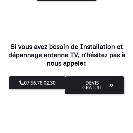
Si vous avez besoin de Installation et
dépannage antenne TV, n'hésitez pas à
nous appeler.
07.56.78.02.30
DEVIS
GRATUIT