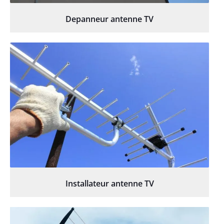
Depanneur antenne TV
Installateur antenne TV