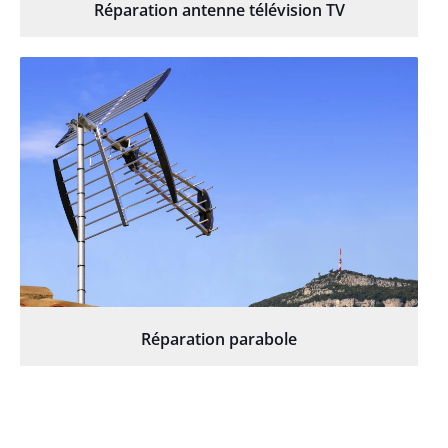
Réparation antenne télévision TV
Réparation parabole