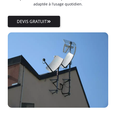
adaptée à l’usage quotidien.
DEVIS GRATUIT