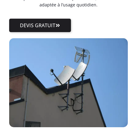
adaptée à l’usage quotidien.
DEVIS GRATUIT