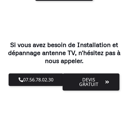
Si vous avez besoin de Installation et
dépannage antenne TV, n'hésitez pas à
nous appeler.
07.56.78.02.30
DEVIS
GRATUIT