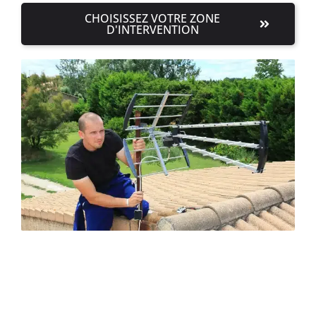
CHOISISSEZ VOTRE ZONE
D'INTERVENTION