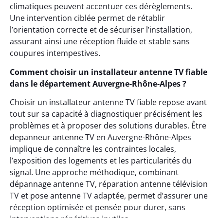
climatiques peuvent accentuer ces dérèglements.
Une intervention ciblée permet de rétablir
l’orientation correcte et de sécuriser l’installation,
assurant ainsi une réception fluide et stable sans
coupures intempestives.
Comment choisir un installateur antenne TV fiable
dans le département Auvergne-Rhône-Alpes ?
Choisir un installateur antenne TV fiable repose avant
tout sur sa capacité à diagnostiquer précisément les
problèmes et à proposer des solutions durables. Être
depanneur antenne TV en Auvergne-Rhône-Alpes
implique de connaître les contraintes locales,
l’exposition des logements et les particularités du
signal. Une approche méthodique, combinant
dépannage antenne TV, réparation antenne télévision
TV et pose antenne TV adaptée, permet d’assurer une
réception optimisée et pensée pour durer, sans