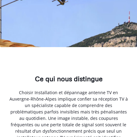
Ce qui nous distingue
Choisir Installation et dépannage antenne TV en
Auvergne-Rhône-Alpes implique confier sa réception TV à
un spécialiste capable de comprendre des
problématiques parfois invisibles mais très pénalisantes
au quotidien. Une image instable, des coupures
fréquentes ou une perte totale de signal sont souvent le
résultat d’un dysfonctionnement précis que seul un