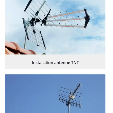
Installation antenne TNT