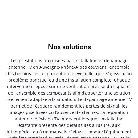
Nos solutions
Les prestations proposées par Installation et dépannage
antenne TV en Auvergne-Rhône-Alpes couvrent l’ensemble
des besoins liés à la réception télévisuelle, qu’il s’agisse d’un
problème ponctuel ou d’une installation complète. Chaque
intervention repose sur une vérification précise du signal et
de l’ensemble des composants afin d’apporter une solution
réellement adaptée à la situation. Le dépannage antenne TV
permet de résoudre rapidement les pertes de signal, les
images pixellisées ou l’absence de chaînes. La réparation
antenne télévision TV intervient lorsque l’installation
existante présente des défauts liés à l’usure, aux
intempéries ou à un mauvais réglage. Lorsque l’équipement