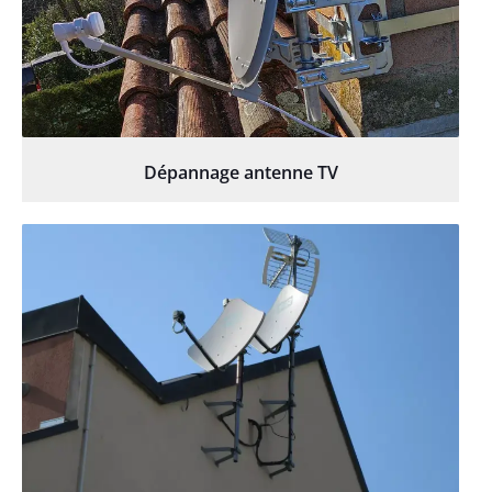
Dépannage antenne TV