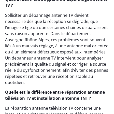
TV ?
Solliciter un dépannage antenne TV devient
nécessaire dès que la réception se dégrade, que
l’image se fige ou que certaines chaînes disparaissent
sans raison apparente. Dans le département
Auvergne-Rhône-Alpes, ces problèmes sont souvent
liés à un mauvais réglage, à une antenne mal orientée
ou à un élément défectueux exposé aux intempéries.
Un depanneur antenne TV intervient pour analyser
précisément la qualité du signal et corriger la source
réelle du dysfonctionnement, afin d’éviter des pannes
répétées et retrouver une réception stable au
quotidien.
Quelle est la différence entre réparation antenne
télévision TV et installation antenne TNT ?
La réparation antenne télévision TV concerne une