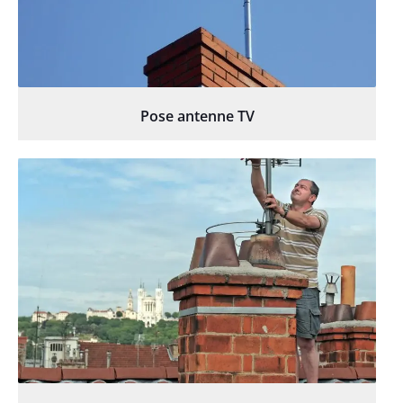
Pose antenne TV