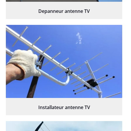
Depanneur antenne TV
Installateur antenne TV