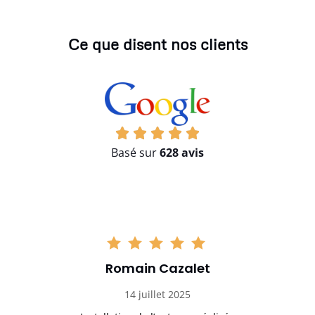
Ce que disent nos clients
Basé sur
628 avis
Romain Cazalet
14 juillet 2025