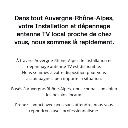
Dans tout Auvergne-Rhône-Alpes,
votre Installation et dépannage
antenne TV local proche de chez
vous, nous sommes là rapidement.
À travers Auvergne-Rhône-Alpes, le Installation et
dépannage antenne TV est disponible.
Nous sommes à votre disposition pour vous
accompagner, peu importe la situation.
Basés à Auvergne-Rhône-Alpes, nous connaissons bien
les besoins locaux.
Prenez contact avec nous sans attendre, nous vous
répondrons avec professionnalisme.