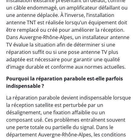
installation existante présentant un défaut, comme
un câble endommagé, un amplificateur défaillant ou
une antenne déplacée. À l’inverse, l’installation
antenne TNT est réalisée lorsqu’un équipement doit
être remplacé ou créé pour améliorer la réception.
Dans Auvergne-Rhône-Alpes, un installateur antenne
TV évalue la situation afin de déterminer si une
réparation suffit ou si une pose antenne TV plus
adaptée est nécessaire pour garantir une qualité
d’image durable et conforme aux normes actuelles.
Pourquoi la réparation parabole est-elle parfois
indispensable ?
La réparation parabole devient indispensable lorsque
la réception satellite est perturbée par un
désalignement, une fixation affaiblie ou un
composant usé. Ces problèmes entraînent souvent
une perte totale ou partielle du signal. Dans le
département Auvergne-Rhône-Alpes, les conditions