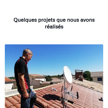
Quelques projets que nous avons
réalisés