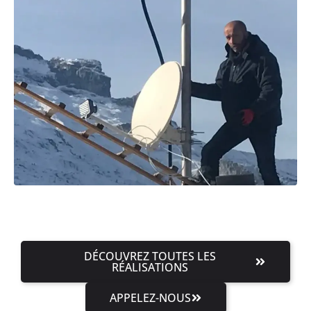
DÉCOUVREZ TOUTES LES
RÉALISATIONS
APPELEZ-NOUS