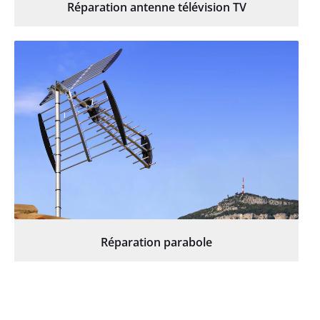
Réparation antenne télévision TV
Réparation parabole