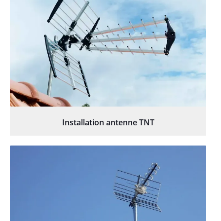
Installation antenne TNT