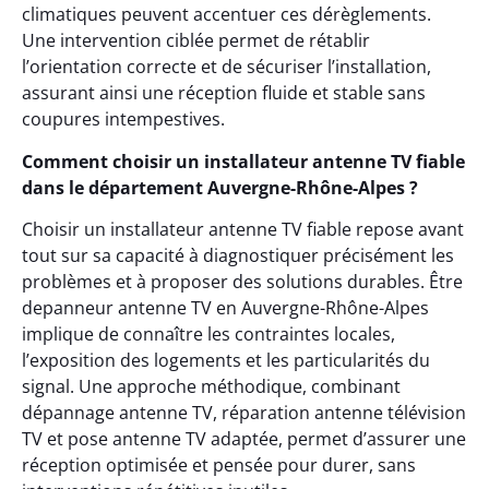
climatiques peuvent accentuer ces dérèglements.
Une intervention ciblée permet de rétablir
l’orientation correcte et de sécuriser l’installation,
assurant ainsi une réception fluide et stable sans
coupures intempestives.
Comment choisir un installateur antenne TV fiable
dans le département Auvergne-Rhône-Alpes ?
Choisir un installateur antenne TV fiable repose avant
tout sur sa capacité à diagnostiquer précisément les
problèmes et à proposer des solutions durables. Être
depanneur antenne TV en Auvergne-Rhône-Alpes
implique de connaître les contraintes locales,
l’exposition des logements et les particularités du
signal. Une approche méthodique, combinant
dépannage antenne TV, réparation antenne télévision
TV et pose antenne TV adaptée, permet d’assurer une
réception optimisée et pensée pour durer, sans