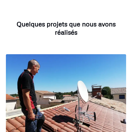
Quelques projets que nous avons
réalisés