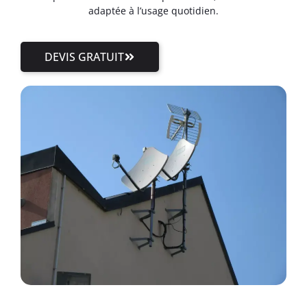
adaptée à l’usage quotidien.
DEVIS GRATUIT