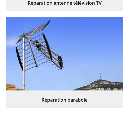
Réparation antenne télévision TV
Réparation parabole