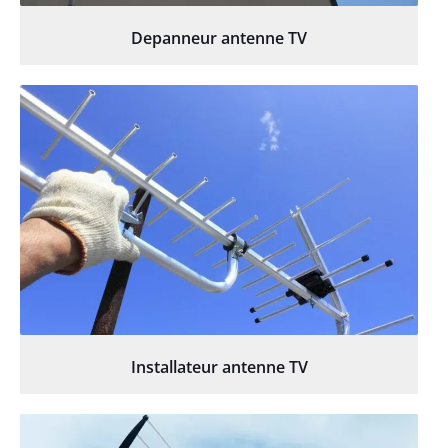
Depanneur antenne TV
Installateur antenne TV