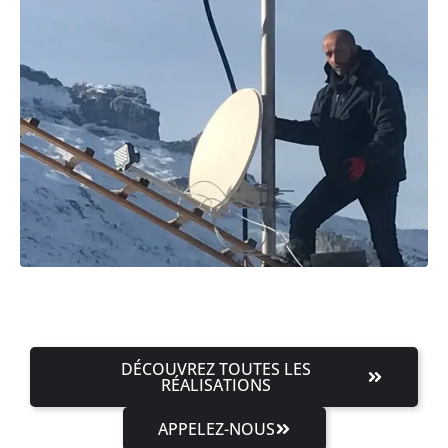
DÉCOUVREZ TOUTES LES
RÉALISATIONS
APPELEZ-NOUS