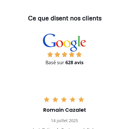
Ce que disent nos clients
Basé sur
628 avis
Romain Cazalet
14 juillet 2025