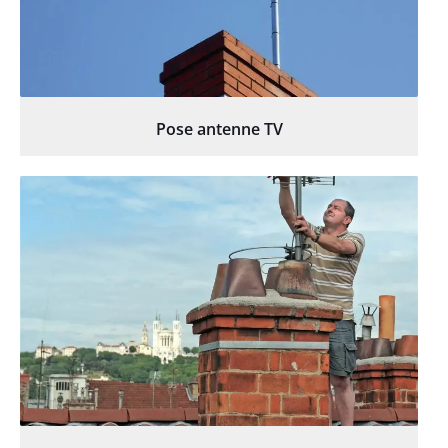
Pose antenne TV