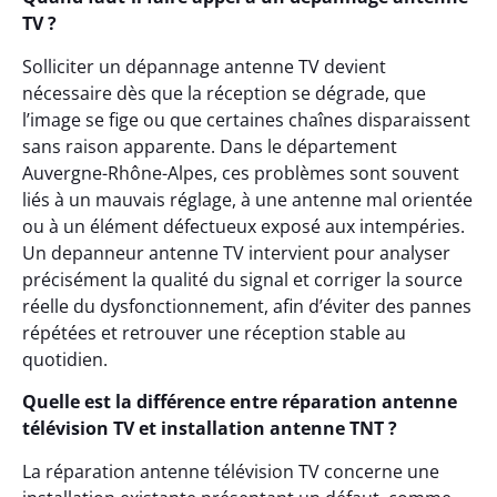
TV ?
Solliciter un dépannage antenne TV devient
nécessaire dès que la réception se dégrade, que
l’image se fige ou que certaines chaînes disparaissent
sans raison apparente. Dans le département
Auvergne-Rhône-Alpes, ces problèmes sont souvent
liés à un mauvais réglage, à une antenne mal orientée
ou à un élément défectueux exposé aux intempéries.
Un depanneur antenne TV intervient pour analyser
précisément la qualité du signal et corriger la source
réelle du dysfonctionnement, afin d’éviter des pannes
répétées et retrouver une réception stable au
quotidien.
Quelle est la différence entre réparation antenne
télévision TV et installation antenne TNT ?
La réparation antenne télévision TV concerne une