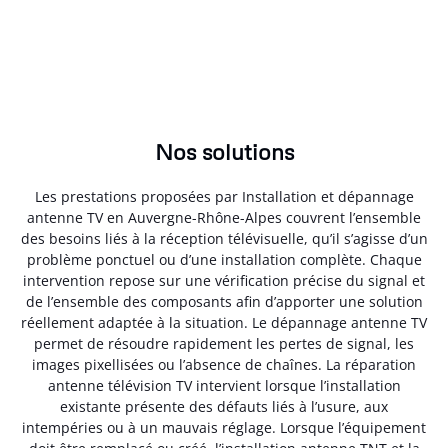
Nos solutions
Les prestations proposées par Installation et dépannage
antenne TV en Auvergne-Rhône-Alpes couvrent l’ensemble
des besoins liés à la réception télévisuelle, qu’il s’agisse d’un
problème ponctuel ou d’une installation complète. Chaque
intervention repose sur une vérification précise du signal et
de l’ensemble des composants afin d’apporter une solution
réellement adaptée à la situation. Le dépannage antenne TV
permet de résoudre rapidement les pertes de signal, les
images pixellisées ou l’absence de chaînes. La réparation
antenne télévision TV intervient lorsque l’installation
existante présente des défauts liés à l’usure, aux
intempéries ou à un mauvais réglage. Lorsque l’équipement