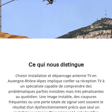
Ce qui nous distingue
Choisir Installation et dépannage antenne TV en
Auvergne-Rhône-Alpes implique confier sa réception TV à
un spécialiste capable de comprendre des
problématiques parfois invisibles mais très pénalisantes
au quotidien. Une image instable, des coupures
fréquentes ou une perte totale de signal sont souvent le
résultat d’un dysfonctionnement précis que seul un