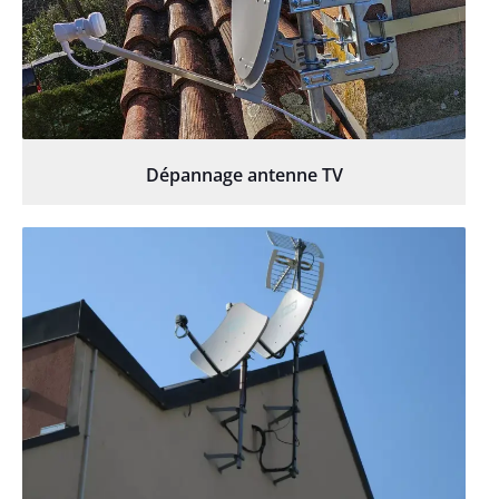
Dépannage antenne TV