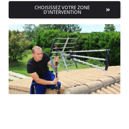
CHOISISSEZ VOTRE ZONE
D'INTERVENTION