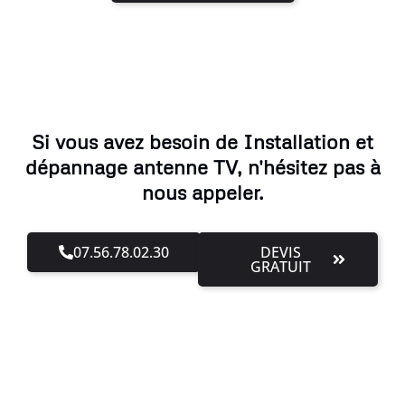
Si vous avez besoin de Installation et
dépannage antenne TV, n'hésitez pas à
nous appeler.
07.56.78.02.30
DEVIS
GRATUIT