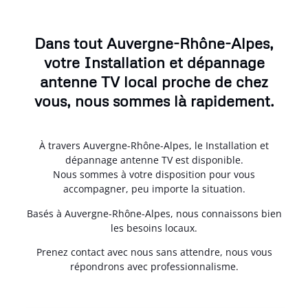
Dans tout Auvergne-Rhône-Alpes,
votre Installation et dépannage
antenne TV local proche de chez
vous, nous sommes là rapidement.
À travers Auvergne-Rhône-Alpes, le Installation et
dépannage antenne TV est disponible.
Nous sommes à votre disposition pour vous
accompagner, peu importe la situation.
Basés à Auvergne-Rhône-Alpes, nous connaissons bien
les besoins locaux.
Prenez contact avec nous sans attendre, nous vous
répondrons avec professionnalisme.