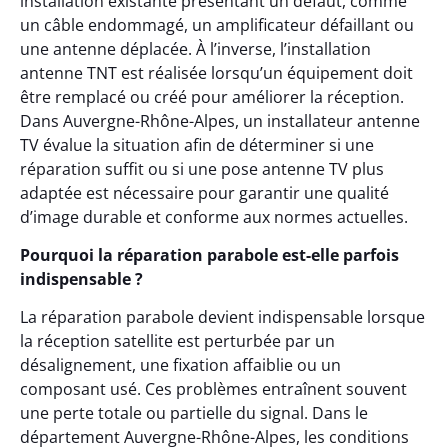
installation existante présentant un défaut, comme
un câble endommagé, un amplificateur défaillant ou
une antenne déplacée. À l’inverse, l’installation
antenne TNT est réalisée lorsqu’un équipement doit
être remplacé ou créé pour améliorer la réception.
Dans Auvergne-Rhône-Alpes, un installateur antenne
TV évalue la situation afin de déterminer si une
réparation suffit ou si une pose antenne TV plus
adaptée est nécessaire pour garantir une qualité
d’image durable et conforme aux normes actuelles.
Pourquoi la réparation parabole est-elle parfois
indispensable ?
La réparation parabole devient indispensable lorsque
la réception satellite est perturbée par un
désalignement, une fixation affaiblie ou un
composant usé. Ces problèmes entraînent souvent
une perte totale ou partielle du signal. Dans le
département Auvergne-Rhône-Alpes, les conditions