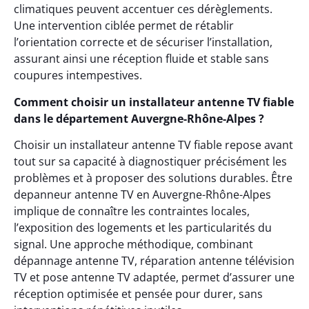
climatiques peuvent accentuer ces dérèglements.
Une intervention ciblée permet de rétablir
l’orientation correcte et de sécuriser l’installation,
assurant ainsi une réception fluide et stable sans
coupures intempestives.
Comment choisir un installateur antenne TV fiable
dans le département Auvergne-Rhône-Alpes ?
Choisir un installateur antenne TV fiable repose avant
tout sur sa capacité à diagnostiquer précisément les
problèmes et à proposer des solutions durables. Être
depanneur antenne TV en Auvergne-Rhône-Alpes
implique de connaître les contraintes locales,
l’exposition des logements et les particularités du
signal. Une approche méthodique, combinant
dépannage antenne TV, réparation antenne télévision
TV et pose antenne TV adaptée, permet d’assurer une
réception optimisée et pensée pour durer, sans