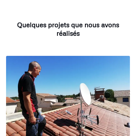
Quelques projets que nous avons
réalisés