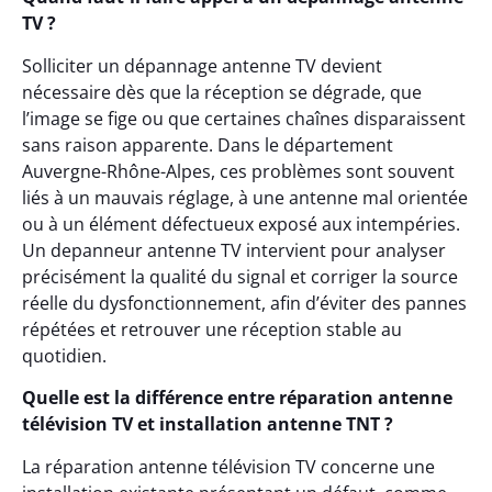
TV ?
Solliciter un dépannage antenne TV devient
nécessaire dès que la réception se dégrade, que
l’image se fige ou que certaines chaînes disparaissent
sans raison apparente. Dans le département
Auvergne-Rhône-Alpes, ces problèmes sont souvent
liés à un mauvais réglage, à une antenne mal orientée
ou à un élément défectueux exposé aux intempéries.
Un depanneur antenne TV intervient pour analyser
précisément la qualité du signal et corriger la source
réelle du dysfonctionnement, afin d’éviter des pannes
répétées et retrouver une réception stable au
quotidien.
Quelle est la différence entre réparation antenne
télévision TV et installation antenne TNT ?
La réparation antenne télévision TV concerne une