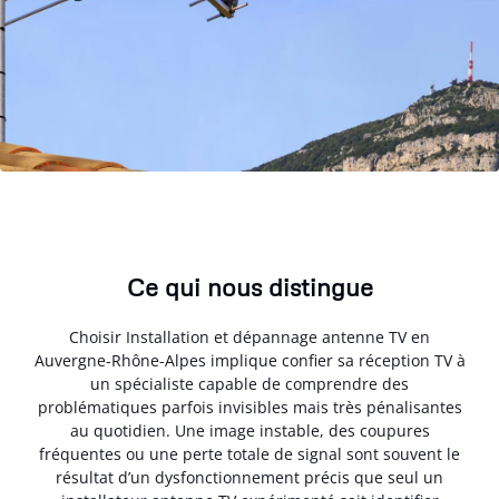
Ce qui nous distingue
Choisir Installation et dépannage antenne TV en
Auvergne-Rhône-Alpes implique confier sa réception TV à
un spécialiste capable de comprendre des
problématiques parfois invisibles mais très pénalisantes
au quotidien. Une image instable, des coupures
fréquentes ou une perte totale de signal sont souvent le
résultat d’un dysfonctionnement précis que seul un