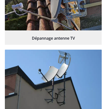
Dépannage antenne TV