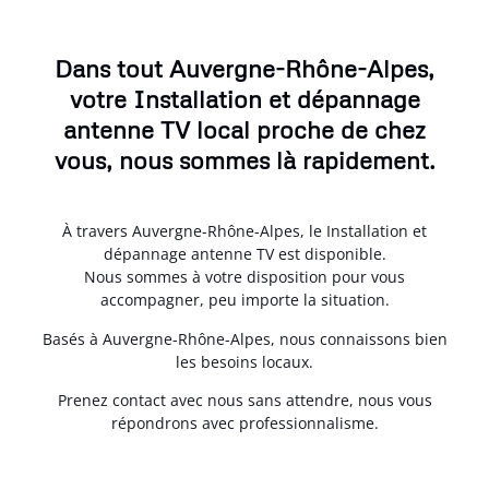
Dans tout Auvergne-Rhône-Alpes,
votre Installation et dépannage
antenne TV local proche de chez
vous, nous sommes là rapidement.
À travers Auvergne-Rhône-Alpes, le Installation et
dépannage antenne TV est disponible.
Nous sommes à votre disposition pour vous
accompagner, peu importe la situation.
Basés à Auvergne-Rhône-Alpes, nous connaissons bien
les besoins locaux.
Prenez contact avec nous sans attendre, nous vous
répondrons avec professionnalisme.