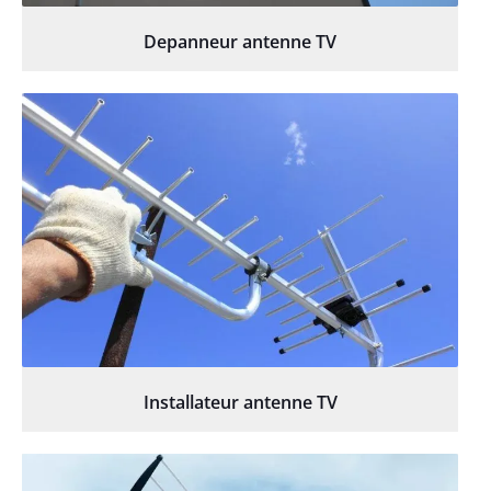
Depanneur antenne TV
Installateur antenne TV