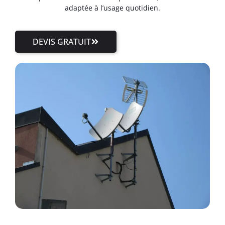
adaptée à l’usage quotidien.
DEVIS GRATUIT