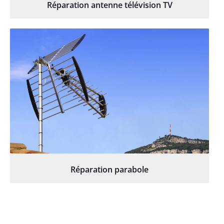
Réparation antenne télévision TV
Réparation parabole