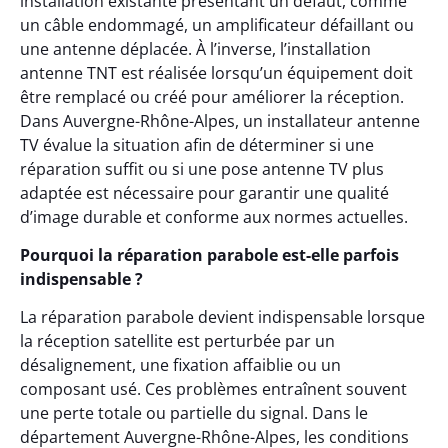
installation existante présentant un défaut, comme
un câble endommagé, un amplificateur défaillant ou
une antenne déplacée. À l’inverse, l’installation
antenne TNT est réalisée lorsqu’un équipement doit
être remplacé ou créé pour améliorer la réception.
Dans Auvergne-Rhône-Alpes, un installateur antenne
TV évalue la situation afin de déterminer si une
réparation suffit ou si une pose antenne TV plus
adaptée est nécessaire pour garantir une qualité
d’image durable et conforme aux normes actuelles.
Pourquoi la réparation parabole est-elle parfois
indispensable ?
La réparation parabole devient indispensable lorsque
la réception satellite est perturbée par un
désalignement, une fixation affaiblie ou un
composant usé. Ces problèmes entraînent souvent
une perte totale ou partielle du signal. Dans le
département Auvergne-Rhône-Alpes, les conditions