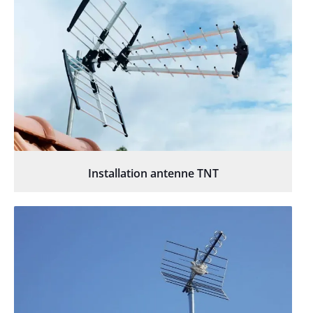
Installation antenne TNT