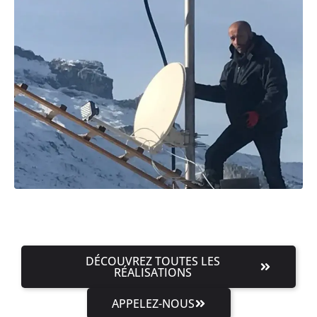
DÉCOUVREZ TOUTES LES
RÉALISATIONS
APPELEZ-NOUS