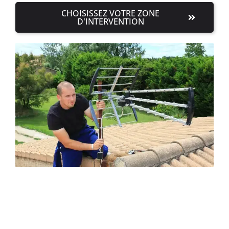
CHOISISSEZ VOTRE ZONE
D'INTERVENTION