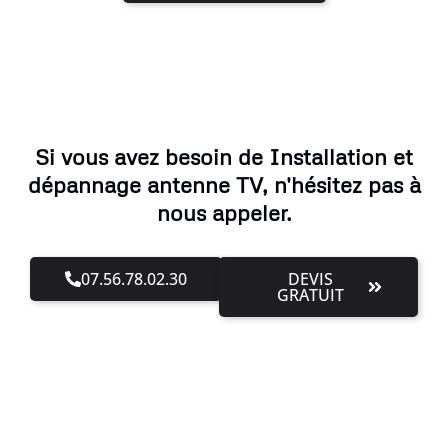
Si vous avez besoin de Installation et
dépannage antenne TV, n'hésitez pas à
nous appeler.
07.56.78.02.30
DEVIS
GRATUIT