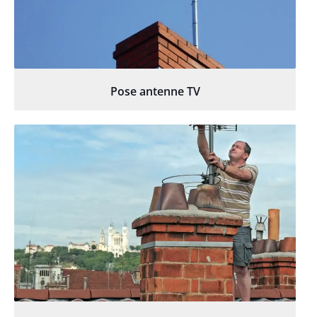
Pose antenne TV