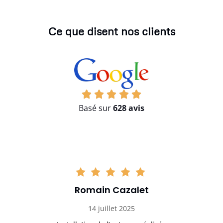
Ce que disent nos clients
Basé sur
628 avis
Romain Cazalet
14 juillet 2025