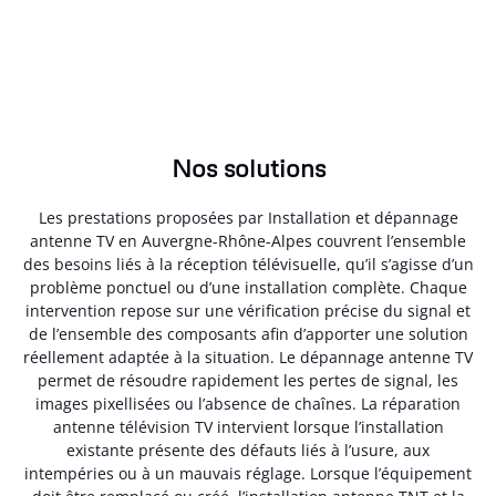
Nos solutions
Les prestations proposées par Installation et dépannage
antenne TV en Auvergne-Rhône-Alpes couvrent l’ensemble
des besoins liés à la réception télévisuelle, qu’il s’agisse d’un
problème ponctuel ou d’une installation complète. Chaque
intervention repose sur une vérification précise du signal et
de l’ensemble des composants afin d’apporter une solution
réellement adaptée à la situation. Le dépannage antenne TV
permet de résoudre rapidement les pertes de signal, les
images pixellisées ou l’absence de chaînes. La réparation
antenne télévision TV intervient lorsque l’installation
existante présente des défauts liés à l’usure, aux
intempéries ou à un mauvais réglage. Lorsque l’équipement