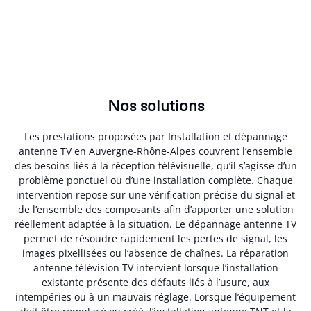
Nos solutions
Les prestations proposées par Installation et dépannage
antenne TV en Auvergne-Rhône-Alpes couvrent l’ensemble
des besoins liés à la réception télévisuelle, qu’il s’agisse d’un
problème ponctuel ou d’une installation complète. Chaque
intervention repose sur une vérification précise du signal et
de l’ensemble des composants afin d’apporter une solution
réellement adaptée à la situation. Le dépannage antenne TV
permet de résoudre rapidement les pertes de signal, les
images pixellisées ou l’absence de chaînes. La réparation
antenne télévision TV intervient lorsque l’installation
existante présente des défauts liés à l’usure, aux
intempéries ou à un mauvais réglage. Lorsque l’équipement