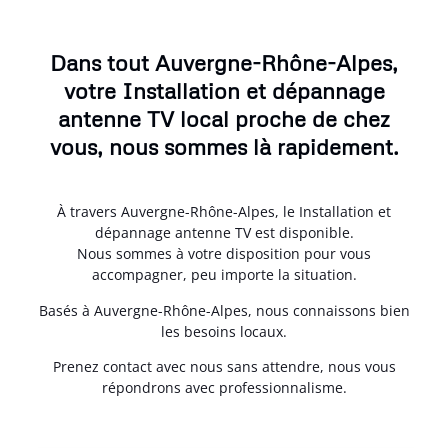
Dans tout Auvergne-Rhône-Alpes,
votre Installation et dépannage
antenne TV local proche de chez
vous, nous sommes là rapidement.
À travers Auvergne-Rhône-Alpes, le Installation et
dépannage antenne TV est disponible.
Nous sommes à votre disposition pour vous
accompagner, peu importe la situation.
Basés à Auvergne-Rhône-Alpes, nous connaissons bien
les besoins locaux.
Prenez contact avec nous sans attendre, nous vous
répondrons avec professionnalisme.