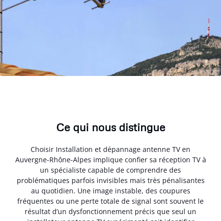
Ce qui nous distingue
Choisir Installation et dépannage antenne TV en
Auvergne-Rhône-Alpes implique confier sa réception TV à
un spécialiste capable de comprendre des
problématiques parfois invisibles mais très pénalisantes
au quotidien. Une image instable, des coupures
fréquentes ou une perte totale de signal sont souvent le
résultat d’un dysfonctionnement précis que seul un