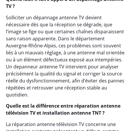
TV ?
Solliciter un dépannage antenne TV devient
nécessaire dès que la réception se dégrade, que
l’image se fige ou que certaines chaînes disparaissent
sans raison apparente. Dans le département
Auvergne-Rhône-Alpes, ces problèmes sont souvent
liés à un mauvais réglage, à une antenne mal orientée
ou à un élément défectueux exposé aux intempéries.
Un depanneur antenne TV intervient pour analyser
précisément la qualité du signal et corriger la source
réelle du dysfonctionnement, afin d’éviter des pannes
répétées et retrouver une réception stable au
quotidien.
Quelle est la différence entre réparation antenne
télévision TV et installation antenne TNT ?
La réparation antenne télévision TV concerne une