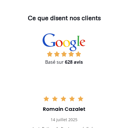
Ce que disent nos clients
Basé sur
628 avis
Romain Cazalet
14 juillet 2025