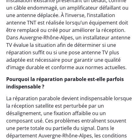
installation existante présentant un défaut, comme
un câble endommagé, un amplificateur défaillant ou
une antenne déplacée. À l’inverse, l’installation
antenne TNT est réalisée lorsqu’un équipement doit
être remplacé ou créé pour améliorer la réception.
Dans Auvergne-Rhône-Alpes, un installateur antenne
TV évalue la situation afin de déterminer si une
réparation suffit ou si une pose antenne TV plus
adaptée est nécessaire pour garantir une qualité
d’image durable et conforme aux normes actuelles.
Pourquoi la réparation parabole est-elle parfois
indispensable ?
La réparation parabole devient indispensable lorsque
la réception satellite est perturbée par un
désalignement, une fixation affaiblie ou un
composant usé. Ces problèmes entraînent souvent
une perte totale ou partielle du signal. Dans le
département Auvergne-Rhône-Alpes, les conditions