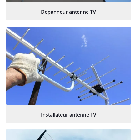
Depanneur antenne TV
Installateur antenne TV