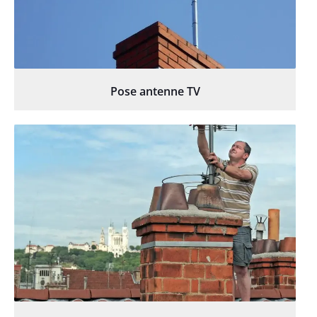
Pose antenne TV