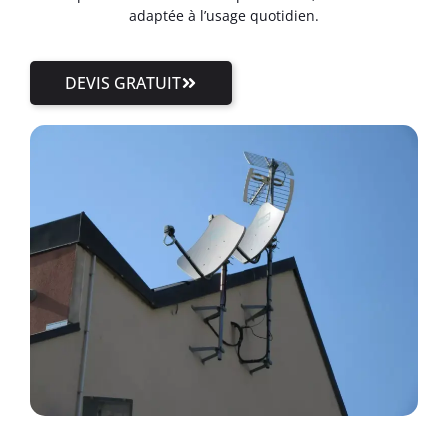
adaptée à l’usage quotidien.
DEVIS GRATUIT