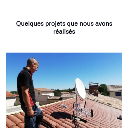
Quelques projets que nous avons
réalisés