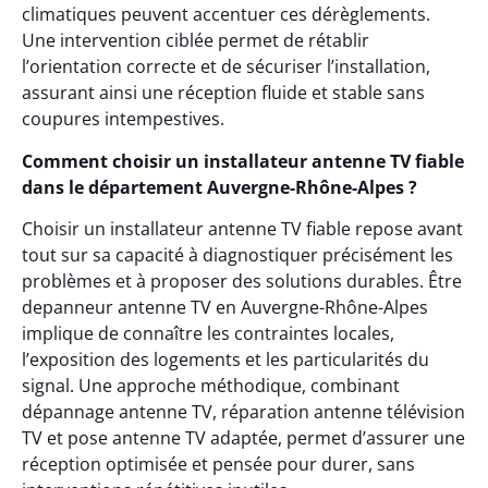
climatiques peuvent accentuer ces dérèglements.
Une intervention ciblée permet de rétablir
l’orientation correcte et de sécuriser l’installation,
assurant ainsi une réception fluide et stable sans
coupures intempestives.
Comment choisir un installateur antenne TV fiable
dans le département Auvergne-Rhône-Alpes ?
Choisir un installateur antenne TV fiable repose avant
tout sur sa capacité à diagnostiquer précisément les
problèmes et à proposer des solutions durables. Être
depanneur antenne TV en Auvergne-Rhône-Alpes
implique de connaître les contraintes locales,
l’exposition des logements et les particularités du
signal. Une approche méthodique, combinant
dépannage antenne TV, réparation antenne télévision
TV et pose antenne TV adaptée, permet d’assurer une
réception optimisée et pensée pour durer, sans