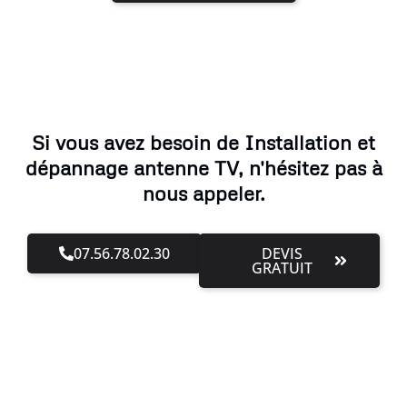
Si vous avez besoin de Installation et
dépannage antenne TV, n'hésitez pas à
nous appeler.
07.56.78.02.30
DEVIS
GRATUIT