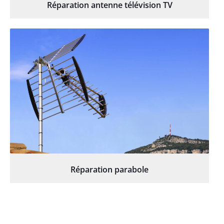
Réparation antenne télévision TV
Réparation parabole