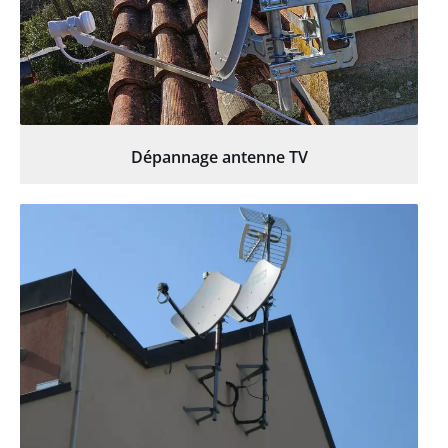
Dépannage antenne TV