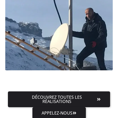
DÉCOUVREZ TOUTES LES
RÉALISATIONS
APPELEZ-NOUS