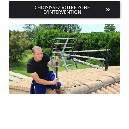
CHOISISSEZ VOTRE ZONE
D'INTERVENTION