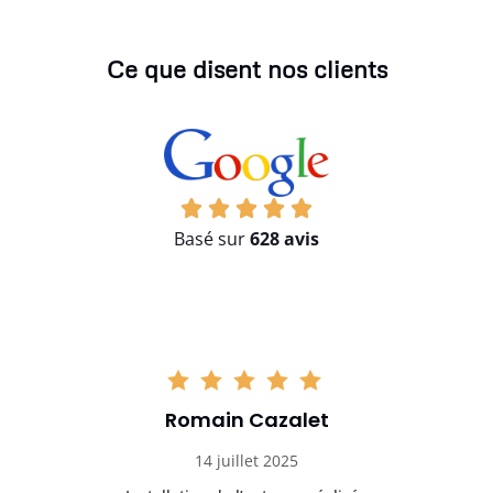
Ce que disent nos clients
Basé sur
628 avis
Romain Cazalet
14 juillet 2025