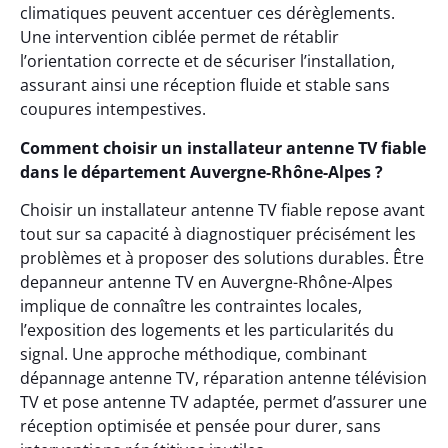
climatiques peuvent accentuer ces dérèglements.
Une intervention ciblée permet de rétablir
l’orientation correcte et de sécuriser l’installation,
assurant ainsi une réception fluide et stable sans
coupures intempestives.
Comment choisir un installateur antenne TV fiable
dans le département Auvergne-Rhône-Alpes ?
Choisir un installateur antenne TV fiable repose avant
tout sur sa capacité à diagnostiquer précisément les
problèmes et à proposer des solutions durables. Être
depanneur antenne TV en Auvergne-Rhône-Alpes
implique de connaître les contraintes locales,
l’exposition des logements et les particularités du
signal. Une approche méthodique, combinant
dépannage antenne TV, réparation antenne télévision
TV et pose antenne TV adaptée, permet d’assurer une
réception optimisée et pensée pour durer, sans