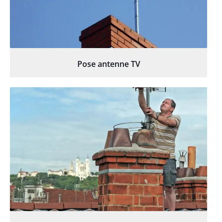
Pose antenne TV