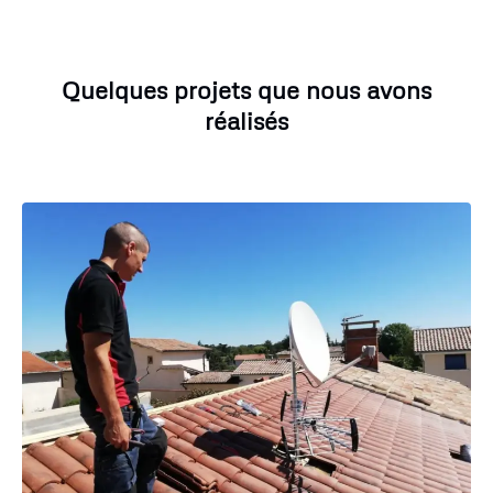
Quelques projets que nous avons
réalisés