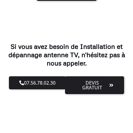
Si vous avez besoin de Installation et
dépannage antenne TV, n'hésitez pas à
nous appeler.
07.56.78.02.30
DEVIS
GRATUIT