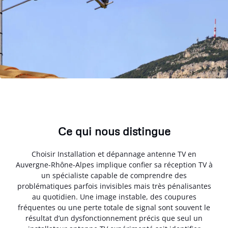
Ce qui nous distingue
Choisir Installation et dépannage antenne TV en
Auvergne-Rhône-Alpes implique confier sa réception TV à
un spécialiste capable de comprendre des
problématiques parfois invisibles mais très pénalisantes
au quotidien. Une image instable, des coupures
fréquentes ou une perte totale de signal sont souvent le
résultat d’un dysfonctionnement précis que seul un