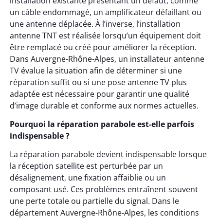
installation existante présentant un défaut, comme
un câble endommagé, un amplificateur défaillant ou
une antenne déplacée. À l’inverse, l’installation
antenne TNT est réalisée lorsqu’un équipement doit
être remplacé ou créé pour améliorer la réception.
Dans Auvergne-Rhône-Alpes, un installateur antenne
TV évalue la situation afin de déterminer si une
réparation suffit ou si une pose antenne TV plus
adaptée est nécessaire pour garantir une qualité
d’image durable et conforme aux normes actuelles.
Pourquoi la réparation parabole est-elle parfois
indispensable ?
La réparation parabole devient indispensable lorsque
la réception satellite est perturbée par un
désalignement, une fixation affaiblie ou un
composant usé. Ces problèmes entraînent souvent
une perte totale ou partielle du signal. Dans le
département Auvergne-Rhône-Alpes, les conditions