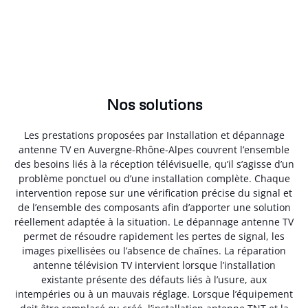
Nos solutions
Les prestations proposées par Installation et dépannage
antenne TV en Auvergne-Rhône-Alpes couvrent l’ensemble
des besoins liés à la réception télévisuelle, qu’il s’agisse d’un
problème ponctuel ou d’une installation complète. Chaque
intervention repose sur une vérification précise du signal et
de l’ensemble des composants afin d’apporter une solution
réellement adaptée à la situation. Le dépannage antenne TV
permet de résoudre rapidement les pertes de signal, les
images pixellisées ou l’absence de chaînes. La réparation
antenne télévision TV intervient lorsque l’installation
existante présente des défauts liés à l’usure, aux
intempéries ou à un mauvais réglage. Lorsque l’équipement