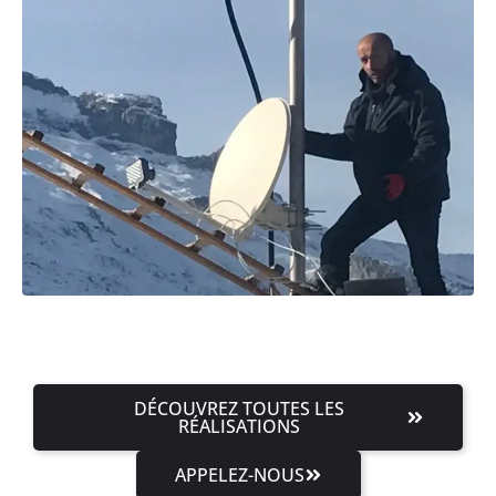
DÉCOUVREZ TOUTES LES
RÉALISATIONS
APPELEZ-NOUS