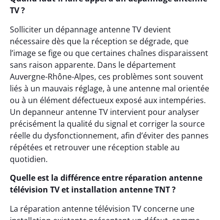
TV ?
Solliciter un dépannage antenne TV devient
nécessaire dès que la réception se dégrade, que
l’image se fige ou que certaines chaînes disparaissent
sans raison apparente. Dans le département
Auvergne-Rhône-Alpes, ces problèmes sont souvent
liés à un mauvais réglage, à une antenne mal orientée
ou à un élément défectueux exposé aux intempéries.
Un depanneur antenne TV intervient pour analyser
précisément la qualité du signal et corriger la source
réelle du dysfonctionnement, afin d’éviter des pannes
répétées et retrouver une réception stable au
quotidien.
Quelle est la différence entre réparation antenne
télévision TV et installation antenne TNT ?
La réparation antenne télévision TV concerne une