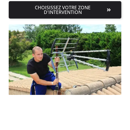
CHOISISSEZ VOTRE ZONE
D'INTERVENTION