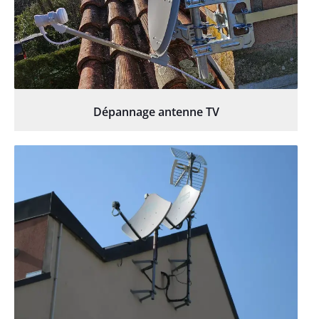
Dépannage antenne TV