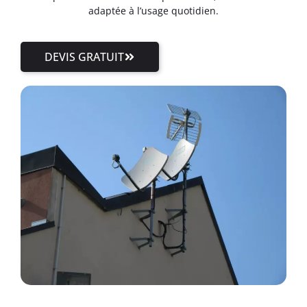
adaptée à l’usage quotidien.
DEVIS GRATUIT