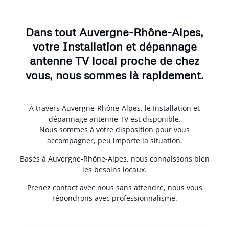
Dans tout Auvergne-Rhône-Alpes,
votre Installation et dépannage
antenne TV local proche de chez
vous, nous sommes là rapidement.
À travers Auvergne-Rhône-Alpes, le Installation et
dépannage antenne TV est disponible.
Nous sommes à votre disposition pour vous
accompagner, peu importe la situation.
Basés à Auvergne-Rhône-Alpes, nous connaissons bien
les besoins locaux.
Prenez contact avec nous sans attendre, nous vous
répondrons avec professionnalisme.