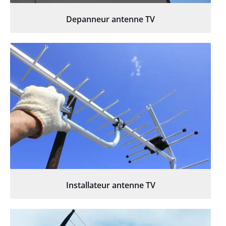
Depanneur antenne TV
Installateur antenne TV