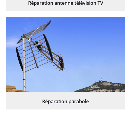
Réparation antenne télévision TV
Réparation parabole