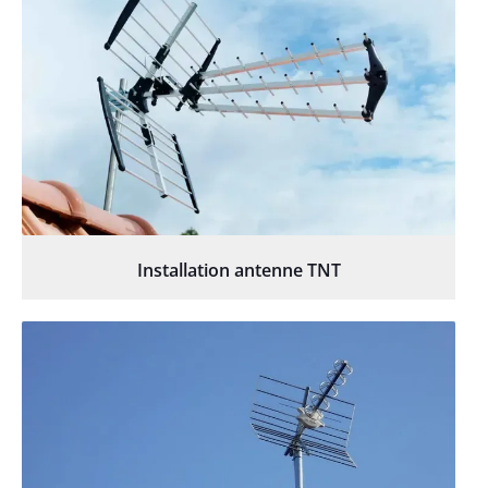
Installation antenne TNT