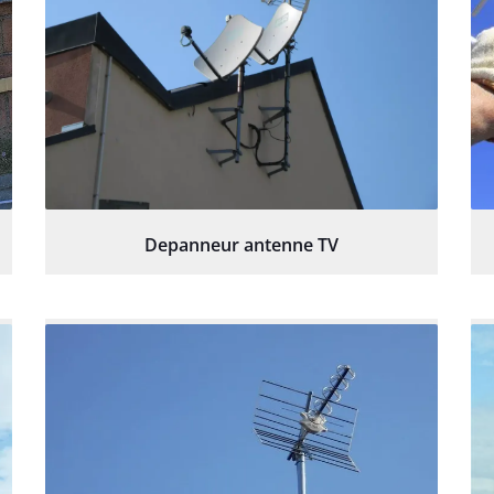
Depanneur antenne TV