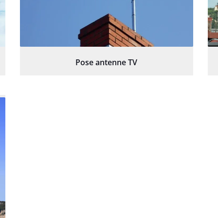
Pose antenne TV