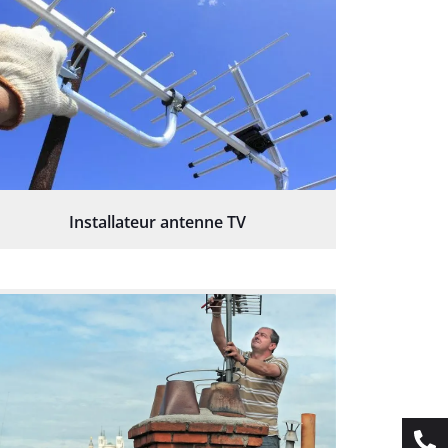
Installateur antenne TV