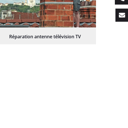
Réparation antenne télévision TV