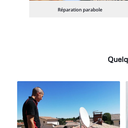
Réparation parabole
Quelq