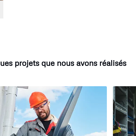
ues projets que nous avons réalisés