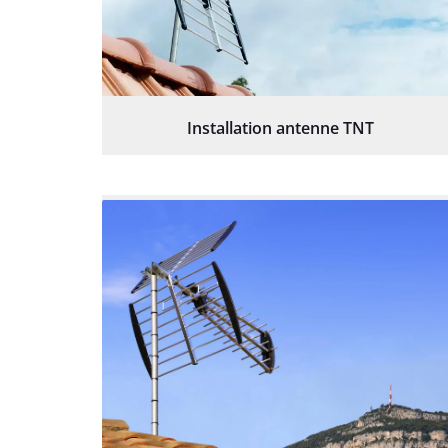
Installation antenne TNT