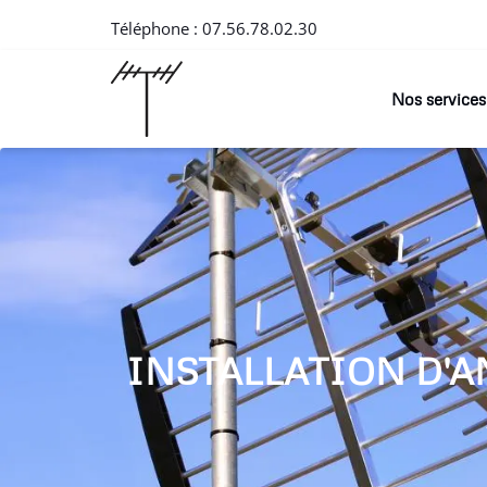
Téléphone :
07.56.78.02.30
Nos services
INSTALLATION D'A