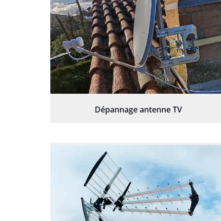
Dépannage antenne TV