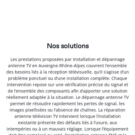
Nos solutions
Les prestations proposées par Installation et dépannage
antenne TV en Auvergne-Rhône-Alpes couvrent l’ensemble
des besoins liés à la réception télévisuelle, qu’il s’agisse d’un
problème ponctuel ou d’une installation complète. Chaque
intervention repose sur une vérification précise du signal et
de l’ensemble des composants afin d’apporter une solution
réellement adaptée à la situation. Le dépannage antenne TV
permet de résoudre rapidement les pertes de signal, les
images pixellisées ou l’absence de chaînes. La réparation
antenne télévision TV intervient lorsque l’installation
existante présente des défauts liés à l’usure, aux
intempéries ou à un mauvais réglage. Lorsque l’équipement