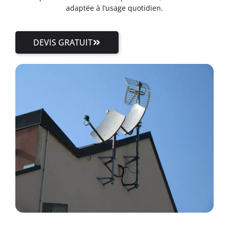
adaptée à l’usage quotidien.
DEVIS GRATUIT