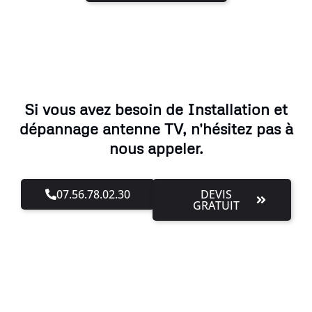
Si vous avez besoin de Installation et
dépannage antenne TV, n'hésitez pas à
nous appeler.
07.56.78.02.30
DEVIS
GRATUIT