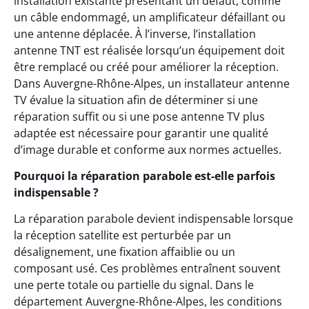
installation existante présentant un défaut, comme
un câble endommagé, un amplificateur défaillant ou
une antenne déplacée. À l’inverse, l’installation
antenne TNT est réalisée lorsqu’un équipement doit
être remplacé ou créé pour améliorer la réception.
Dans Auvergne-Rhône-Alpes, un installateur antenne
TV évalue la situation afin de déterminer si une
réparation suffit ou si une pose antenne TV plus
adaptée est nécessaire pour garantir une qualité
d’image durable et conforme aux normes actuelles.
Pourquoi la réparation parabole est-elle parfois
indispensable ?
La réparation parabole devient indispensable lorsque
la réception satellite est perturbée par un
désalignement, une fixation affaiblie ou un
composant usé. Ces problèmes entraînent souvent
une perte totale ou partielle du signal. Dans le
département Auvergne-Rhône-Alpes, les conditions