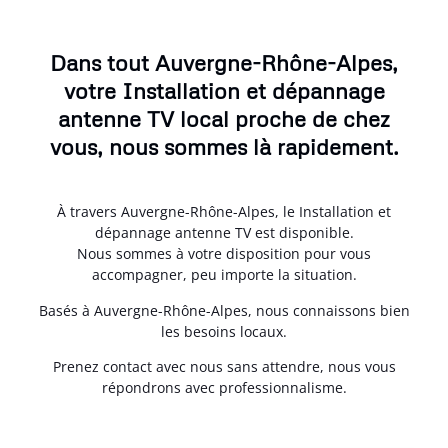
Dans tout Auvergne-Rhône-Alpes,
votre Installation et dépannage
antenne TV local proche de chez
vous, nous sommes là rapidement.
À travers Auvergne-Rhône-Alpes, le Installation et
dépannage antenne TV est disponible.
Nous sommes à votre disposition pour vous
accompagner, peu importe la situation.
Basés à Auvergne-Rhône-Alpes, nous connaissons bien
les besoins locaux.
Prenez contact avec nous sans attendre, nous vous
répondrons avec professionnalisme.