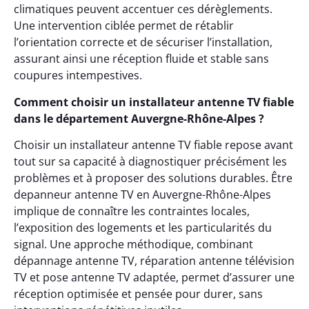
climatiques peuvent accentuer ces dérèglements.
Une intervention ciblée permet de rétablir
l’orientation correcte et de sécuriser l’installation,
assurant ainsi une réception fluide et stable sans
coupures intempestives.
Comment choisir un installateur antenne TV fiable
dans le département Auvergne-Rhône-Alpes ?
Choisir un installateur antenne TV fiable repose avant
tout sur sa capacité à diagnostiquer précisément les
problèmes et à proposer des solutions durables. Être
depanneur antenne TV en Auvergne-Rhône-Alpes
implique de connaître les contraintes locales,
l’exposition des logements et les particularités du
signal. Une approche méthodique, combinant
dépannage antenne TV, réparation antenne télévision
TV et pose antenne TV adaptée, permet d’assurer une
réception optimisée et pensée pour durer, sans