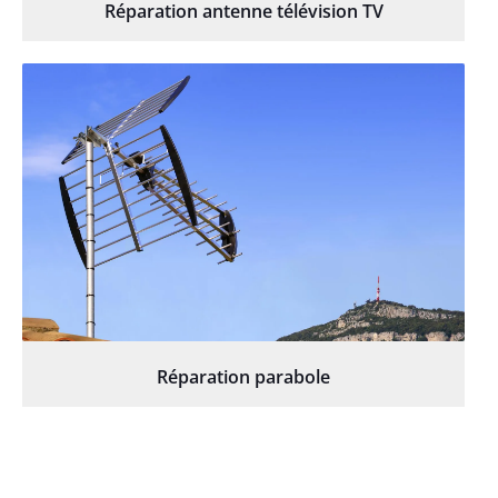
Réparation antenne télévision TV
Réparation parabole