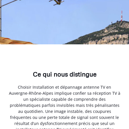
Ce qui nous distingue
Choisir Installation et dépannage antenne TV en
Auvergne-Rhône-Alpes implique confier sa réception TV à
un spécialiste capable de comprendre des
problématiques parfois invisibles mais très pénalisantes
au quotidien. Une image instable, des coupures
fréquentes ou une perte totale de signal sont souvent le
résultat d’un dysfonctionnement précis que seul un