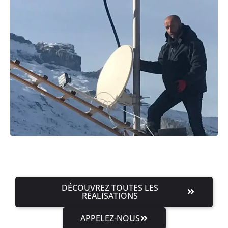
DÉCOUVREZ TOUTES LES
RÉALISATIONS
APPELEZ-NOUS