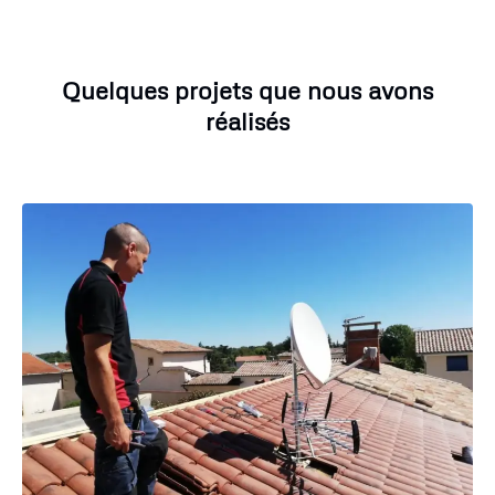
Quelques projets que nous avons
réalisés