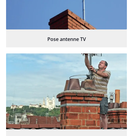
Pose antenne TV