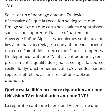
TV ?
Solliciter un dépannage antenne TV devient
nécessaire dès que la réception se dégrade, que
l’image se fige ou que certaines chaînes disparaissent
sans raison apparente. Dans le département
Auvergne-Rhône-Alpes, ces problèmes sont souvent
liés à un mauvais réglage, à une antenne mal orientée
ou à un élément défectueux exposé aux intempéries.
Un depanneur antenne TV intervient pour analyser
précisément la qualité du signal et corriger la source
réelle du dysfonctionnement, afin d’éviter des pannes
répétées et retrouver une réception stable au
quotidien.
Quelle est la différence entre réparation antenne
télévision TV et installation antenne TNT ?
La réparation antenne télévision TV concerne une