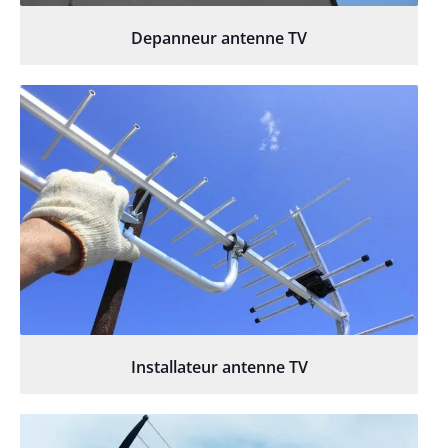
Depanneur antenne TV
Installateur antenne TV