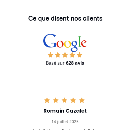
Ce que disent nos clients
Basé sur
628 avis
Romain Cazalet
14 juillet 2025