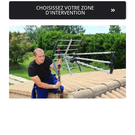
CHOISISSEZ VOTRE ZONE
D'INTERVENTION