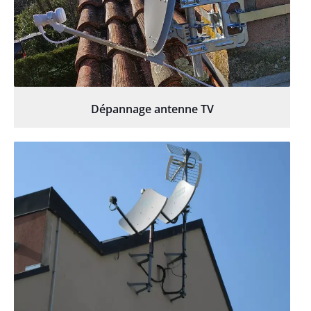
Dépannage antenne TV