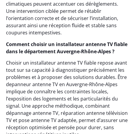
climatiques peuvent accentuer ces dérèglements.
Une intervention ciblée permet de rétablir
l’orientation correcte et de sécuriser l’installation,
assurant ainsi une réception fluide et stable sans
coupures intempestives.
Comment choisir un installateur antenne TV fiable
dans le département Auvergne-Rhône-Alpes ?
Choisir un installateur antenne TV fiable repose avant
tout sur sa capacité à diagnostiquer précisément les
problèmes et à proposer des solutions durables. Être
depanneur antenne TV en Auvergne-Rhône-Alpes
implique de connaître les contraintes locales,
l’exposition des logements et les particularités du
signal. Une approche méthodique, combinant
dépannage antenne TV, réparation antenne télévision
TV et pose antenne TV adaptée, permet d’assurer une
réception optimisée et pensée pour durer, sans