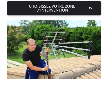
CHOISISSEZ VOTRE ZONE
D'INTERVENTION