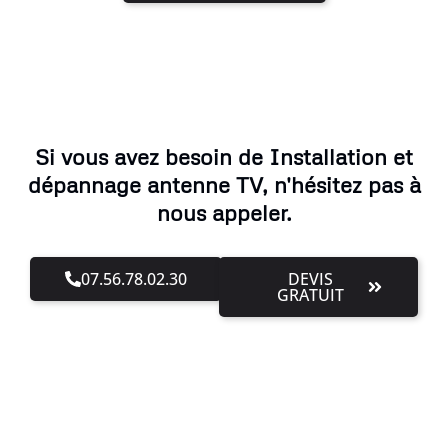
Si vous avez besoin de Installation et
dépannage antenne TV, n'hésitez pas à
nous appeler.
07.56.78.02.30
DEVIS
GRATUIT