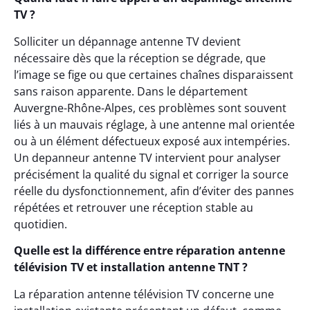
TV ?
Solliciter un dépannage antenne TV devient
nécessaire dès que la réception se dégrade, que
l’image se fige ou que certaines chaînes disparaissent
sans raison apparente. Dans le département
Auvergne-Rhône-Alpes, ces problèmes sont souvent
liés à un mauvais réglage, à une antenne mal orientée
ou à un élément défectueux exposé aux intempéries.
Un depanneur antenne TV intervient pour analyser
précisément la qualité du signal et corriger la source
réelle du dysfonctionnement, afin d’éviter des pannes
répétées et retrouver une réception stable au
quotidien.
Quelle est la différence entre réparation antenne
télévision TV et installation antenne TNT ?
La réparation antenne télévision TV concerne une