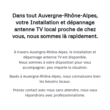
Dans tout Auvergne-Rhône-Alpes,
votre Installation et dépannage
antenne TV local proche de chez
vous, nous sommes là rapidement.
À travers Auvergne-Rhône-Alpes, le Installation et
dépannage antenne TV est disponible.
Nous sommes à votre disposition pour vous
accompagner, peu importe la situation.
Basés à Auvergne-Rhône-Alpes, nous connaissons bien
les besoins locaux.
Prenez contact avec nous sans attendre, nous vous
répondrons avec professionnalisme.