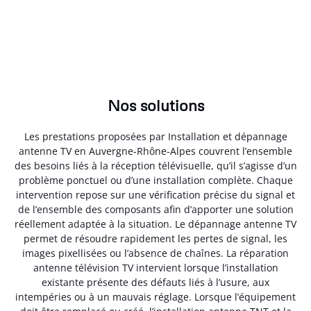
Nos solutions
Les prestations proposées par Installation et dépannage
antenne TV en Auvergne-Rhône-Alpes couvrent l’ensemble
des besoins liés à la réception télévisuelle, qu’il s’agisse d’un
problème ponctuel ou d’une installation complète. Chaque
intervention repose sur une vérification précise du signal et
de l’ensemble des composants afin d’apporter une solution
réellement adaptée à la situation. Le dépannage antenne TV
permet de résoudre rapidement les pertes de signal, les
images pixellisées ou l’absence de chaînes. La réparation
antenne télévision TV intervient lorsque l’installation
existante présente des défauts liés à l’usure, aux
intempéries ou à un mauvais réglage. Lorsque l’équipement