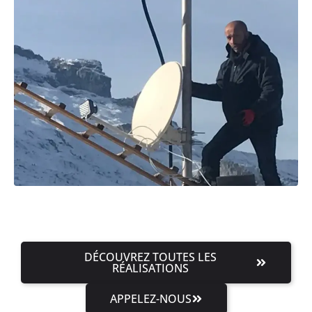
DÉCOUVREZ TOUTES LES
RÉALISATIONS
APPELEZ-NOUS