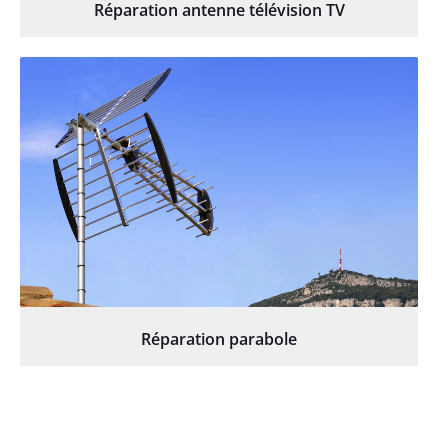
Réparation antenne télévision TV
Réparation parabole