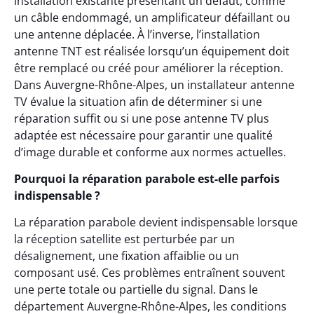
installation existante présentant un défaut, comme
un câble endommagé, un amplificateur défaillant ou
une antenne déplacée. À l’inverse, l’installation
antenne TNT est réalisée lorsqu’un équipement doit
être remplacé ou créé pour améliorer la réception.
Dans Auvergne-Rhône-Alpes, un installateur antenne
TV évalue la situation afin de déterminer si une
réparation suffit ou si une pose antenne TV plus
adaptée est nécessaire pour garantir une qualité
d’image durable et conforme aux normes actuelles.
Pourquoi la réparation parabole est-elle parfois
indispensable ?
La réparation parabole devient indispensable lorsque
la réception satellite est perturbée par un
désalignement, une fixation affaiblie ou un
composant usé. Ces problèmes entraînent souvent
une perte totale ou partielle du signal. Dans le
département Auvergne-Rhône-Alpes, les conditions