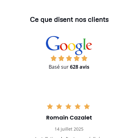
Ce que disent nos clients
Basé sur
628 avis
Romain Cazalet
14 juillet 2025