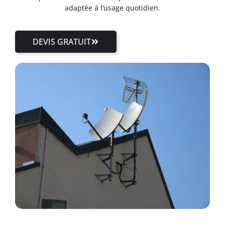
adaptée à l’usage quotidien.
DEVIS GRATUIT