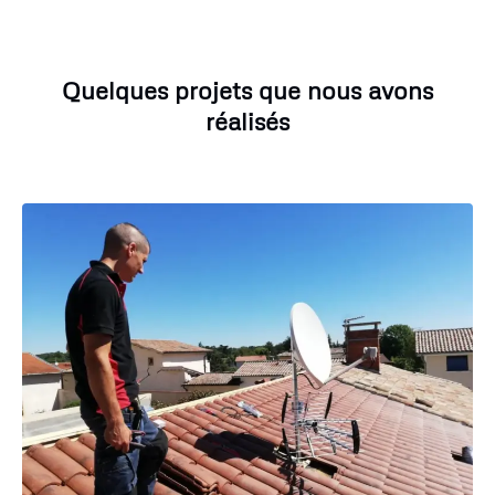
Quelques projets que nous avons
réalisés