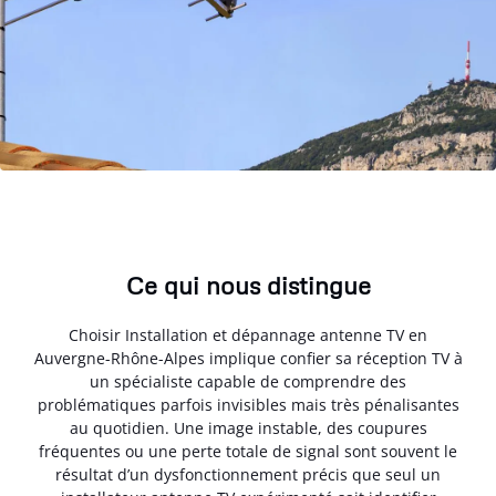
Ce qui nous distingue
Choisir Installation et dépannage antenne TV en
Auvergne-Rhône-Alpes implique confier sa réception TV à
un spécialiste capable de comprendre des
problématiques parfois invisibles mais très pénalisantes
au quotidien. Une image instable, des coupures
fréquentes ou une perte totale de signal sont souvent le
résultat d’un dysfonctionnement précis que seul un