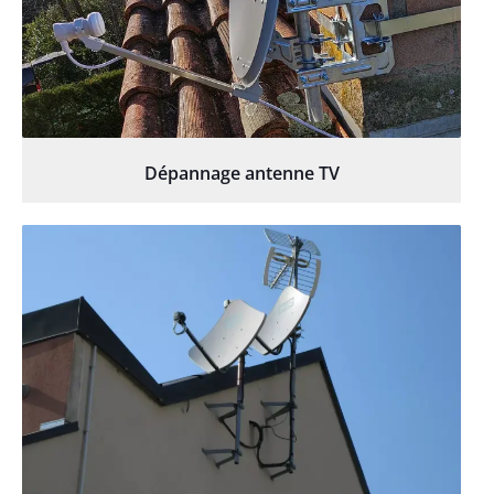
Dépannage antenne TV