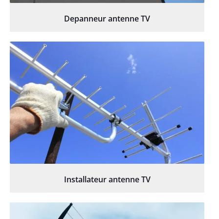
Depanneur antenne TV
Installateur antenne TV