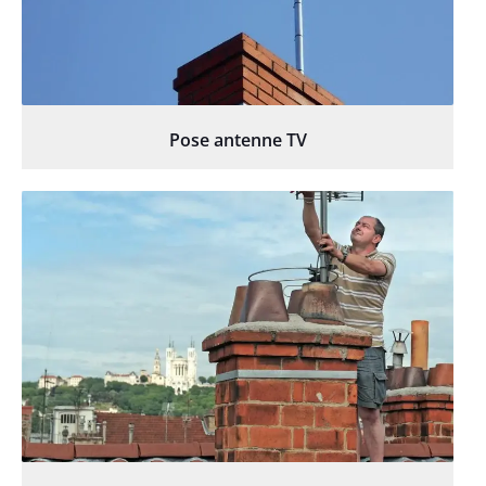
Pose antenne TV