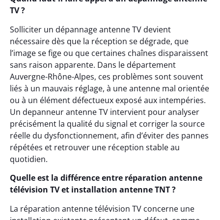
TV ?
Solliciter un dépannage antenne TV devient
nécessaire dès que la réception se dégrade, que
l’image se fige ou que certaines chaînes disparaissent
sans raison apparente. Dans le département
Auvergne-Rhône-Alpes, ces problèmes sont souvent
liés à un mauvais réglage, à une antenne mal orientée
ou à un élément défectueux exposé aux intempéries.
Un depanneur antenne TV intervient pour analyser
précisément la qualité du signal et corriger la source
réelle du dysfonctionnement, afin d’éviter des pannes
répétées et retrouver une réception stable au
quotidien.
Quelle est la différence entre réparation antenne
télévision TV et installation antenne TNT ?
La réparation antenne télévision TV concerne une