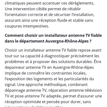
climatiques peuvent accentuer ces dérèglements.
Une intervention ciblée permet de rétablir
l’orientation correcte et de sécuriser l’installation,
assurant ainsi une réception fluide et stable sans
coupures intempestives.
Comment choisir un installateur antenne TV fiable
dans le département Auvergne-Rhône-Alpes ?
Choisir un installateur antenne TV fiable repose avant
tout sur sa capacité à diagnostiquer précisément les
problèmes et à proposer des solutions durables. Être
depanneur antenne TV en Auvergne-Rhône-Alpes
implique de connaître les contraintes locales,
l’exposition des logements et les particularités du
signal. Une approche méthodique, combinant
dépannage antenne TV, réparation antenne télévision
TV et pose antenne TV adaptée, permet d’assurer une
réception optimisée et pensée pour durer, sans