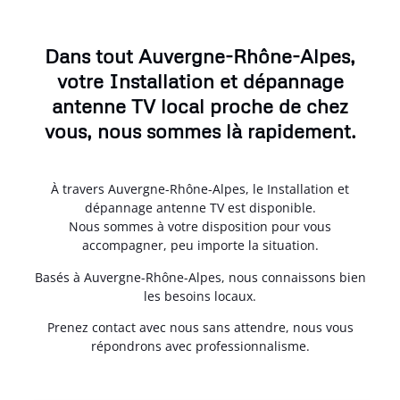
Dans tout Auvergne-Rhône-Alpes,
votre Installation et dépannage
antenne TV local proche de chez
vous, nous sommes là rapidement.
À travers Auvergne-Rhône-Alpes, le Installation et
dépannage antenne TV est disponible.
Nous sommes à votre disposition pour vous
accompagner, peu importe la situation.
Basés à Auvergne-Rhône-Alpes, nous connaissons bien
les besoins locaux.
Prenez contact avec nous sans attendre, nous vous
répondrons avec professionnalisme.