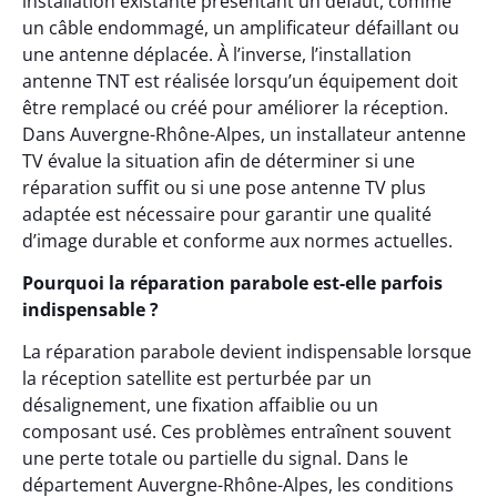
installation existante présentant un défaut, comme
un câble endommagé, un amplificateur défaillant ou
une antenne déplacée. À l’inverse, l’installation
antenne TNT est réalisée lorsqu’un équipement doit
être remplacé ou créé pour améliorer la réception.
Dans Auvergne-Rhône-Alpes, un installateur antenne
TV évalue la situation afin de déterminer si une
réparation suffit ou si une pose antenne TV plus
adaptée est nécessaire pour garantir une qualité
d’image durable et conforme aux normes actuelles.
Pourquoi la réparation parabole est-elle parfois
indispensable ?
La réparation parabole devient indispensable lorsque
la réception satellite est perturbée par un
désalignement, une fixation affaiblie ou un
composant usé. Ces problèmes entraînent souvent
une perte totale ou partielle du signal. Dans le
département Auvergne-Rhône-Alpes, les conditions