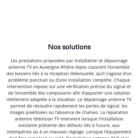
Nos solutions
Les prestations proposées par Installation et dépannage
antenne TV en Auvergne-Rhône-Alpes couvrent l’ensemble
des besoins liés à la réception télévisuelle, qu’il s’agisse d’un
problème ponctuel ou d’une installation complète. Chaque
intervention repose sur une vérification précise du signal et
de l’ensemble des composants afin d’apporter une solution
réellement adaptée à la situation. Le dépannage antenne TV
permet de résoudre rapidement les pertes de signal, les
images pixellisées ou l’absence de chaînes. La réparation
antenne télévision TV intervient lorsque l’installation
existante présente des défauts liés à l’usure, aux
intempéries ou à un mauvais réglage. Lorsque l’équipement