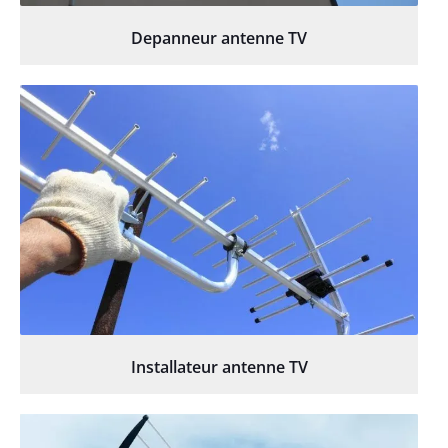
Depanneur antenne TV
Installateur antenne TV