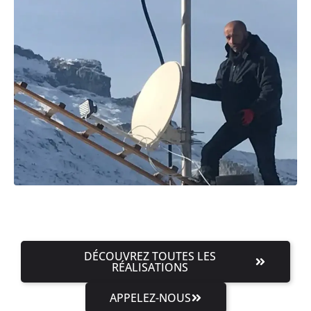
DÉCOUVREZ TOUTES LES
RÉALISATIONS
APPELEZ-NOUS