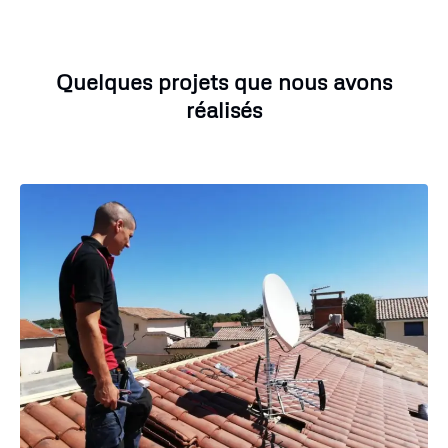
Quelques projets que nous avons
réalisés