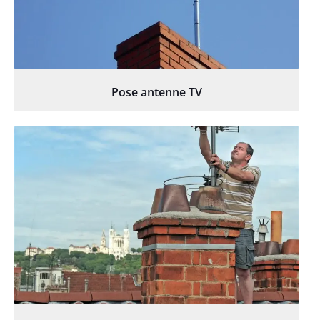
Pose antenne TV