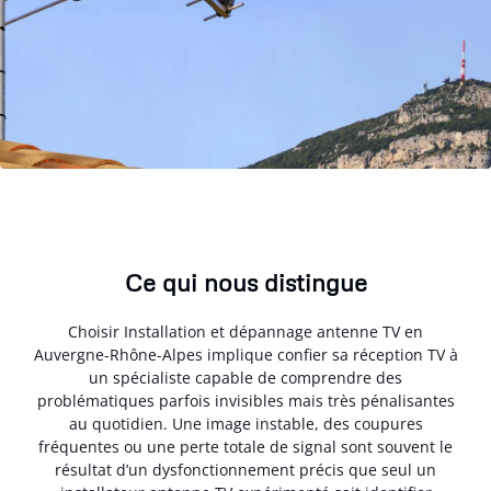
Ce qui nous distingue
Choisir Installation et dépannage antenne TV en
Auvergne-Rhône-Alpes implique confier sa réception TV à
un spécialiste capable de comprendre des
problématiques parfois invisibles mais très pénalisantes
au quotidien. Une image instable, des coupures
fréquentes ou une perte totale de signal sont souvent le
résultat d’un dysfonctionnement précis que seul un