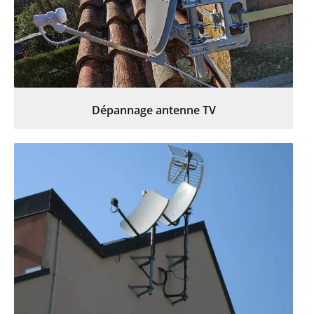
Dépannage antenne TV