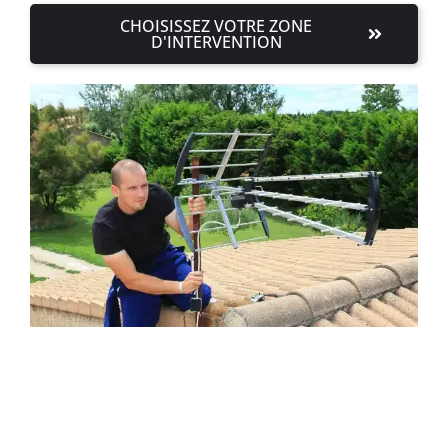
CHOISISSEZ VOTRE ZONE
D'INTERVENTION