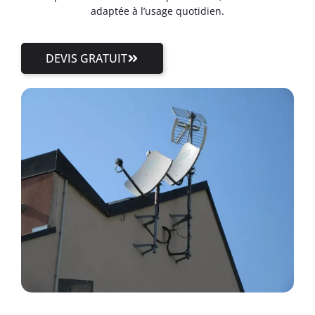
adaptée à l’usage quotidien.
DEVIS GRATUIT