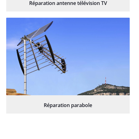
Réparation antenne télévision TV
Réparation parabole