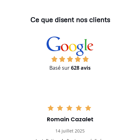
Ce que disent nos clients
Basé sur
628 avis
Romain Cazalet
14 juillet 2025