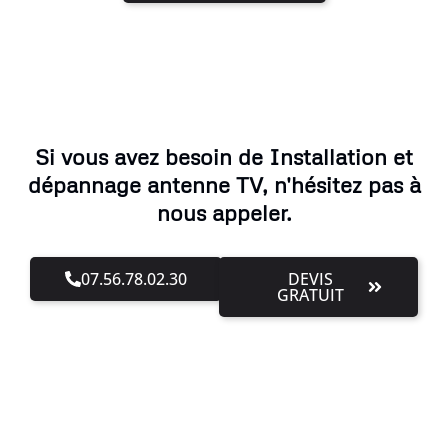
Si vous avez besoin de Installation et
dépannage antenne TV, n'hésitez pas à
nous appeler.
07.56.78.02.30
DEVIS
GRATUIT