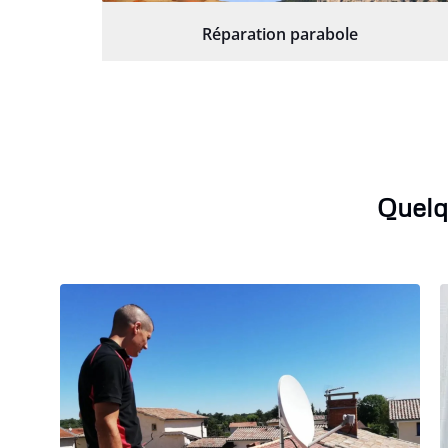
Réparation parabole
Quelq