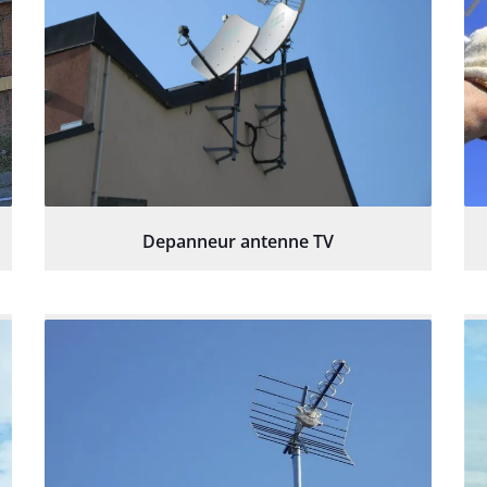
Depanneur antenne TV