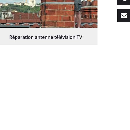
Réparation antenne télévision TV