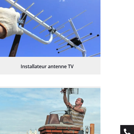
Installateur antenne TV