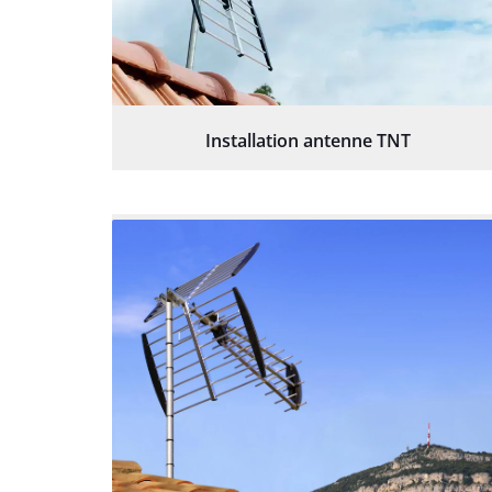
Installation antenne TNT