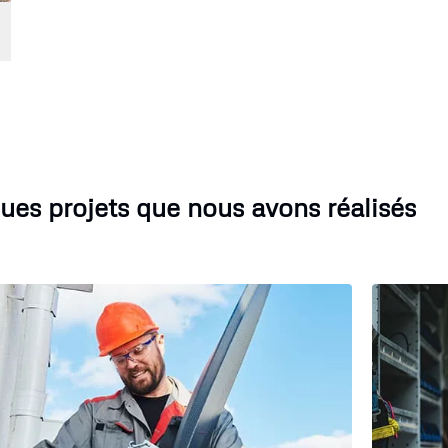
ues projets que nous avons réalisés