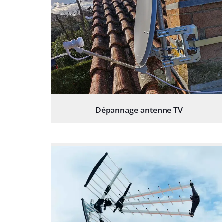
Dépannage antenne TV