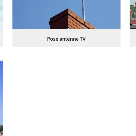
Pose antenne TV