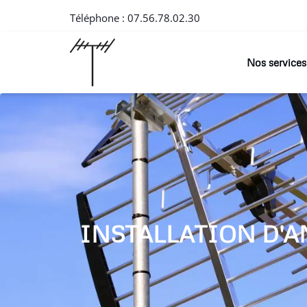
Téléphone :
07.56.78.02.30
Nos services
INSTALLATION D'A