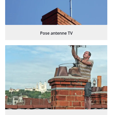
Pose antenne TV