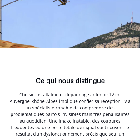
Ce qui nous distingue
Choisir Installation et dépannage antenne TV en
Auvergne-Rhône-Alpes implique confier sa réception TV à
un spécialiste capable de comprendre des
problématiques parfois invisibles mais très pénalisantes
au quotidien. Une image instable, des coupures
fréquentes ou une perte totale de signal sont souvent le
résultat d’un dysfonctionnement précis que seul un