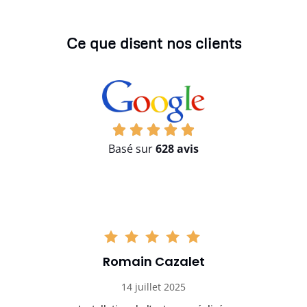
Ce que disent nos clients
Basé sur
628 avis
Romain Cazalet
14 juillet 2025