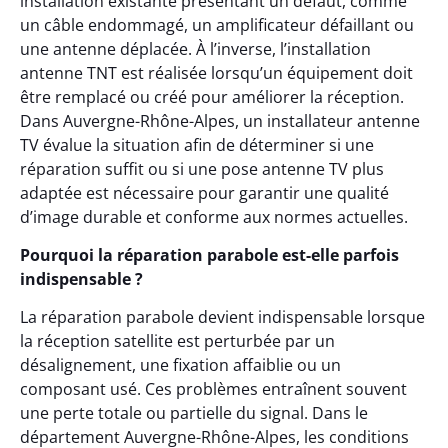
installation existante présentant un défaut, comme
un câble endommagé, un amplificateur défaillant ou
une antenne déplacée. À l’inverse, l’installation
antenne TNT est réalisée lorsqu’un équipement doit
être remplacé ou créé pour améliorer la réception.
Dans Auvergne-Rhône-Alpes, un installateur antenne
TV évalue la situation afin de déterminer si une
réparation suffit ou si une pose antenne TV plus
adaptée est nécessaire pour garantir une qualité
d’image durable et conforme aux normes actuelles.
Pourquoi la réparation parabole est-elle parfois
indispensable ?
La réparation parabole devient indispensable lorsque
la réception satellite est perturbée par un
désalignement, une fixation affaiblie ou un
composant usé. Ces problèmes entraînent souvent
une perte totale ou partielle du signal. Dans le
département Auvergne-Rhône-Alpes, les conditions