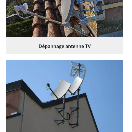
Dépannage antenne TV