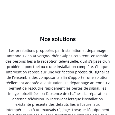
Nos solutions
Les prestations proposées par Installation et dépannage
antenne TV en Auvergne-Rhône-Alpes couvrent l’ensemble
des besoins liés à la réception télévisuelle, qu’il s’agisse d’un
problème ponctuel ou d’une installation complète. Chaque
intervention repose sur une vérification précise du signal et
de l’ensemble des composants afin d’apporter une solution
réellement adaptée à la situation. Le dépannage antenne TV
permet de résoudre rapidement les pertes de signal, les
images pixellisées ou l’absence de chaînes. La réparation
antenne télévision TV intervient lorsque l’installation
existante présente des défauts liés à l’usure, aux
intempéries ou à un mauvais réglage. Lorsque l’équipement