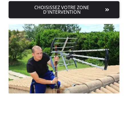
CHOISISSEZ VOTRE ZONE
D'INTERVENTION