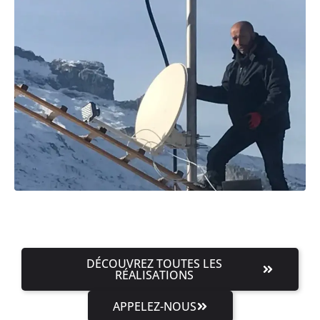
DÉCOUVREZ TOUTES LES
RÉALISATIONS
APPELEZ-NOUS