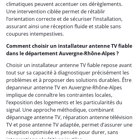
climatiques peuvent accentuer ces dérèglements.
Une intervention ciblée permet de rétablir
l’orientation correcte et de sécuriser l’installation,
assurant ainsi une réception fluide et stable sans
coupures intempestives.
Comment choisir un installateur antenne TV fiable
dans le département Auvergne-Rhône-Alpes ?
Choisir un installateur antenne TV fiable repose avant
tout sur sa capacité à diagnostiquer précisément les
problèmes et à proposer des solutions durables. Être
depanneur antenne TV en Auvergne-Rhône-Alpes
implique de connaître les contraintes locales,
l’exposition des logements et les particularités du
signal. Une approche méthodique, combinant
dépannage antenne TV, réparation antenne télévision
TV et pose antenne TV adaptée, permet d’assurer une
réception optimisée et pensée pour durer, sans