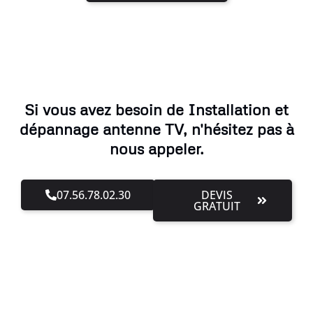
Si vous avez besoin de Installation et
dépannage antenne TV, n'hésitez pas à
nous appeler.
07.56.78.02.30
DEVIS
GRATUIT