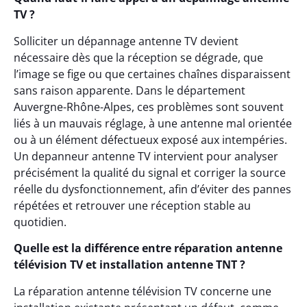
TV ?
Solliciter un dépannage antenne TV devient
nécessaire dès que la réception se dégrade, que
l’image se fige ou que certaines chaînes disparaissent
sans raison apparente. Dans le département
Auvergne-Rhône-Alpes, ces problèmes sont souvent
liés à un mauvais réglage, à une antenne mal orientée
ou à un élément défectueux exposé aux intempéries.
Un depanneur antenne TV intervient pour analyser
précisément la qualité du signal et corriger la source
réelle du dysfonctionnement, afin d’éviter des pannes
répétées et retrouver une réception stable au
quotidien.
Quelle est la différence entre réparation antenne
télévision TV et installation antenne TNT ?
La réparation antenne télévision TV concerne une