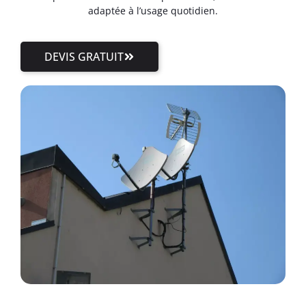
adaptée à l’usage quotidien.
DEVIS GRATUIT