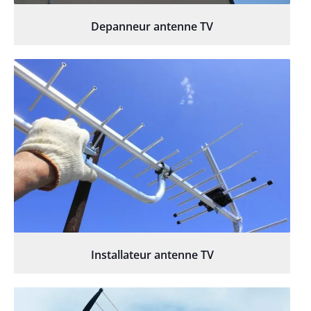
Depanneur antenne TV
Installateur antenne TV