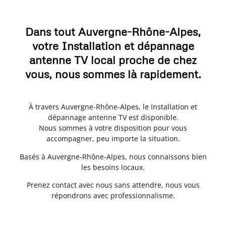
Dans tout Auvergne-Rhône-Alpes,
votre Installation et dépannage
antenne TV local proche de chez
vous, nous sommes là rapidement.
À travers Auvergne-Rhône-Alpes, le Installation et
dépannage antenne TV est disponible.
Nous sommes à votre disposition pour vous
accompagner, peu importe la situation.
Basés à Auvergne-Rhône-Alpes, nous connaissons bien
les besoins locaux.
Prenez contact avec nous sans attendre, nous vous
répondrons avec professionnalisme.