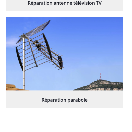
Réparation antenne télévision TV
Réparation parabole