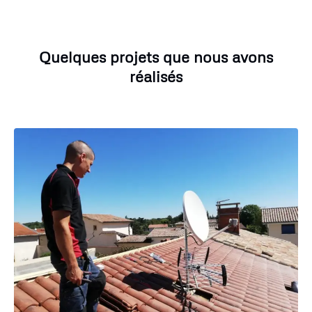
Quelques projets que nous avons
réalisés