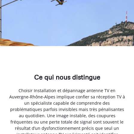
Ce qui nous distingue
Choisir Installation et dépannage antenne TV en
Auvergne-Rhône-Alpes implique confier sa réception TV à
un spécialiste capable de comprendre des
problématiques parfois invisibles mais très pénalisantes
au quotidien. Une image instable, des coupures
fréquentes ou une perte totale de signal sont souvent le
résultat d’un dysfonctionnement précis que seul un