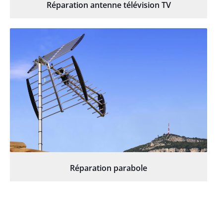
Réparation antenne télévision TV
Réparation parabole