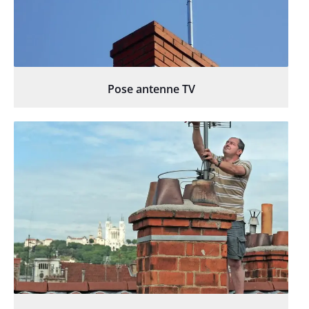
Pose antenne TV