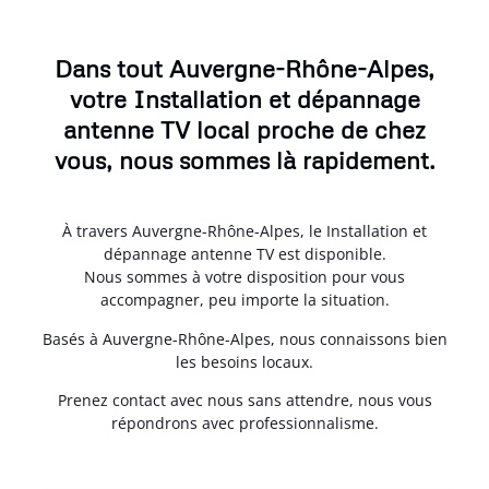
Dans tout Auvergne-Rhône-Alpes,
votre Installation et dépannage
antenne TV local proche de chez
vous, nous sommes là rapidement.
À travers Auvergne-Rhône-Alpes, le Installation et
dépannage antenne TV est disponible.
Nous sommes à votre disposition pour vous
accompagner, peu importe la situation.
Basés à Auvergne-Rhône-Alpes, nous connaissons bien
les besoins locaux.
Prenez contact avec nous sans attendre, nous vous
répondrons avec professionnalisme.