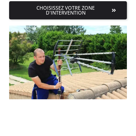
CHOISISSEZ VOTRE ZONE
D'INTERVENTION