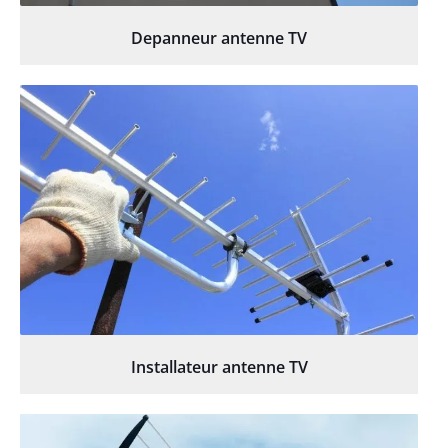
Depanneur antenne TV
Installateur antenne TV