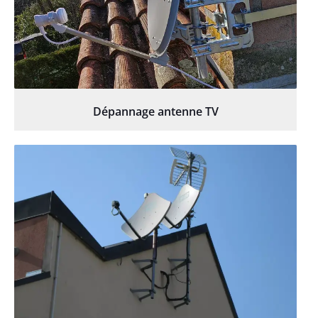
Dépannage antenne TV