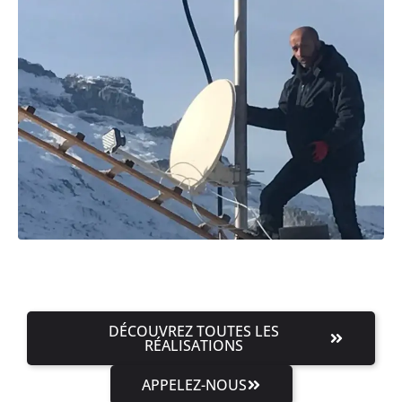
DÉCOUVREZ TOUTES LES
RÉALISATIONS
APPELEZ-NOUS