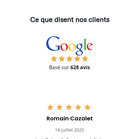
Ce que disent nos clients
Basé sur
628 avis
Romain Cazalet
14 juillet 2025