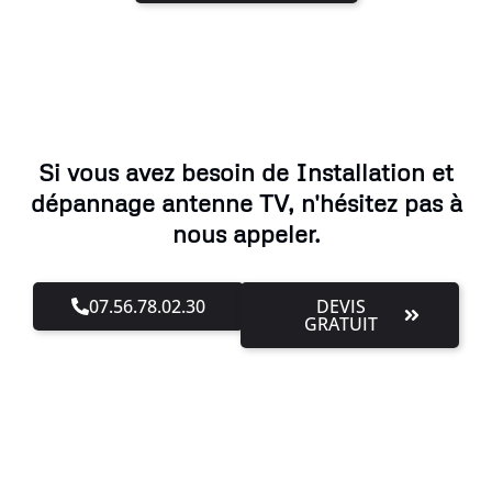
Si vous avez besoin de Installation et
dépannage antenne TV, n'hésitez pas à
nous appeler.
07.56.78.02.30
DEVIS
GRATUIT