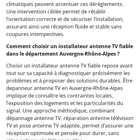
climatiques peuvent accentuer ces dérèglements.
Une intervention ciblée permet de rétablir
l’orientation correcte et de sécuriser l’installation,
assurant ainsi une réception fluide et stable sans
coupures intempestives.
Comment choisir un installateur antenne TV fiable
dans le département Auvergne-Rhône-Alpes ?
Choisir un installateur antenne TV fiable repose avant
tout sur sa capacité à diagnostiquer précisément les
problèmes et à proposer des solutions durables. Être
depanneur antenne TV en Auvergne-Rhône-Alpes
implique de connaître les contraintes locales,
l’exposition des logements et les particularités du
signal. Une approche méthodique, combinant
dépannage antenne TV, réparation antenne télévision
TV et pose antenne TV adaptée, permet d’assurer une
réception optimisée et pensée pour durer, sans