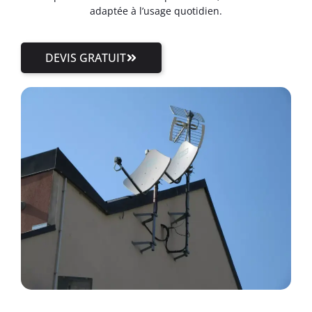
adaptée à l’usage quotidien.
DEVIS GRATUIT