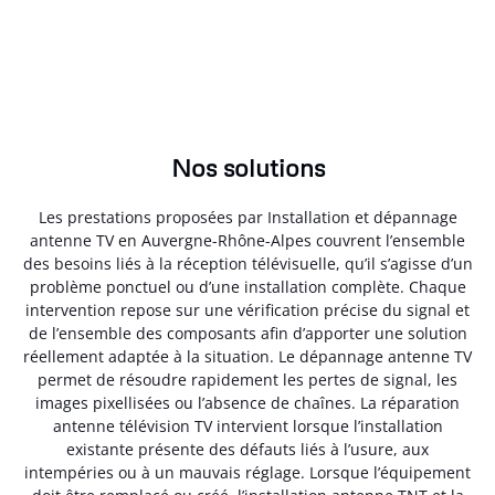
Nos solutions
Les prestations proposées par Installation et dépannage
antenne TV en Auvergne-Rhône-Alpes couvrent l’ensemble
des besoins liés à la réception télévisuelle, qu’il s’agisse d’un
problème ponctuel ou d’une installation complète. Chaque
intervention repose sur une vérification précise du signal et
de l’ensemble des composants afin d’apporter une solution
réellement adaptée à la situation. Le dépannage antenne TV
permet de résoudre rapidement les pertes de signal, les
images pixellisées ou l’absence de chaînes. La réparation
antenne télévision TV intervient lorsque l’installation
existante présente des défauts liés à l’usure, aux
intempéries ou à un mauvais réglage. Lorsque l’équipement