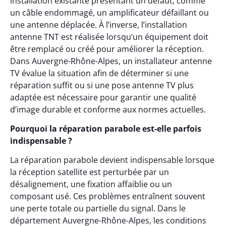
installation existante présentant un défaut, comme
un câble endommagé, un amplificateur défaillant ou
une antenne déplacée. À l’inverse, l’installation
antenne TNT est réalisée lorsqu’un équipement doit
être remplacé ou créé pour améliorer la réception.
Dans Auvergne-Rhône-Alpes, un installateur antenne
TV évalue la situation afin de déterminer si une
réparation suffit ou si une pose antenne TV plus
adaptée est nécessaire pour garantir une qualité
d’image durable et conforme aux normes actuelles.
Pourquoi la réparation parabole est-elle parfois
indispensable ?
La réparation parabole devient indispensable lorsque
la réception satellite est perturbée par un
désalignement, une fixation affaiblie ou un
composant usé. Ces problèmes entraînent souvent
une perte totale ou partielle du signal. Dans le
département Auvergne-Rhône-Alpes, les conditions