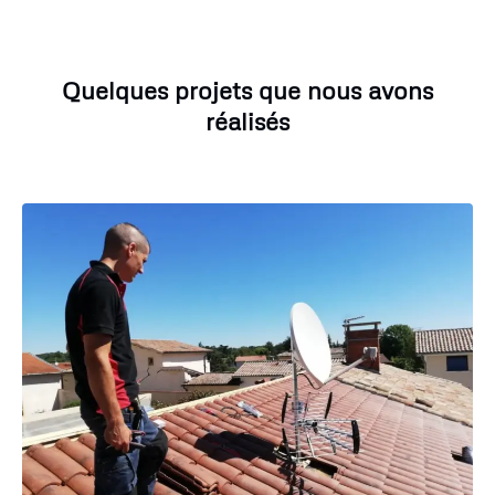
Quelques projets que nous avons
réalisés