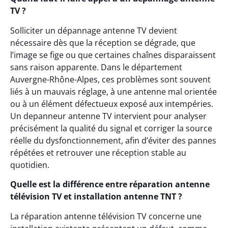
TV ?
Solliciter un dépannage antenne TV devient
nécessaire dès que la réception se dégrade, que
l’image se fige ou que certaines chaînes disparaissent
sans raison apparente. Dans le département
Auvergne-Rhône-Alpes, ces problèmes sont souvent
liés à un mauvais réglage, à une antenne mal orientée
ou à un élément défectueux exposé aux intempéries.
Un depanneur antenne TV intervient pour analyser
précisément la qualité du signal et corriger la source
réelle du dysfonctionnement, afin d’éviter des pannes
répétées et retrouver une réception stable au
quotidien.
Quelle est la différence entre réparation antenne
télévision TV et installation antenne TNT ?
La réparation antenne télévision TV concerne une