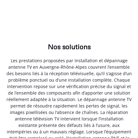
Nos solutions
Les prestations proposées par Installation et dépannage
antenne TV en Auvergne-Rhône-Alpes couvrent l’ensemble
des besoins liés à la réception télévisuelle, qu’il s’agisse d’un
problème ponctuel ou d’une installation complète. Chaque
intervention repose sur une vérification précise du signal et
de l’ensemble des composants afin d’apporter une solution
réellement adaptée à la situation. Le dépannage antenne TV
permet de résoudre rapidement les pertes de signal, les
images pixellisées ou l’absence de chaînes. La réparation
antenne télévision TV intervient lorsque l’installation
existante présente des défauts liés à l’usure, aux
intempéries ou à un mauvais réglage. Lorsque l’équipement