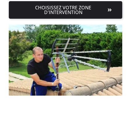
CHOISISSEZ VOTRE ZONE
D'INTERVENTION