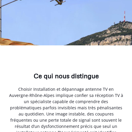
Ce qui nous distingue
Choisir Installation et dépannage antenne TV en
Auvergne-Rhône-Alpes implique confier sa réception TV à
un spécialiste capable de comprendre des
problématiques parfois invisibles mais très pénalisantes
au quotidien. Une image instable, des coupures
fréquentes ou une perte totale de signal sont souvent le
résultat d’un dysfonctionnement précis que seul un