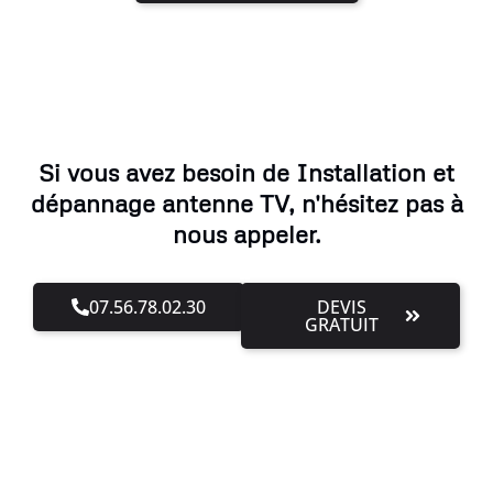
Si vous avez besoin de Installation et
dépannage antenne TV, n'hésitez pas à
nous appeler.
07.56.78.02.30
DEVIS
GRATUIT