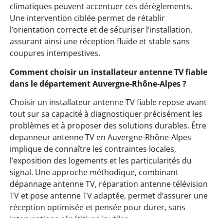
climatiques peuvent accentuer ces dérèglements.
Une intervention ciblée permet de rétablir
l’orientation correcte et de sécuriser l’installation,
assurant ainsi une réception fluide et stable sans
coupures intempestives.
Comment choisir un installateur antenne TV fiable
dans le département Auvergne-Rhône-Alpes ?
Choisir un installateur antenne TV fiable repose avant
tout sur sa capacité à diagnostiquer précisément les
problèmes et à proposer des solutions durables. Être
depanneur antenne TV en Auvergne-Rhône-Alpes
implique de connaître les contraintes locales,
l’exposition des logements et les particularités du
signal. Une approche méthodique, combinant
dépannage antenne TV, réparation antenne télévision
TV et pose antenne TV adaptée, permet d’assurer une
réception optimisée et pensée pour durer, sans