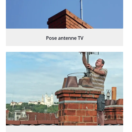
Pose antenne TV