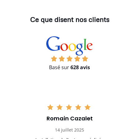
Ce que disent nos clients
Basé sur
628 avis
Romain Cazalet
14 juillet 2025