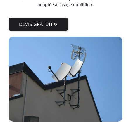
adaptée à l’usage quotidien.
DEVIS GRATUIT