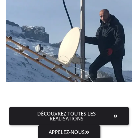
DÉCOUVREZ TOUTES LES
RÉALISATIONS
APPELEZ-NOUS