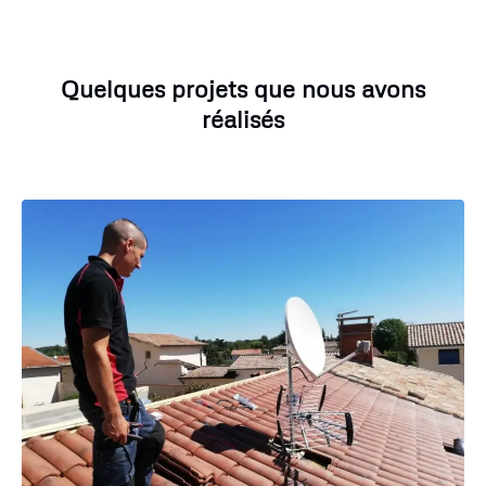
Quelques projets que nous avons
réalisés