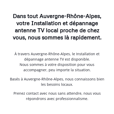
Dans tout Auvergne-Rhône-Alpes,
votre Installation et dépannage
antenne TV local proche de chez
vous, nous sommes là rapidement.
À travers Auvergne-Rhône-Alpes, le Installation et
dépannage antenne TV est disponible.
Nous sommes à votre disposition pour vous
accompagner, peu importe la situation.
Basés à Auvergne-Rhône-Alpes, nous connaissons bien
les besoins locaux.
Prenez contact avec nous sans attendre, nous vous
répondrons avec professionnalisme.