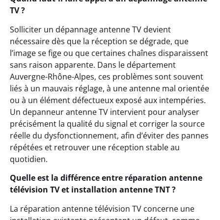
TV ?
Solliciter un dépannage antenne TV devient
nécessaire dès que la réception se dégrade, que
l’image se fige ou que certaines chaînes disparaissent
sans raison apparente. Dans le département
Auvergne-Rhône-Alpes, ces problèmes sont souvent
liés à un mauvais réglage, à une antenne mal orientée
ou à un élément défectueux exposé aux intempéries.
Un depanneur antenne TV intervient pour analyser
précisément la qualité du signal et corriger la source
réelle du dysfonctionnement, afin d’éviter des pannes
répétées et retrouver une réception stable au
quotidien.
Quelle est la différence entre réparation antenne
télévision TV et installation antenne TNT ?
La réparation antenne télévision TV concerne une