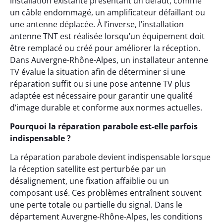
installation existante présentant un défaut, comme
un câble endommagé, un amplificateur défaillant ou
une antenne déplacée. À l’inverse, l’installation
antenne TNT est réalisée lorsqu’un équipement doit
être remplacé ou créé pour améliorer la réception.
Dans Auvergne-Rhône-Alpes, un installateur antenne
TV évalue la situation afin de déterminer si une
réparation suffit ou si une pose antenne TV plus
adaptée est nécessaire pour garantir une qualité
d’image durable et conforme aux normes actuelles.
Pourquoi la réparation parabole est-elle parfois
indispensable ?
La réparation parabole devient indispensable lorsque
la réception satellite est perturbée par un
désalignement, une fixation affaiblie ou un
composant usé. Ces problèmes entraînent souvent
une perte totale ou partielle du signal. Dans le
département Auvergne-Rhône-Alpes, les conditions