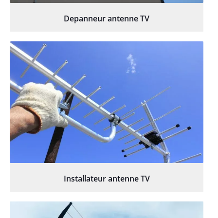
Depanneur antenne TV
Installateur antenne TV