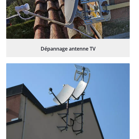
Dépannage antenne TV