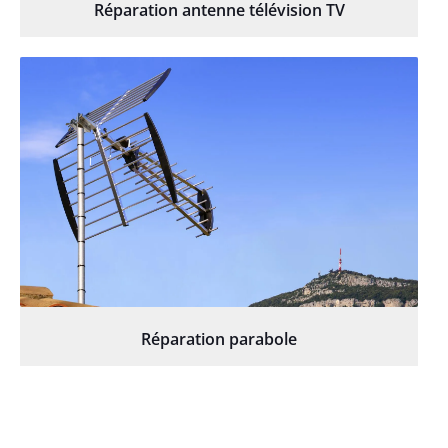
Réparation antenne télévision TV
Réparation parabole