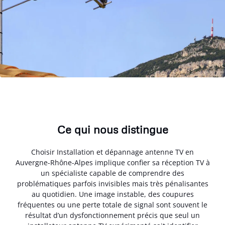
Ce qui nous distingue
Choisir Installation et dépannage antenne TV en
Auvergne-Rhône-Alpes implique confier sa réception TV à
un spécialiste capable de comprendre des
problématiques parfois invisibles mais très pénalisantes
au quotidien. Une image instable, des coupures
fréquentes ou une perte totale de signal sont souvent le
résultat d’un dysfonctionnement précis que seul un