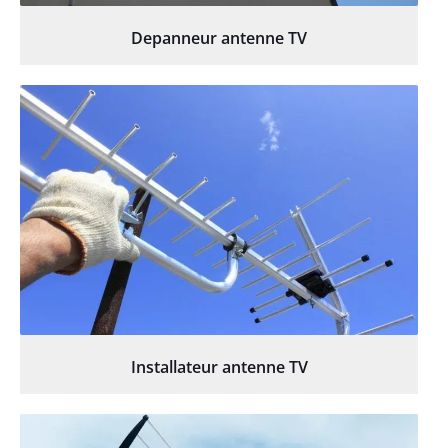
Depanneur antenne TV
Installateur antenne TV