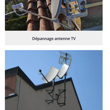
Dépannage antenne TV