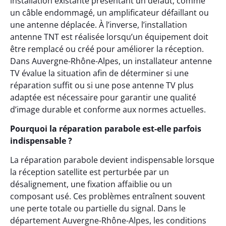
installation existante présentant un défaut, comme
un câble endommagé, un amplificateur défaillant ou
une antenne déplacée. À l’inverse, l’installation
antenne TNT est réalisée lorsqu’un équipement doit
être remplacé ou créé pour améliorer la réception.
Dans Auvergne-Rhône-Alpes, un installateur antenne
TV évalue la situation afin de déterminer si une
réparation suffit ou si une pose antenne TV plus
adaptée est nécessaire pour garantir une qualité
d’image durable et conforme aux normes actuelles.
Pourquoi la réparation parabole est-elle parfois
indispensable ?
La réparation parabole devient indispensable lorsque
la réception satellite est perturbée par un
désalignement, une fixation affaiblie ou un
composant usé. Ces problèmes entraînent souvent
une perte totale ou partielle du signal. Dans le
département Auvergne-Rhône-Alpes, les conditions