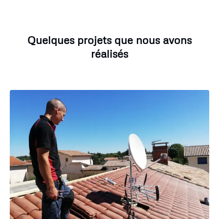
Quelques projets que nous avons
réalisés