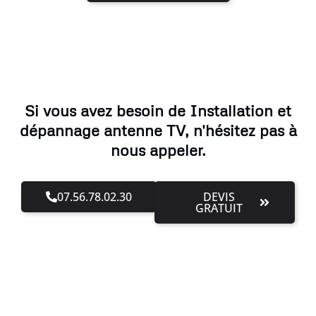
Si vous avez besoin de Installation et
dépannage antenne TV, n'hésitez pas à
nous appeler.
07.56.78.02.30
DEVIS
GRATUIT