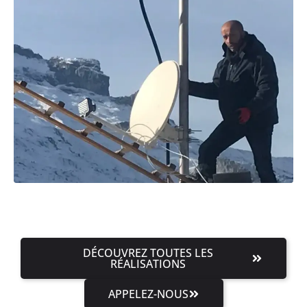
DÉCOUVREZ TOUTES LES
RÉALISATIONS
APPELEZ-NOUS