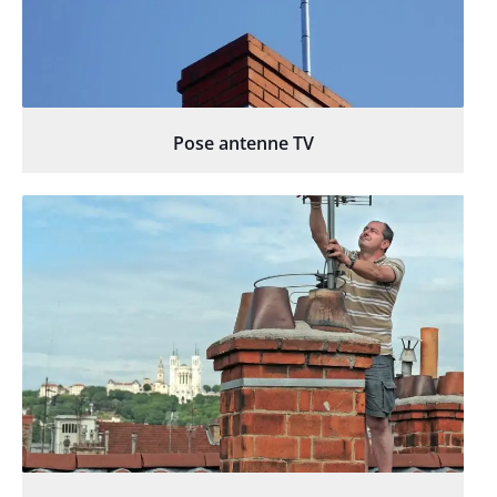
Pose antenne TV