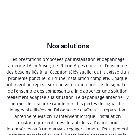
Nos solutions
Les prestations proposées par Installation et dépannage
antenne TV en Auvergne-Rhône-Alpes couvrent l’ensemble
des besoins liés à la réception télévisuelle, qu’il s’agisse d’un
problème ponctuel ou d’une installation complète. Chaque
intervention repose sur une vérification précise du signal et
de l’ensemble des composants afin d’apporter une solution
réellement adaptée à la situation. Le dépannage antenne TV
permet de résoudre rapidement les pertes de signal, les
images pixellisées ou l’absence de chaînes. La réparation
antenne télévision TV intervient lorsque l’installation
existante présente des défauts liés à l’usure, aux
intempéries ou à un mauvais réglage. Lorsque l’équipement