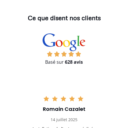
Ce que disent nos clients
Basé sur
628 avis
Romain Cazalet
14 juillet 2025