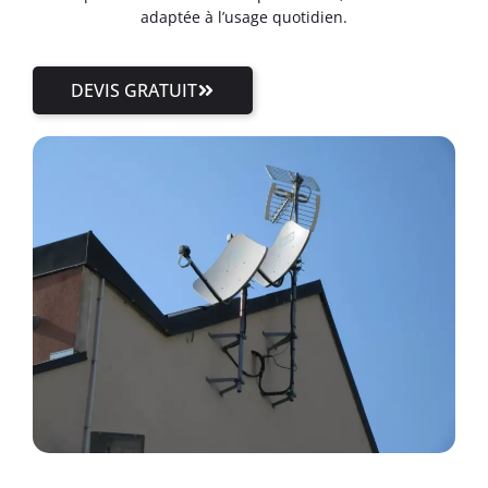
adaptée à l’usage quotidien.
DEVIS GRATUIT