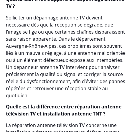
TV ?
Solliciter un dépannage antenne TV devient
nécessaire dès que la réception se dégrade, que
l’image se fige ou que certaines chaînes disparaissent
sans raison apparente. Dans le département
Auvergne-Rhône-Alpes, ces problèmes sont souvent
liés à un mauvais réglage, à une antenne mal orientée
ou à un élément défectueux exposé aux intempéries.
Un depanneur antenne TV intervient pour analyser
précisément la qualité du signal et corriger la source
réelle du dysfonctionnement, afin d’éviter des pannes
répétées et retrouver une réception stable au
quotidien.
Quelle est la différence entre réparation antenne
télévision TV et installation antenne TNT ?
La réparation antenne télévision TV concerne une