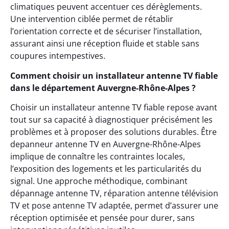
climatiques peuvent accentuer ces dérèglements.
Une intervention ciblée permet de rétablir
l’orientation correcte et de sécuriser l’installation,
assurant ainsi une réception fluide et stable sans
coupures intempestives.
Comment choisir un installateur antenne TV fiable
dans le département Auvergne-Rhône-Alpes ?
Choisir un installateur antenne TV fiable repose avant
tout sur sa capacité à diagnostiquer précisément les
problèmes et à proposer des solutions durables. Être
depanneur antenne TV en Auvergne-Rhône-Alpes
implique de connaître les contraintes locales,
l’exposition des logements et les particularités du
signal. Une approche méthodique, combinant
dépannage antenne TV, réparation antenne télévision
TV et pose antenne TV adaptée, permet d’assurer une
réception optimisée et pensée pour durer, sans