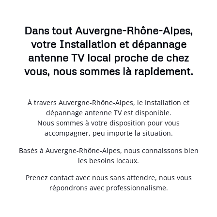
Dans tout Auvergne-Rhône-Alpes,
votre Installation et dépannage
antenne TV local proche de chez
vous, nous sommes là rapidement.
À travers Auvergne-Rhône-Alpes, le Installation et
dépannage antenne TV est disponible.
Nous sommes à votre disposition pour vous
accompagner, peu importe la situation.
Basés à Auvergne-Rhône-Alpes, nous connaissons bien
les besoins locaux.
Prenez contact avec nous sans attendre, nous vous
répondrons avec professionnalisme.