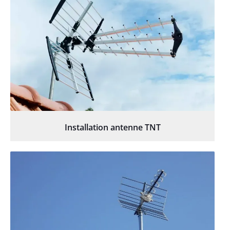
Installation antenne TNT