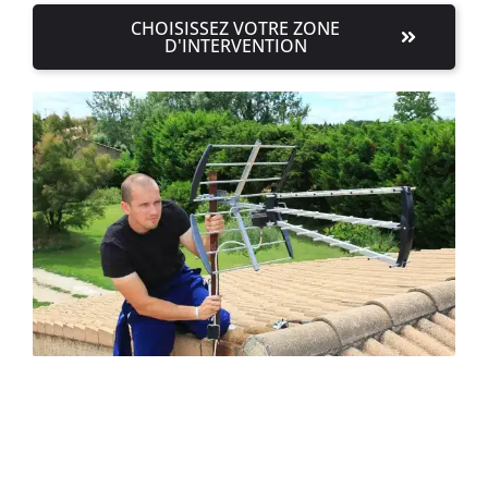
CHOISISSEZ VOTRE ZONE
D'INTERVENTION