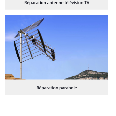
Réparation antenne télévision TV
Réparation parabole