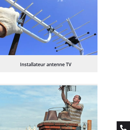
Installateur antenne TV