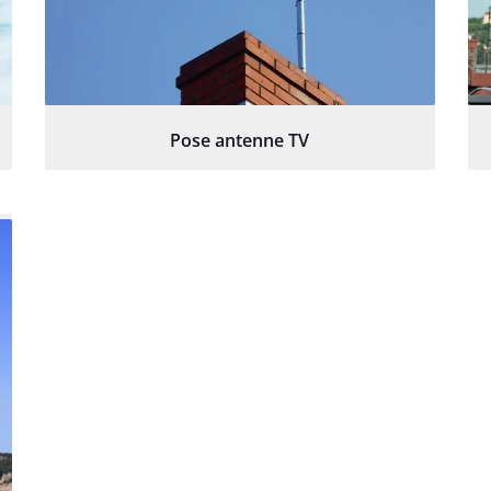
Pose antenne TV