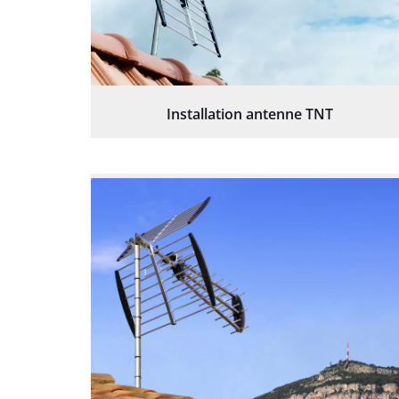
Installation antenne TNT