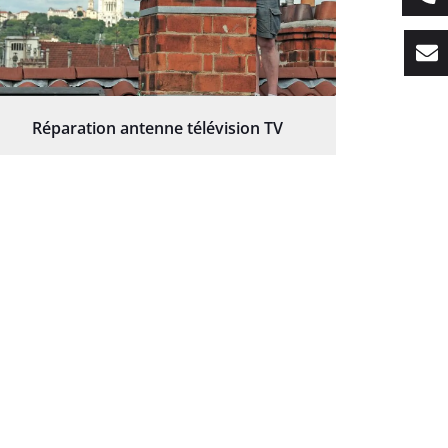
Réparation antenne télévision TV