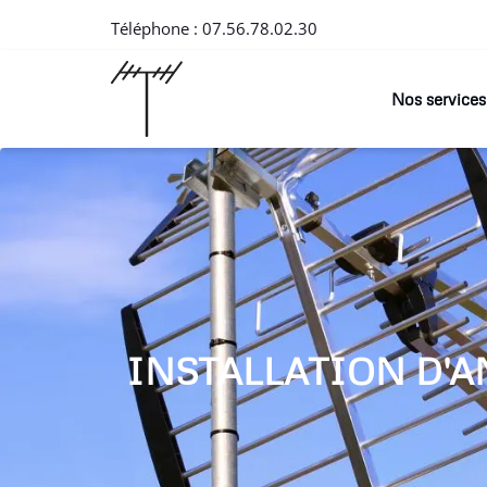
Téléphone :
07.56.78.02.30
Nos services
INSTALLATION D'A