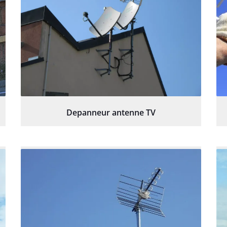
Depanneur antenne TV