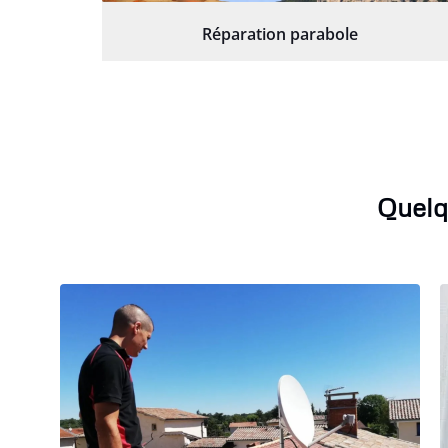
Réparation parabole
Quelq