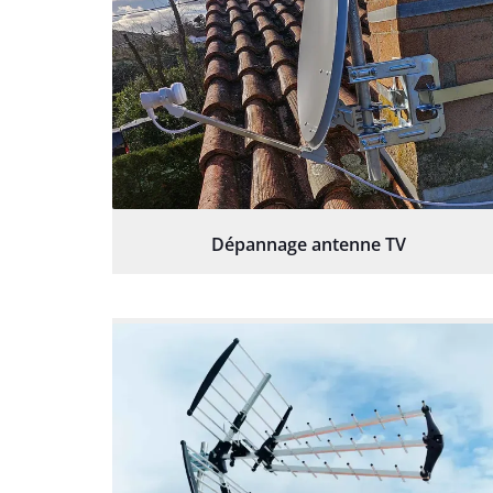
Dépannage antenne TV