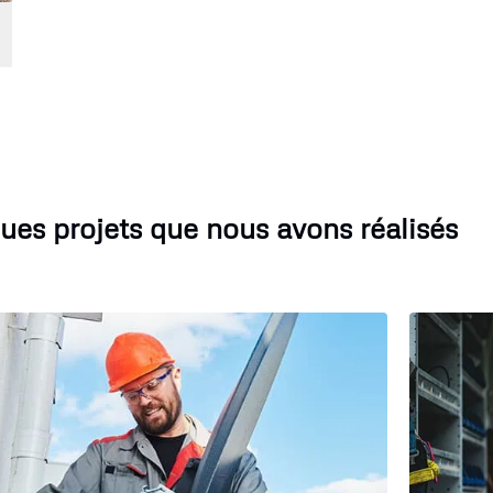
ues projets que nous avons réalisés