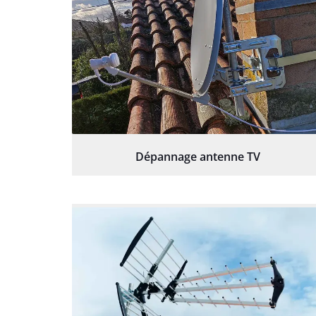
Dépannage antenne TV