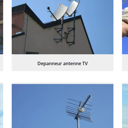
Depanneur antenne TV