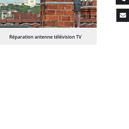
Réparation antenne télévision TV