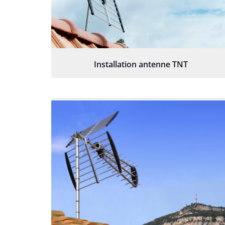
Installation antenne TNT