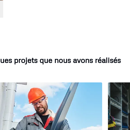
ues projets que nous avons réalisés