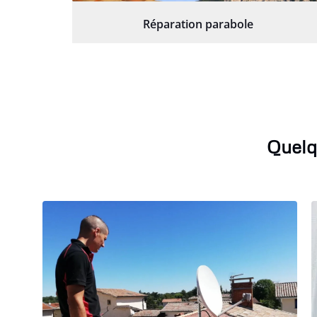
Réparation parabole
Quelq