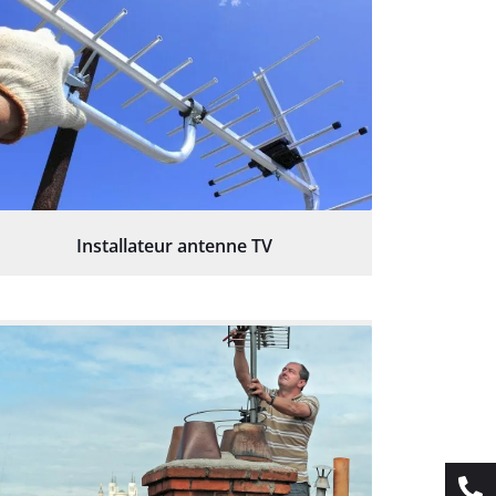
Installateur antenne TV