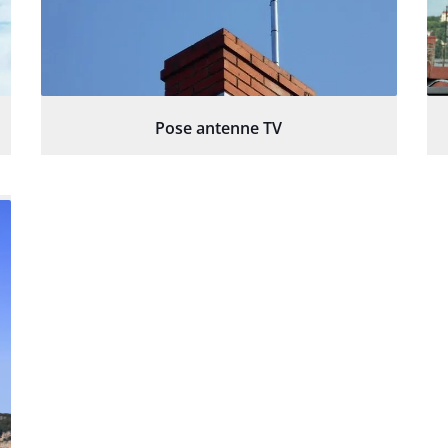
Pose antenne TV