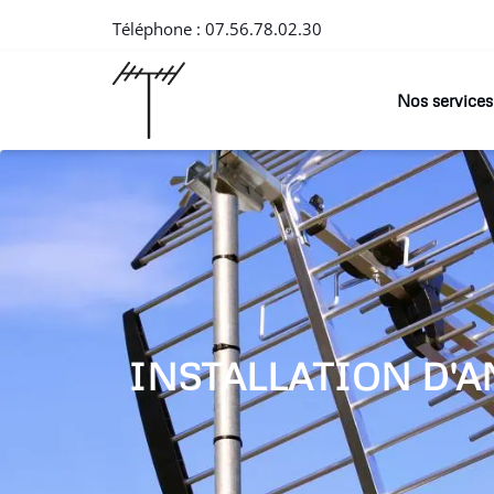
Téléphone :
07.56.78.02.30
Nos services
INSTALLATION D'A