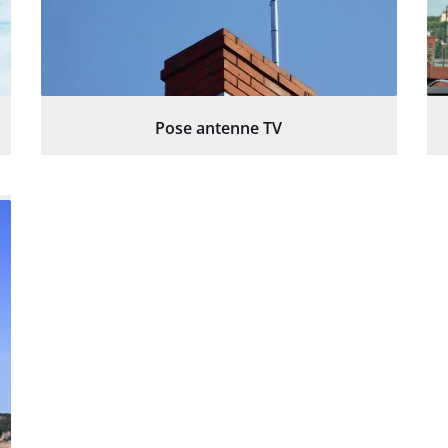
Pose antenne TV