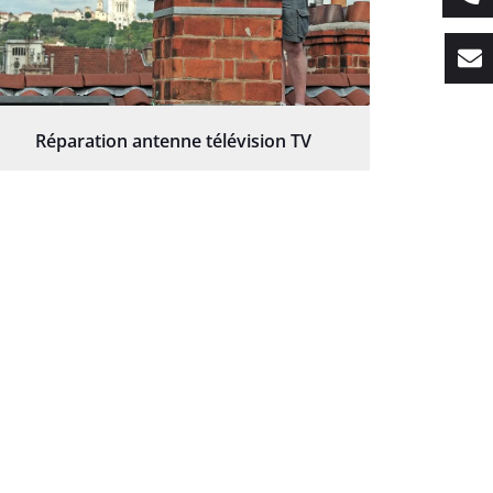
Réparation antenne télévision TV