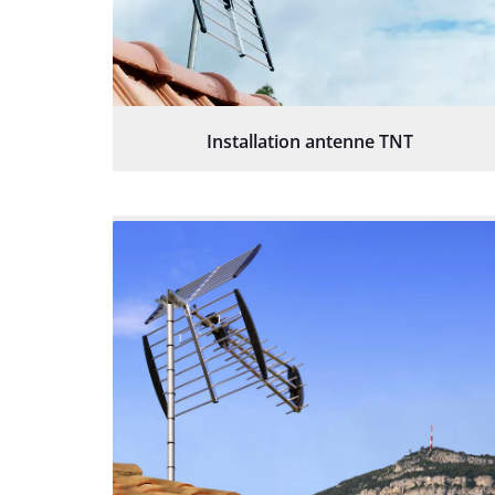
Installation antenne TNT