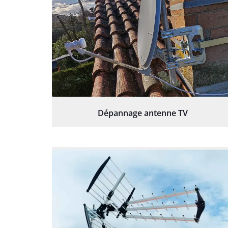
Dépannage antenne TV