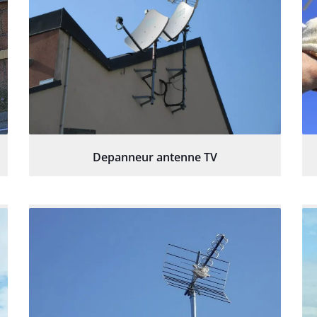
Depanneur antenne TV