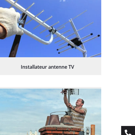
Installateur antenne TV