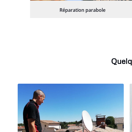
Réparation parabole
Quelq