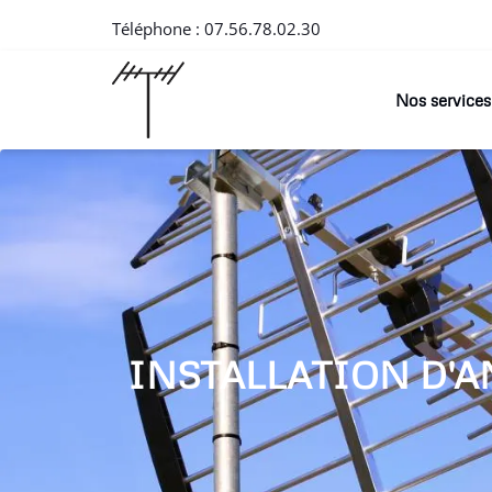
Téléphone :
07.56.78.02.30
Nos services
INSTALLATION D'A