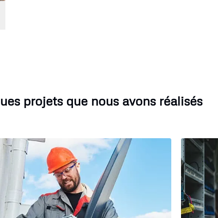
ues projets que nous avons réalisés