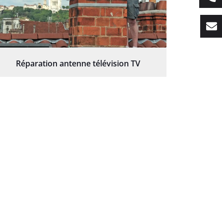
Réparation antenne télévision TV