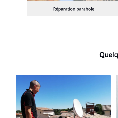
Réparation parabole
Quelq