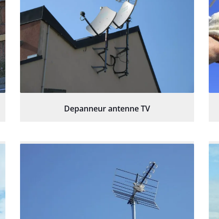
Depanneur antenne TV