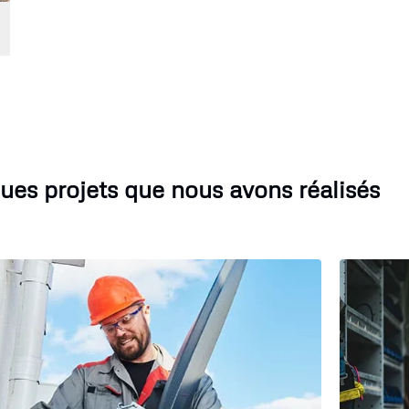
ues projets que nous avons réalisés