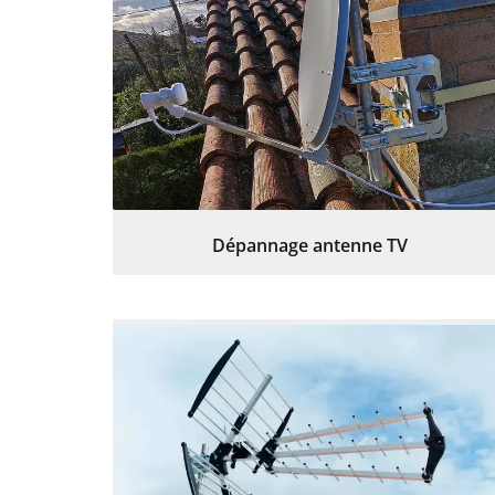
Dépannage antenne TV