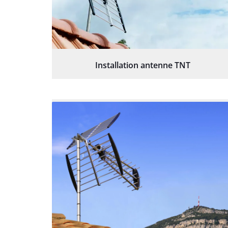
Installation antenne TNT