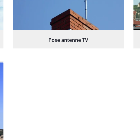
Pose antenne TV