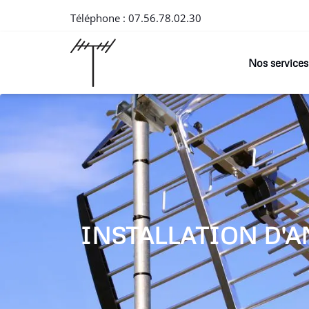
Téléphone :
07.56.78.02.30
Nos services
INSTALLATION D'A