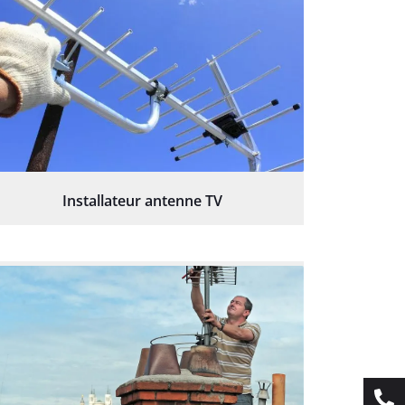
Installateur antenne TV