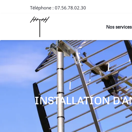
Téléphone :
07.56.78.02.30
Nos services
INSTALLATION D'A