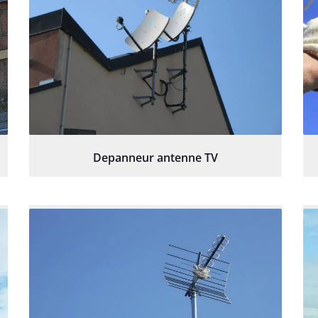
Depanneur antenne TV