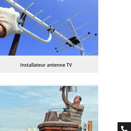
Installateur antenne TV