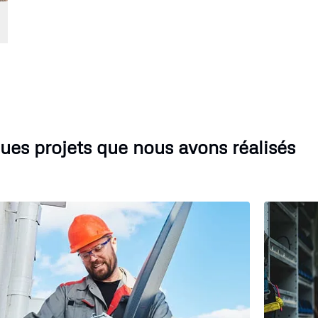
ues projets que nous avons réalisés