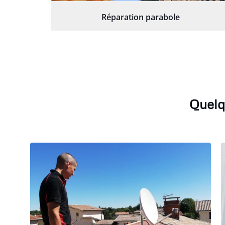
Réparation parabole
Quelq