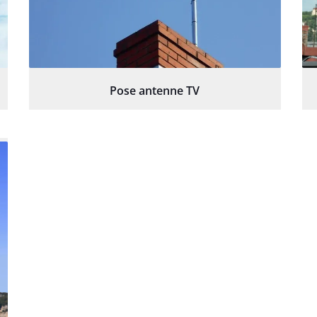
Pose antenne TV