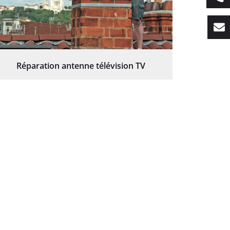
Réparation antenne télévision TV