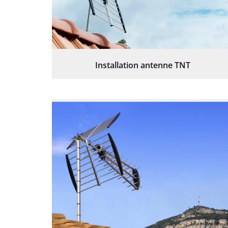
Installation antenne TNT