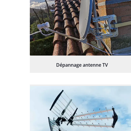
Dépannage antenne TV