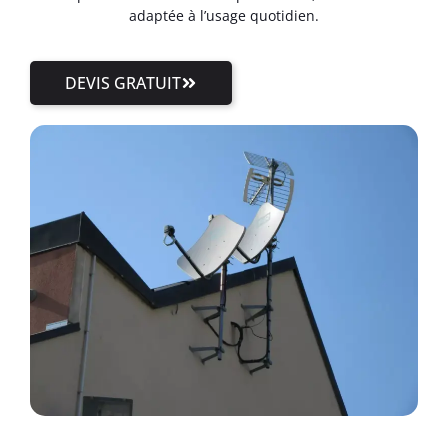
adaptée à l’usage quotidien.
DEVIS GRATUIT