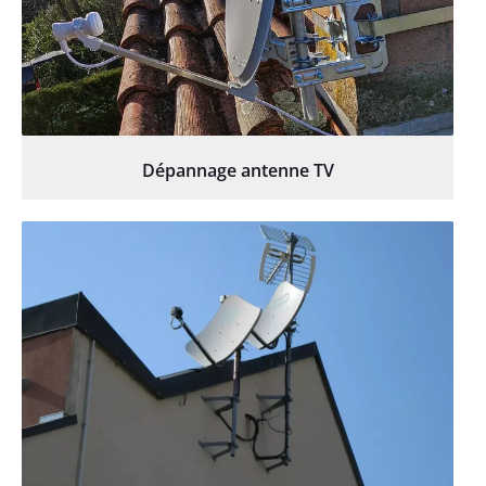
Dépannage antenne TV