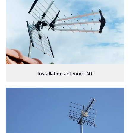
Installation antenne TNT