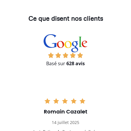
Ce que disent nos clients
Basé sur
628 avis
Romain Cazalet
14 juillet 2025