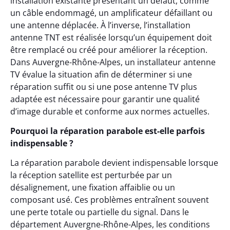
installation existante présentant un défaut, comme
un câble endommagé, un amplificateur défaillant ou
une antenne déplacée. À l’inverse, l’installation
antenne TNT est réalisée lorsqu’un équipement doit
être remplacé ou créé pour améliorer la réception.
Dans Auvergne-Rhône-Alpes, un installateur antenne
TV évalue la situation afin de déterminer si une
réparation suffit ou si une pose antenne TV plus
adaptée est nécessaire pour garantir une qualité
d’image durable et conforme aux normes actuelles.
Pourquoi la réparation parabole est-elle parfois
indispensable ?
La réparation parabole devient indispensable lorsque
la réception satellite est perturbée par un
désalignement, une fixation affaiblie ou un
composant usé. Ces problèmes entraînent souvent
une perte totale ou partielle du signal. Dans le
département Auvergne-Rhône-Alpes, les conditions