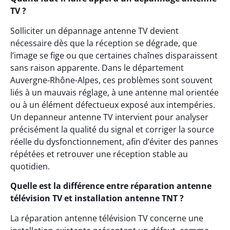
TV ?
Solliciter un dépannage antenne TV devient
nécessaire dès que la réception se dégrade, que
l’image se fige ou que certaines chaînes disparaissent
sans raison apparente. Dans le département
Auvergne-Rhône-Alpes, ces problèmes sont souvent
liés à un mauvais réglage, à une antenne mal orientée
ou à un élément défectueux exposé aux intempéries.
Un depanneur antenne TV intervient pour analyser
précisément la qualité du signal et corriger la source
réelle du dysfonctionnement, afin d’éviter des pannes
répétées et retrouver une réception stable au
quotidien.
Quelle est la différence entre réparation antenne
télévision TV et installation antenne TNT ?
La réparation antenne télévision TV concerne une