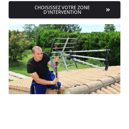
CHOISISSEZ VOTRE ZONE
D'INTERVENTION