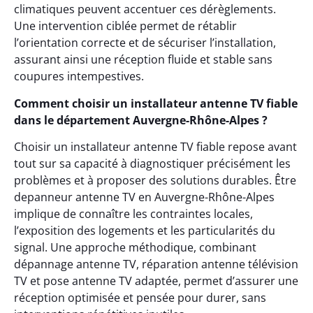
climatiques peuvent accentuer ces dérèglements.
Une intervention ciblée permet de rétablir
l’orientation correcte et de sécuriser l’installation,
assurant ainsi une réception fluide et stable sans
coupures intempestives.
Comment choisir un installateur antenne TV fiable
dans le département Auvergne-Rhône-Alpes ?
Choisir un installateur antenne TV fiable repose avant
tout sur sa capacité à diagnostiquer précisément les
problèmes et à proposer des solutions durables. Être
depanneur antenne TV en Auvergne-Rhône-Alpes
implique de connaître les contraintes locales,
l’exposition des logements et les particularités du
signal. Une approche méthodique, combinant
dépannage antenne TV, réparation antenne télévision
TV et pose antenne TV adaptée, permet d’assurer une
réception optimisée et pensée pour durer, sans