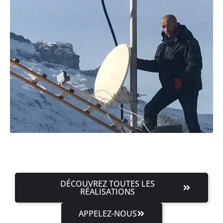
DÉCOUVREZ TOUTES LES
RÉALISATIONS
APPELEZ-NOUS