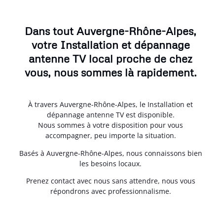
Dans tout Auvergne-Rhône-Alpes,
votre Installation et dépannage
antenne TV local proche de chez
vous, nous sommes là rapidement.
À travers Auvergne-Rhône-Alpes, le Installation et
dépannage antenne TV est disponible.
Nous sommes à votre disposition pour vous
accompagner, peu importe la situation.
Basés à Auvergne-Rhône-Alpes, nous connaissons bien
les besoins locaux.
Prenez contact avec nous sans attendre, nous vous
répondrons avec professionnalisme.