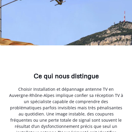
Ce qui nous distingue
Choisir Installation et dépannage antenne TV en
Auvergne-Rhône-Alpes implique confier sa réception TV à
un spécialiste capable de comprendre des
problématiques parfois invisibles mais très pénalisantes
au quotidien. Une image instable, des coupures
fréquentes ou une perte totale de signal sont souvent le
résultat d’un dysfonctionnement précis que seul un