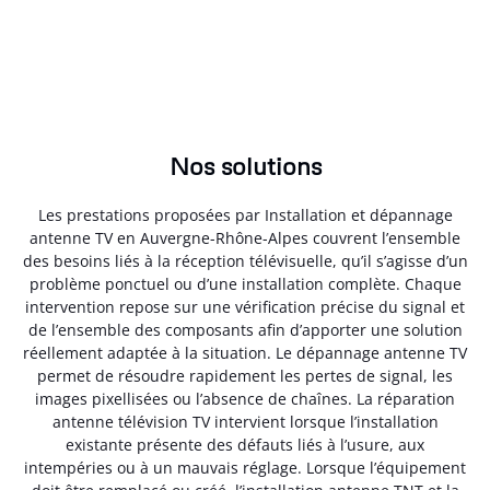
Nos solutions
Les prestations proposées par Installation et dépannage
antenne TV en Auvergne-Rhône-Alpes couvrent l’ensemble
des besoins liés à la réception télévisuelle, qu’il s’agisse d’un
problème ponctuel ou d’une installation complète. Chaque
intervention repose sur une vérification précise du signal et
de l’ensemble des composants afin d’apporter une solution
réellement adaptée à la situation. Le dépannage antenne TV
permet de résoudre rapidement les pertes de signal, les
images pixellisées ou l’absence de chaînes. La réparation
antenne télévision TV intervient lorsque l’installation
existante présente des défauts liés à l’usure, aux
intempéries ou à un mauvais réglage. Lorsque l’équipement