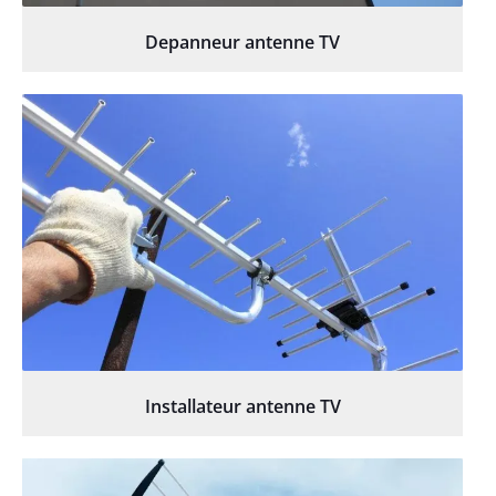
Depanneur antenne TV
Installateur antenne TV