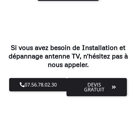
Si vous avez besoin de Installation et
dépannage antenne TV, n'hésitez pas à
nous appeler.
07.56.78.02.30
DEVIS
GRATUIT