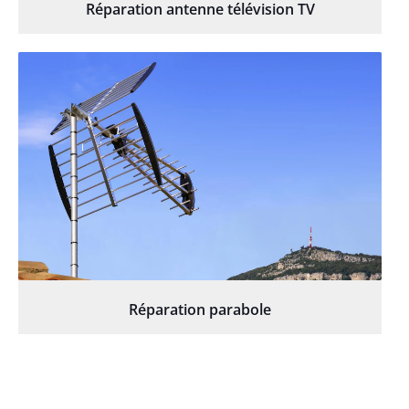
Réparation antenne télévision TV
Réparation parabole