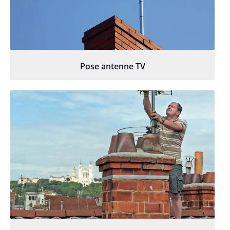
Pose antenne TV