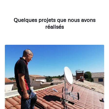
Quelques projets que nous avons
réalisés