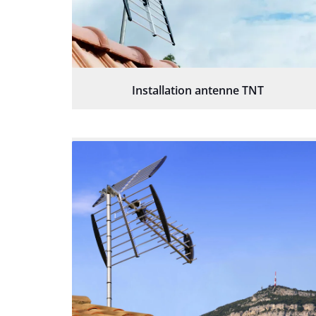
Installation antenne TNT