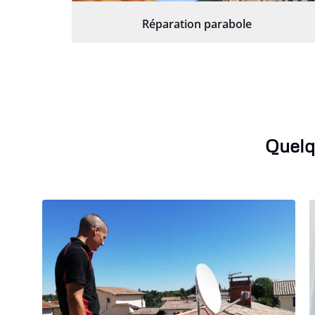
Réparation parabole
Quelq