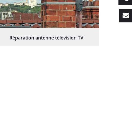
Réparation antenne télévision TV