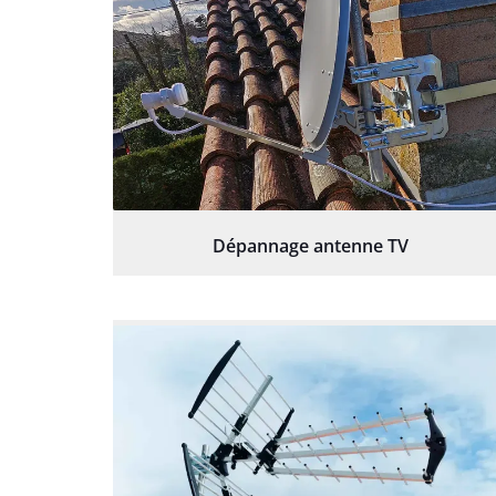
Dépannage antenne TV