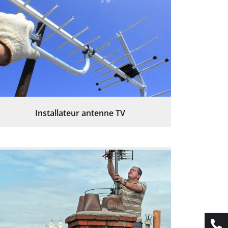
Installateur antenne TV