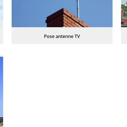
Pose antenne TV