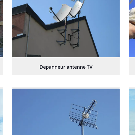
Depanneur antenne TV