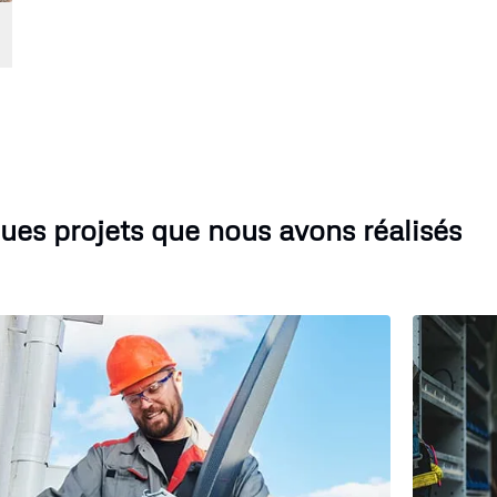
ues projets que nous avons réalisés