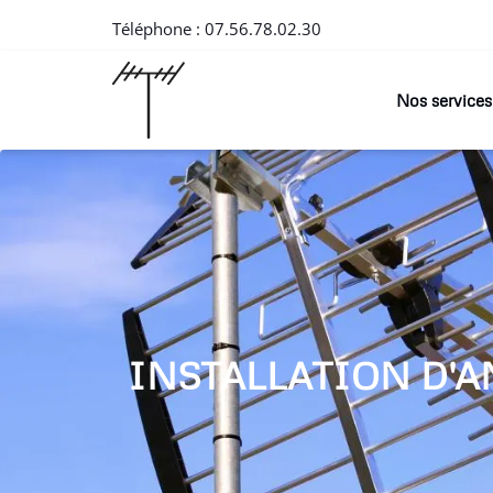
Téléphone :
07.56.78.02.30
Nos services
INSTALLATION D'A