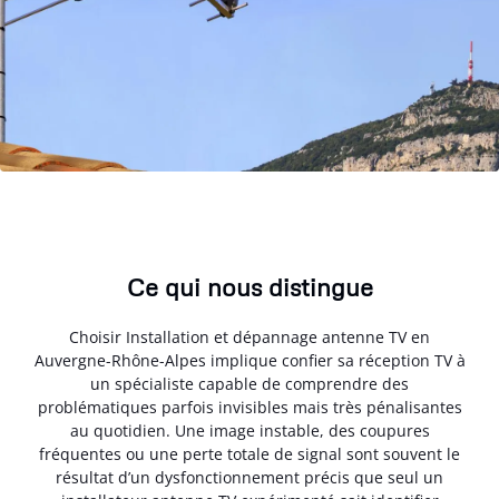
Ce qui nous distingue
Choisir Installation et dépannage antenne TV en
Auvergne-Rhône-Alpes implique confier sa réception TV à
un spécialiste capable de comprendre des
problématiques parfois invisibles mais très pénalisantes
au quotidien. Une image instable, des coupures
fréquentes ou une perte totale de signal sont souvent le
résultat d’un dysfonctionnement précis que seul un