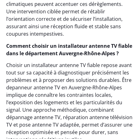
climatiques peuvent accentuer ces dérèglements.
Une intervention ciblée permet de rétablir
l’orientation correcte et de sécuriser l’installation,
assurant ainsi une réception fluide et stable sans
coupures intempestives.
Comment choisir un installateur antenne TV fiable
dans le département Auvergne-Rhône-Alpes ?
Choisir un installateur antenne TV fiable repose avant
tout sur sa capacité à diagnostiquer précisément les
problèmes et à proposer des solutions durables. Être
depanneur antenne TV en Auvergne-Rhône-Alpes
implique de connaître les contraintes locales,
l’exposition des logements et les particularités du
signal. Une approche méthodique, combinant
dépannage antenne TV, réparation antenne télévision
TV et pose antenne TV adaptée, permet d’assurer une
réception optimisée et pensée pour durer, sans