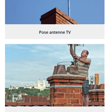
Pose antenne TV