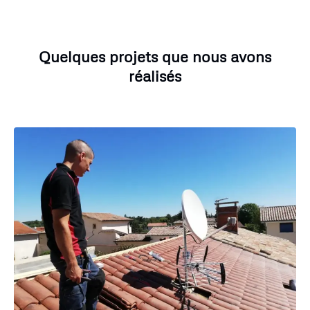
Quelques projets que nous avons
réalisés