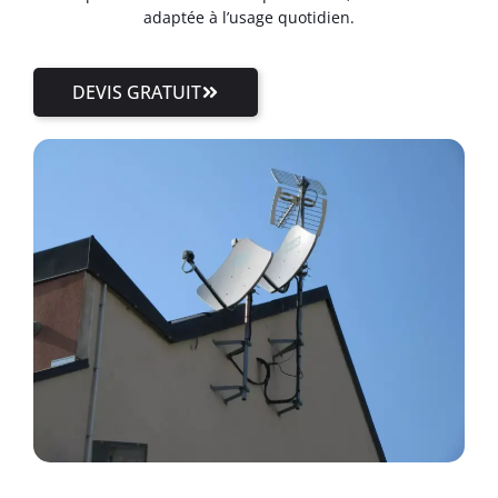
adaptée à l’usage quotidien.
DEVIS GRATUIT