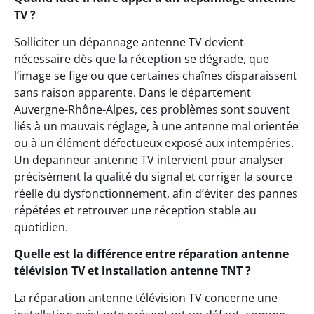
TV ?
Solliciter un dépannage antenne TV devient
nécessaire dès que la réception se dégrade, que
l’image se fige ou que certaines chaînes disparaissent
sans raison apparente. Dans le département
Auvergne-Rhône-Alpes, ces problèmes sont souvent
liés à un mauvais réglage, à une antenne mal orientée
ou à un élément défectueux exposé aux intempéries.
Un depanneur antenne TV intervient pour analyser
précisément la qualité du signal et corriger la source
réelle du dysfonctionnement, afin d’éviter des pannes
répétées et retrouver une réception stable au
quotidien.
Quelle est la différence entre réparation antenne
télévision TV et installation antenne TNT ?
La réparation antenne télévision TV concerne une