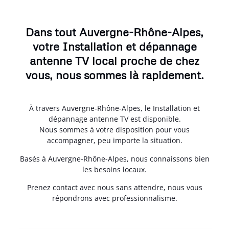
Dans tout Auvergne-Rhône-Alpes,
votre Installation et dépannage
antenne TV local proche de chez
vous, nous sommes là rapidement.
À travers Auvergne-Rhône-Alpes, le Installation et
dépannage antenne TV est disponible.
Nous sommes à votre disposition pour vous
accompagner, peu importe la situation.
Basés à Auvergne-Rhône-Alpes, nous connaissons bien
les besoins locaux.
Prenez contact avec nous sans attendre, nous vous
répondrons avec professionnalisme.