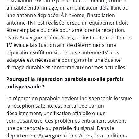
installation existante présentant un défaut, comme
un câble endommagé, un amplificateur défaillant ou
une antenne déplacée. À l’inverse, l’installation
antenne TNT est réalisée lorsqu’un équipement doit
être remplacé ou créé pour améliorer la réception.
Dans Auvergne-Rhône-Alpes, un installateur antenne
TV évalue la situation afin de déterminer si une
réparation suffit ou si une pose antenne TV plus
adaptée est nécessaire pour garantir une qualité
d’image durable et conforme aux normes actuelles.
Pourquoi la réparation parabole est-elle parfois
indispensable ?
La réparation parabole devient indispensable lorsque
la réception satellite est perturbée par un
désalignement, une fixation affaiblie ou un
composant usé. Ces problèmes entraînent souvent
une perte totale ou partielle du signal. Dans le
département Auvergne-Rhône-Alpes, les conditions