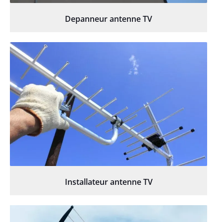
Depanneur antenne TV
Installateur antenne TV