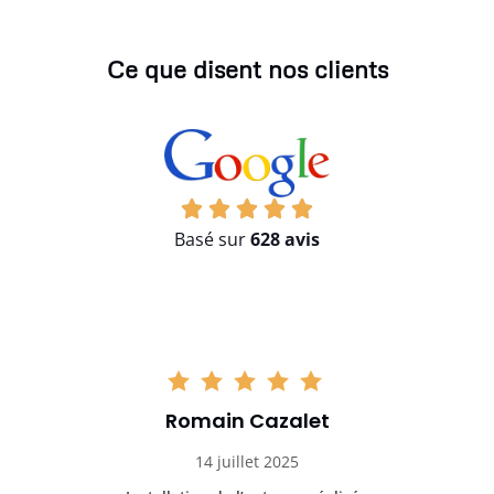
Ce que disent nos clients
Basé sur
628 avis
Romain Cazalet
14 juillet 2025