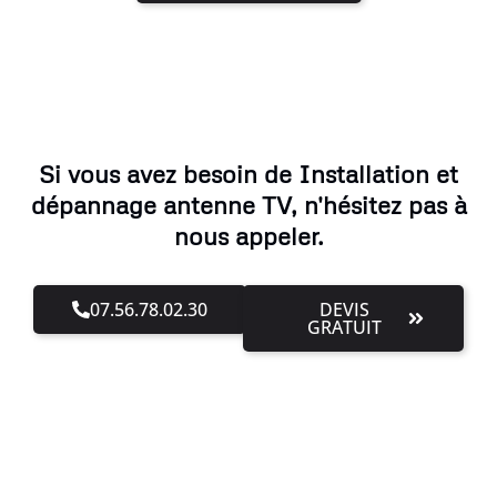
Si vous avez besoin de Installation et
dépannage antenne TV, n'hésitez pas à
nous appeler.
07.56.78.02.30
DEVIS
GRATUIT