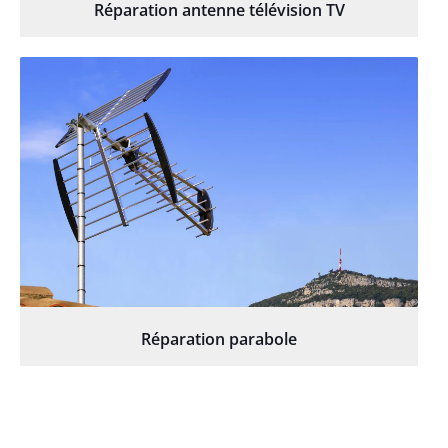
Réparation antenne télévision TV
Réparation parabole