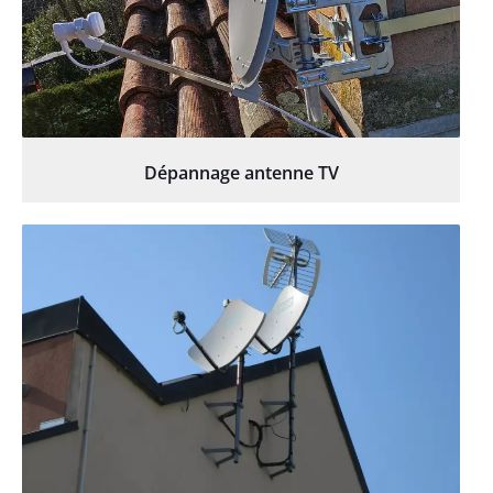
Dépannage antenne TV