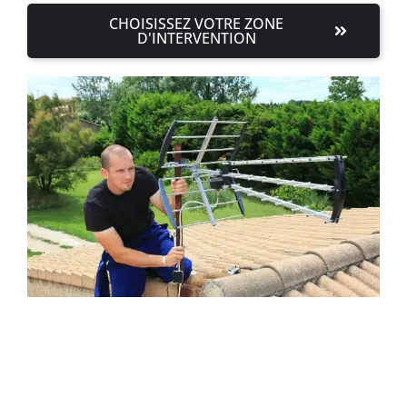
CHOISISSEZ VOTRE ZONE
D'INTERVENTION