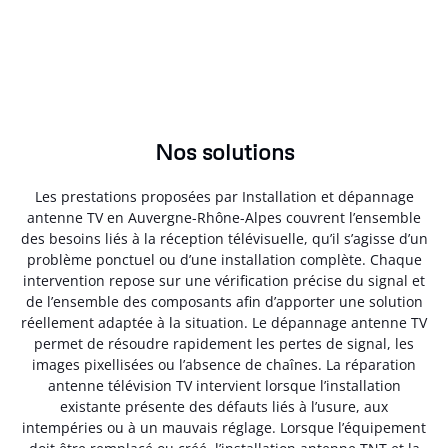
Nos solutions
Les prestations proposées par Installation et dépannage
antenne TV en Auvergne-Rhône-Alpes couvrent l’ensemble
des besoins liés à la réception télévisuelle, qu’il s’agisse d’un
problème ponctuel ou d’une installation complète. Chaque
intervention repose sur une vérification précise du signal et
de l’ensemble des composants afin d’apporter une solution
réellement adaptée à la situation. Le dépannage antenne TV
permet de résoudre rapidement les pertes de signal, les
images pixellisées ou l’absence de chaînes. La réparation
antenne télévision TV intervient lorsque l’installation
existante présente des défauts liés à l’usure, aux
intempéries ou à un mauvais réglage. Lorsque l’équipement