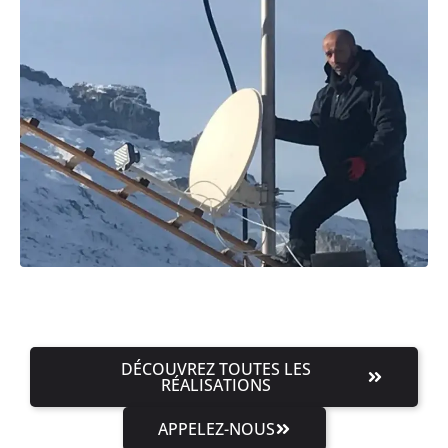
DÉCOUVREZ TOUTES LES
RÉALISATIONS
APPELEZ-NOUS