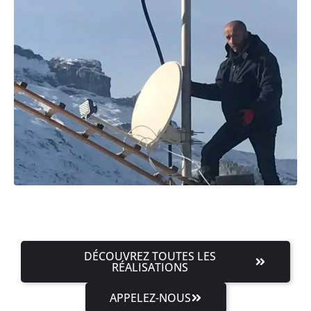
DÉCOUVREZ TOUTES LES
RÉALISATIONS
APPELEZ-NOUS