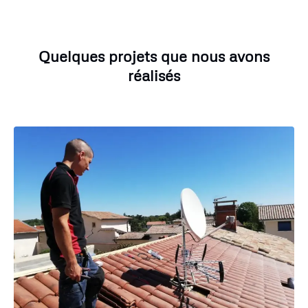
Quelques projets que nous avons
réalisés