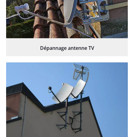
Dépannage antenne TV