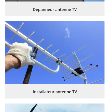
Depanneur antenne TV
Installateur antenne TV