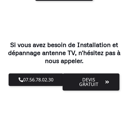
Si vous avez besoin de Installation et
dépannage antenne TV, n'hésitez pas à
nous appeler.
07.56.78.02.30
DEVIS
GRATUIT