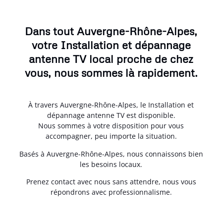
Dans tout Auvergne-Rhône-Alpes,
votre Installation et dépannage
antenne TV local proche de chez
vous, nous sommes là rapidement.
À travers Auvergne-Rhône-Alpes, le Installation et
dépannage antenne TV est disponible.
Nous sommes à votre disposition pour vous
accompagner, peu importe la situation.
Basés à Auvergne-Rhône-Alpes, nous connaissons bien
les besoins locaux.
Prenez contact avec nous sans attendre, nous vous
répondrons avec professionnalisme.