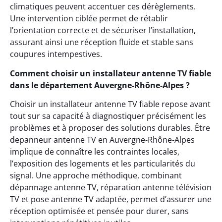
climatiques peuvent accentuer ces dérèglements.
Une intervention ciblée permet de rétablir
l’orientation correcte et de sécuriser l’installation,
assurant ainsi une réception fluide et stable sans
coupures intempestives.
Comment choisir un installateur antenne TV fiable
dans le département Auvergne-Rhône-Alpes ?
Choisir un installateur antenne TV fiable repose avant
tout sur sa capacité à diagnostiquer précisément les
problèmes et à proposer des solutions durables. Être
depanneur antenne TV en Auvergne-Rhône-Alpes
implique de connaître les contraintes locales,
l’exposition des logements et les particularités du
signal. Une approche méthodique, combinant
dépannage antenne TV, réparation antenne télévision
TV et pose antenne TV adaptée, permet d’assurer une
réception optimisée et pensée pour durer, sans