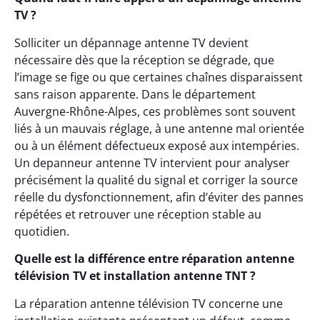
TV ?
Solliciter un dépannage antenne TV devient
nécessaire dès que la réception se dégrade, que
l’image se fige ou que certaines chaînes disparaissent
sans raison apparente. Dans le département
Auvergne-Rhône-Alpes, ces problèmes sont souvent
liés à un mauvais réglage, à une antenne mal orientée
ou à un élément défectueux exposé aux intempéries.
Un depanneur antenne TV intervient pour analyser
précisément la qualité du signal et corriger la source
réelle du dysfonctionnement, afin d’éviter des pannes
répétées et retrouver une réception stable au
quotidien.
Quelle est la différence entre réparation antenne
télévision TV et installation antenne TNT ?
La réparation antenne télévision TV concerne une