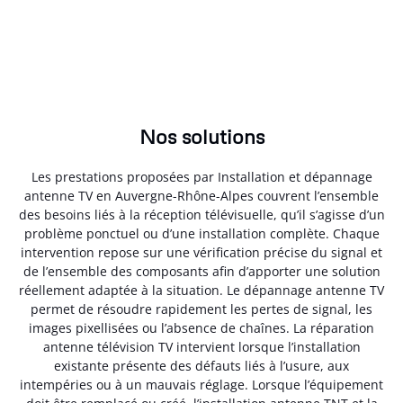
Nos solutions
Les prestations proposées par Installation et dépannage
antenne TV en Auvergne-Rhône-Alpes couvrent l’ensemble
des besoins liés à la réception télévisuelle, qu’il s’agisse d’un
problème ponctuel ou d’une installation complète. Chaque
intervention repose sur une vérification précise du signal et
de l’ensemble des composants afin d’apporter une solution
réellement adaptée à la situation. Le dépannage antenne TV
permet de résoudre rapidement les pertes de signal, les
images pixellisées ou l’absence de chaînes. La réparation
antenne télévision TV intervient lorsque l’installation
existante présente des défauts liés à l’usure, aux
intempéries ou à un mauvais réglage. Lorsque l’équipement