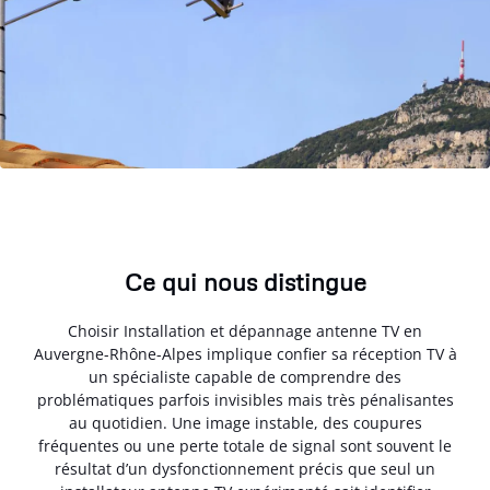
Ce qui nous distingue
Choisir Installation et dépannage antenne TV en
Auvergne-Rhône-Alpes implique confier sa réception TV à
un spécialiste capable de comprendre des
problématiques parfois invisibles mais très pénalisantes
au quotidien. Une image instable, des coupures
fréquentes ou une perte totale de signal sont souvent le
résultat d’un dysfonctionnement précis que seul un