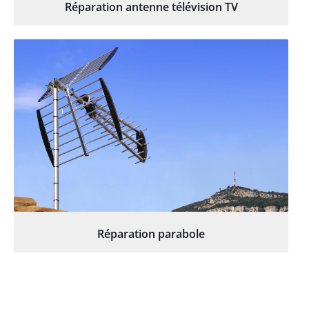
Réparation antenne télévision TV
Réparation parabole