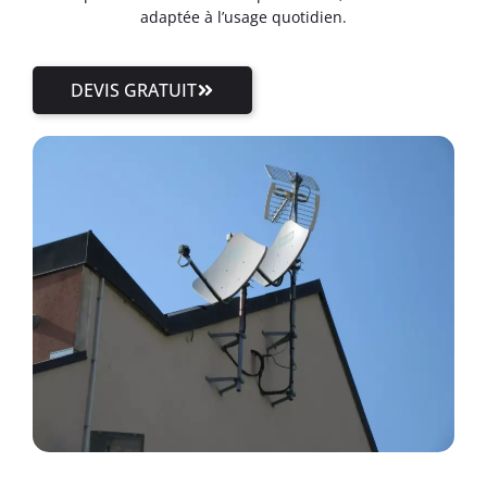
adaptée à l’usage quotidien.
DEVIS GRATUIT