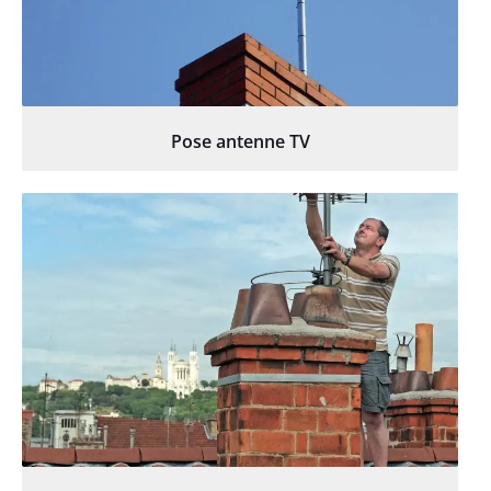
Pose antenne TV