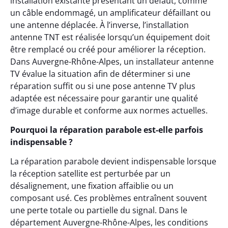
installation existante présentant un défaut, comme
un câble endommagé, un amplificateur défaillant ou
une antenne déplacée. À l’inverse, l’installation
antenne TNT est réalisée lorsqu’un équipement doit
être remplacé ou créé pour améliorer la réception.
Dans Auvergne-Rhône-Alpes, un installateur antenne
TV évalue la situation afin de déterminer si une
réparation suffit ou si une pose antenne TV plus
adaptée est nécessaire pour garantir une qualité
d’image durable et conforme aux normes actuelles.
Pourquoi la réparation parabole est-elle parfois
indispensable ?
La réparation parabole devient indispensable lorsque
la réception satellite est perturbée par un
désalignement, une fixation affaiblie ou un
composant usé. Ces problèmes entraînent souvent
une perte totale ou partielle du signal. Dans le
département Auvergne-Rhône-Alpes, les conditions