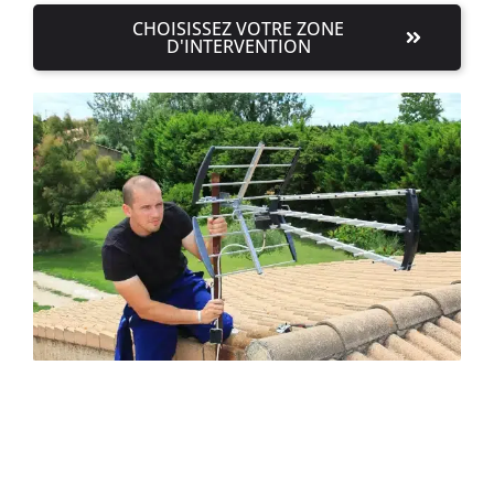
CHOISISSEZ VOTRE ZONE
D'INTERVENTION