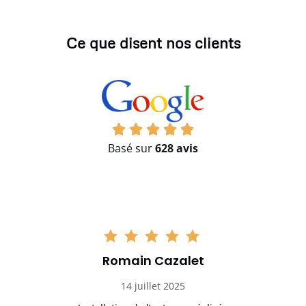
Ce que disent nos clients
Basé sur
628 avis
Romain Cazalet
14 juillet 2025