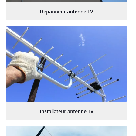
Depanneur antenne TV
Installateur antenne TV