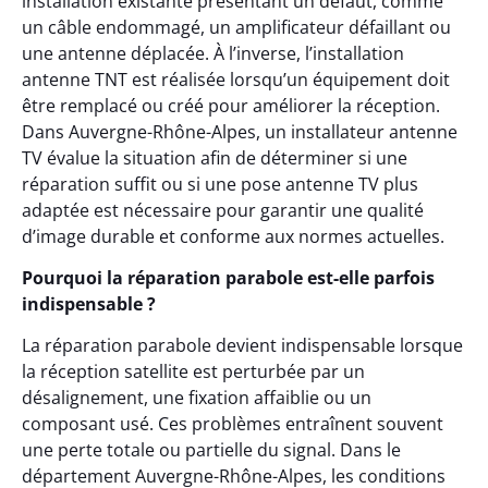
installation existante présentant un défaut, comme
un câble endommagé, un amplificateur défaillant ou
une antenne déplacée. À l’inverse, l’installation
antenne TNT est réalisée lorsqu’un équipement doit
être remplacé ou créé pour améliorer la réception.
Dans Auvergne-Rhône-Alpes, un installateur antenne
TV évalue la situation afin de déterminer si une
réparation suffit ou si une pose antenne TV plus
adaptée est nécessaire pour garantir une qualité
d’image durable et conforme aux normes actuelles.
Pourquoi la réparation parabole est-elle parfois
indispensable ?
La réparation parabole devient indispensable lorsque
la réception satellite est perturbée par un
désalignement, une fixation affaiblie ou un
composant usé. Ces problèmes entraînent souvent
une perte totale ou partielle du signal. Dans le
département Auvergne-Rhône-Alpes, les conditions