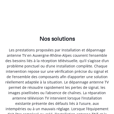
Nos solutions
Les prestations proposées par Installation et dépannage
antenne TV en Auvergne-Rhône-Alpes couvrent l’ensemble
des besoins liés à la réception télévisuelle, qu’il s’agisse d’un
problème ponctuel ou d’une installation complète. Chaque
intervention repose sur une vérification précise du signal et
de l’ensemble des composants afin d’apporter une solution
réellement adaptée à la situation. Le dépannage antenne TV
permet de résoudre rapidement les pertes de signal, les
images pixellisées ou l’absence de chaînes. La réparation
antenne télévision TV intervient lorsque l’installation
existante présente des défauts liés à l’usure, aux
intempéries ou à un mauvais réglage. Lorsque l’équipement