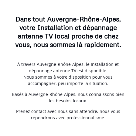
Dans tout Auvergne-Rhône-Alpes,
votre Installation et dépannage
antenne TV local proche de chez
vous, nous sommes là rapidement.
À travers Auvergne-Rhône-Alpes, le Installation et
dépannage antenne TV est disponible.
Nous sommes à votre disposition pour vous
accompagner, peu importe la situation.
Basés à Auvergne-Rhône-Alpes, nous connaissons bien
les besoins locaux.
Prenez contact avec nous sans attendre, nous vous
répondrons avec professionnalisme.