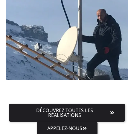
DÉCOUVREZ TOUTES LES
RÉALISATIONS
APPELEZ-NOUS