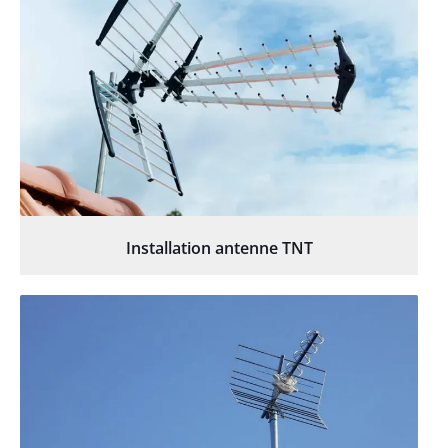
Installation antenne TNT