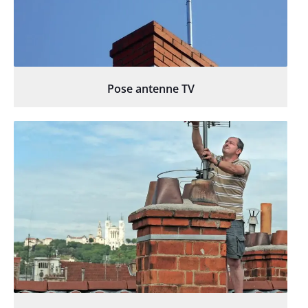
Pose antenne TV