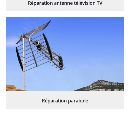
Réparation antenne télévision TV
Réparation parabole