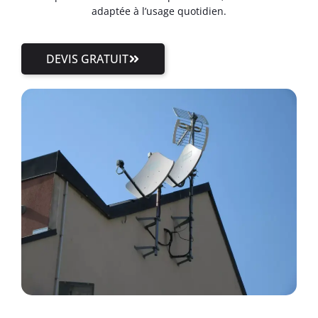
adaptée à l’usage quotidien.
DEVIS GRATUIT