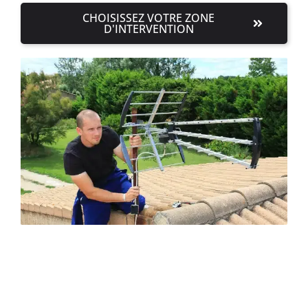
CHOISISSEZ VOTRE ZONE
D'INTERVENTION