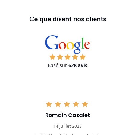
Ce que disent nos clients
Basé sur
628 avis
Romain Cazalet
14 juillet 2025