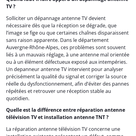
TV ?
Solliciter un dépannage antenne TV devient
nécessaire dès que la réception se dégrade, que
l’image se fige ou que certaines chaînes disparaissent
sans raison apparente. Dans le département
Auvergne-Rhône-Alpes, ces problèmes sont souvent
liés à un mauvais réglage, à une antenne mal orientée
ou à un élément défectueux exposé aux intempéries.
Un depanneur antenne TV intervient pour analyser
précisément la qualité du signal et corriger la source
réelle du dysfonctionnement, afin d’éviter des pannes
répétées et retrouver une réception stable au
quotidien.
Quelle est la différence entre réparation antenne
télévision TV et installation antenne TNT ?
La réparation antenne télévision TV concerne une