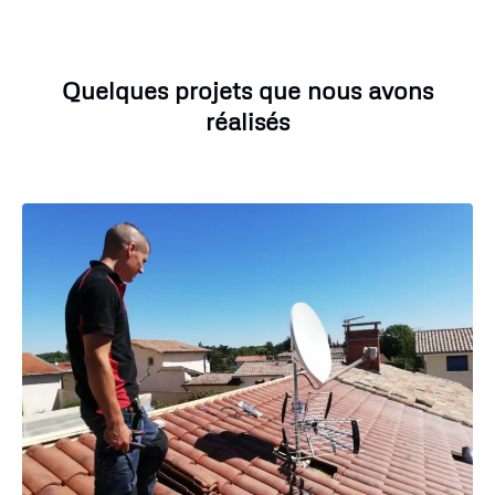
Quelques projets que nous avons
réalisés