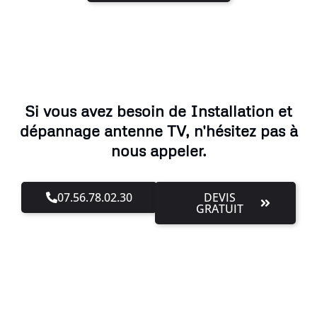
Si vous avez besoin de Installation et
dépannage antenne TV, n'hésitez pas à
nous appeler.
07.56.78.02.30
DEVIS
GRATUIT