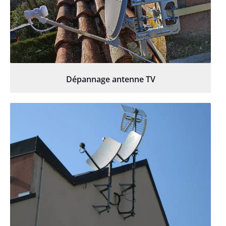
Dépannage antenne TV