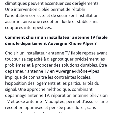
climatiques peuvent accentuer ces dérèglements.
Une intervention ciblée permet de rétablir
l’orientation correcte et de sécuriser l’installation,
assurant ainsi une réception fluide et stable sans
coupures intempestives.
Comment choisir un installateur antenne TV fiable
dans le département Auvergne-Rhône-Alpes ?
Choisir un installateur antenne TV fiable repose avant
tout sur sa capacité à diagnostiquer précisément les
problèmes et à proposer des solutions durables. Être
depanneur antenne TV en Auvergne-Rhône-Alpes
implique de connaître les contraintes locales,
l’exposition des logements et les particularités du
signal. Une approche méthodique, combinant
dépannage antenne TV, réparation antenne télévision
TV et pose antenne TV adaptée, permet d’assurer une
réception optimisée et pensée pour durer, sans