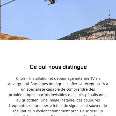
Ce qui nous distingue
Choisir Installation et dépannage antenne TV en
Auvergne-Rhône-Alpes implique confier sa réception TV à
un spécialiste capable de comprendre des
problématiques parfois invisibles mais très pénalisantes
au quotidien. Une image instable, des coupures
fréquentes ou une perte totale de signal sont souvent le
résultat d’un dysfonctionnement précis que seul un