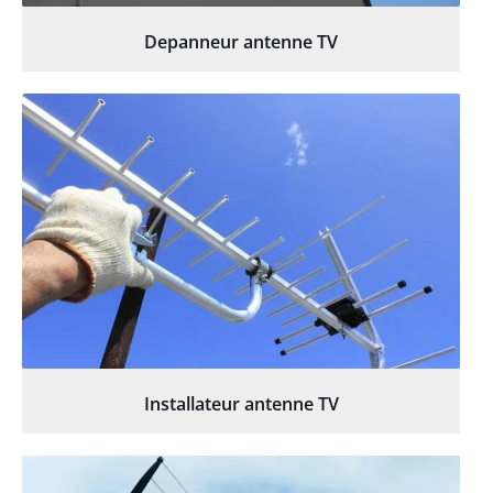
Depanneur antenne TV
Installateur antenne TV