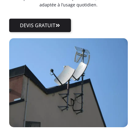
adaptée à l’usage quotidien.
DEVIS GRATUIT