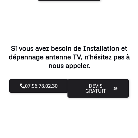
Si vous avez besoin de Installation et
dépannage antenne TV, n'hésitez pas à
nous appeler.
07.56.78.02.30
DEVIS
GRATUIT