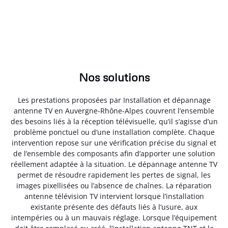
Nos solutions
Les prestations proposées par Installation et dépannage
antenne TV en Auvergne-Rhône-Alpes couvrent l’ensemble
des besoins liés à la réception télévisuelle, qu’il s’agisse d’un
problème ponctuel ou d’une installation complète. Chaque
intervention repose sur une vérification précise du signal et
de l’ensemble des composants afin d’apporter une solution
réellement adaptée à la situation. Le dépannage antenne TV
permet de résoudre rapidement les pertes de signal, les
images pixellisées ou l’absence de chaînes. La réparation
antenne télévision TV intervient lorsque l’installation
existante présente des défauts liés à l’usure, aux
intempéries ou à un mauvais réglage. Lorsque l’équipement