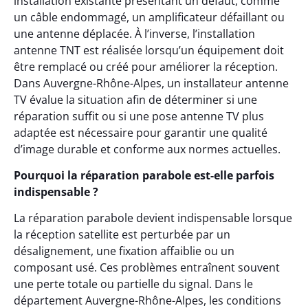
installation existante présentant un défaut, comme
un câble endommagé, un amplificateur défaillant ou
une antenne déplacée. À l’inverse, l’installation
antenne TNT est réalisée lorsqu’un équipement doit
être remplacé ou créé pour améliorer la réception.
Dans Auvergne-Rhône-Alpes, un installateur antenne
TV évalue la situation afin de déterminer si une
réparation suffit ou si une pose antenne TV plus
adaptée est nécessaire pour garantir une qualité
d’image durable et conforme aux normes actuelles.
Pourquoi la réparation parabole est-elle parfois
indispensable ?
La réparation parabole devient indispensable lorsque
la réception satellite est perturbée par un
désalignement, une fixation affaiblie ou un
composant usé. Ces problèmes entraînent souvent
une perte totale ou partielle du signal. Dans le
département Auvergne-Rhône-Alpes, les conditions