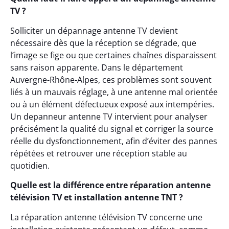
TV ?
Solliciter un dépannage antenne TV devient
nécessaire dès que la réception se dégrade, que
l’image se fige ou que certaines chaînes disparaissent
sans raison apparente. Dans le département
Auvergne-Rhône-Alpes, ces problèmes sont souvent
liés à un mauvais réglage, à une antenne mal orientée
ou à un élément défectueux exposé aux intempéries.
Un depanneur antenne TV intervient pour analyser
précisément la qualité du signal et corriger la source
réelle du dysfonctionnement, afin d’éviter des pannes
répétées et retrouver une réception stable au
quotidien.
Quelle est la différence entre réparation antenne
télévision TV et installation antenne TNT ?
La réparation antenne télévision TV concerne une