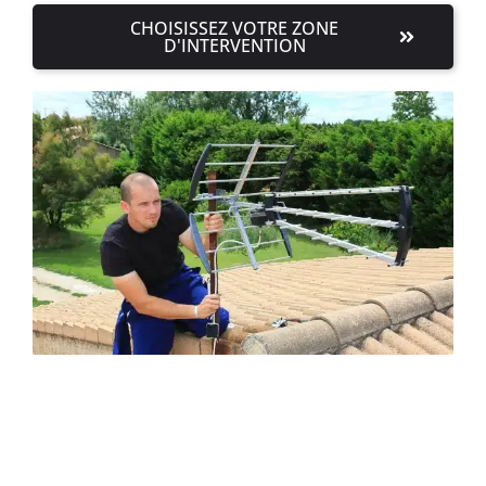
CHOISISSEZ VOTRE ZONE
D'INTERVENTION