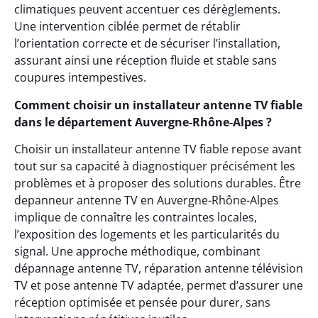
climatiques peuvent accentuer ces dérèglements.
Une intervention ciblée permet de rétablir
l’orientation correcte et de sécuriser l’installation,
assurant ainsi une réception fluide et stable sans
coupures intempestives.
Comment choisir un installateur antenne TV fiable
dans le département Auvergne-Rhône-Alpes ?
Choisir un installateur antenne TV fiable repose avant
tout sur sa capacité à diagnostiquer précisément les
problèmes et à proposer des solutions durables. Être
depanneur antenne TV en Auvergne-Rhône-Alpes
implique de connaître les contraintes locales,
l’exposition des logements et les particularités du
signal. Une approche méthodique, combinant
dépannage antenne TV, réparation antenne télévision
TV et pose antenne TV adaptée, permet d’assurer une
réception optimisée et pensée pour durer, sans