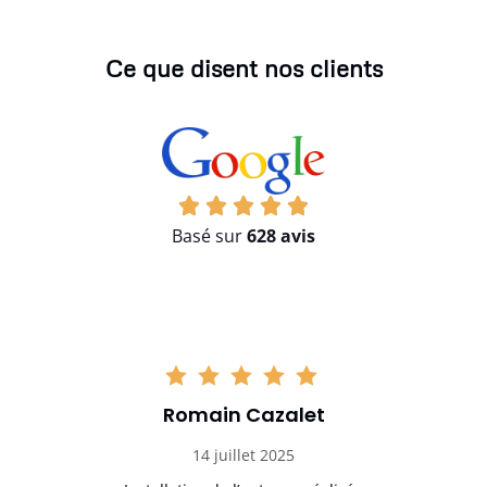
Ce que disent nos clients
Basé sur
628 avis
Romain Cazalet
14 juillet 2025