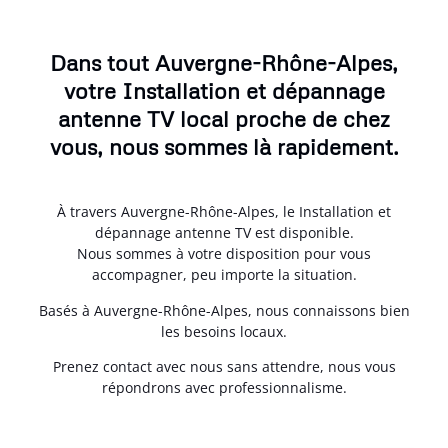
Dans tout Auvergne-Rhône-Alpes,
votre Installation et dépannage
antenne TV local proche de chez
vous, nous sommes là rapidement.
À travers Auvergne-Rhône-Alpes, le Installation et
dépannage antenne TV est disponible.
Nous sommes à votre disposition pour vous
accompagner, peu importe la situation.
Basés à Auvergne-Rhône-Alpes, nous connaissons bien
les besoins locaux.
Prenez contact avec nous sans attendre, nous vous
répondrons avec professionnalisme.