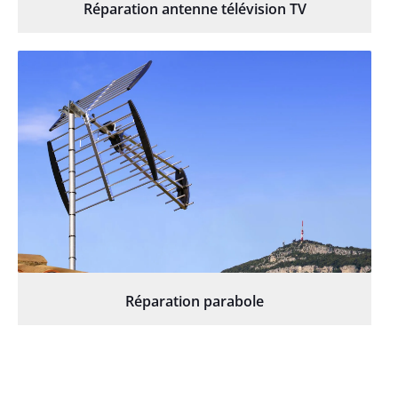
Réparation antenne télévision TV
Réparation parabole