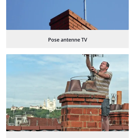
Pose antenne TV