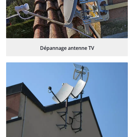
Dépannage antenne TV