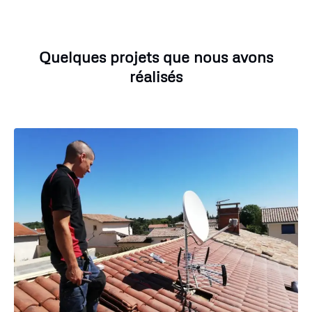
Quelques projets que nous avons
réalisés