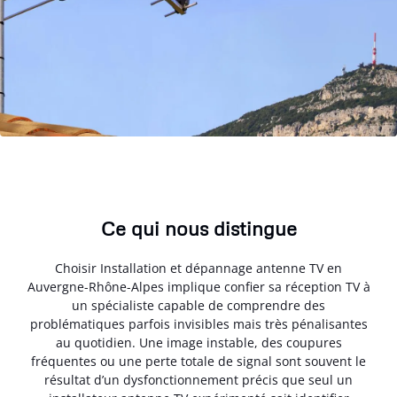
Ce qui nous distingue
Choisir Installation et dépannage antenne TV en
Auvergne-Rhône-Alpes implique confier sa réception TV à
un spécialiste capable de comprendre des
problématiques parfois invisibles mais très pénalisantes
au quotidien. Une image instable, des coupures
fréquentes ou une perte totale de signal sont souvent le
résultat d’un dysfonctionnement précis que seul un