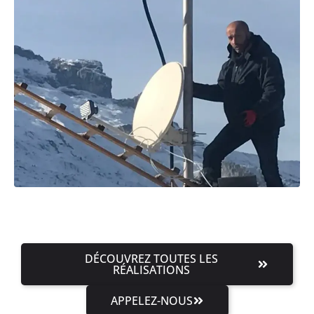
DÉCOUVREZ TOUTES LES
RÉALISATIONS
APPELEZ-NOUS