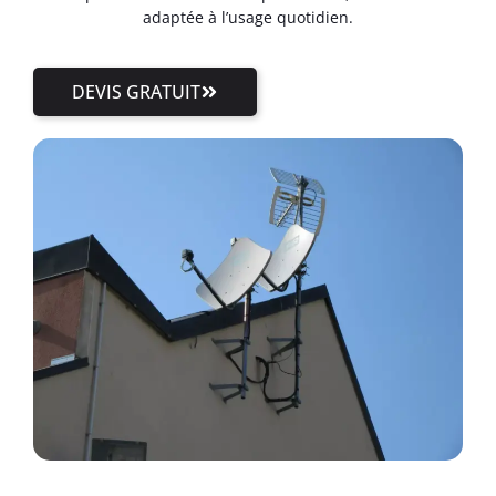
adaptée à l’usage quotidien.
DEVIS GRATUIT