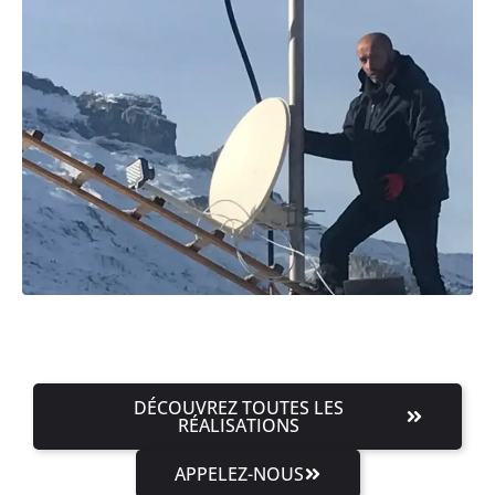
DÉCOUVREZ TOUTES LES
RÉALISATIONS
APPELEZ-NOUS