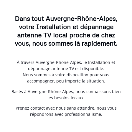
Dans tout Auvergne-Rhône-Alpes,
votre Installation et dépannage
antenne TV local proche de chez
vous, nous sommes là rapidement.
À travers Auvergne-Rhône-Alpes, le Installation et
dépannage antenne TV est disponible.
Nous sommes à votre disposition pour vous
accompagner, peu importe la situation.
Basés à Auvergne-Rhône-Alpes, nous connaissons bien
les besoins locaux.
Prenez contact avec nous sans attendre, nous vous
répondrons avec professionnalisme.