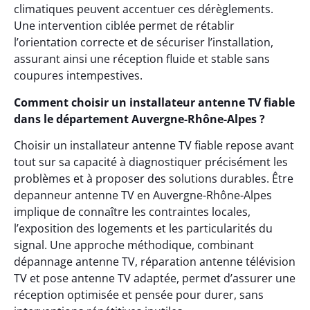
climatiques peuvent accentuer ces dérèglements.
Une intervention ciblée permet de rétablir
l’orientation correcte et de sécuriser l’installation,
assurant ainsi une réception fluide et stable sans
coupures intempestives.
Comment choisir un installateur antenne TV fiable
dans le département Auvergne-Rhône-Alpes ?
Choisir un installateur antenne TV fiable repose avant
tout sur sa capacité à diagnostiquer précisément les
problèmes et à proposer des solutions durables. Être
depanneur antenne TV en Auvergne-Rhône-Alpes
implique de connaître les contraintes locales,
l’exposition des logements et les particularités du
signal. Une approche méthodique, combinant
dépannage antenne TV, réparation antenne télévision
TV et pose antenne TV adaptée, permet d’assurer une
réception optimisée et pensée pour durer, sans