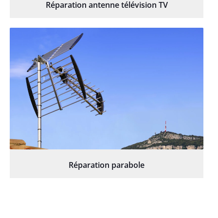
Réparation antenne télévision TV
Réparation parabole