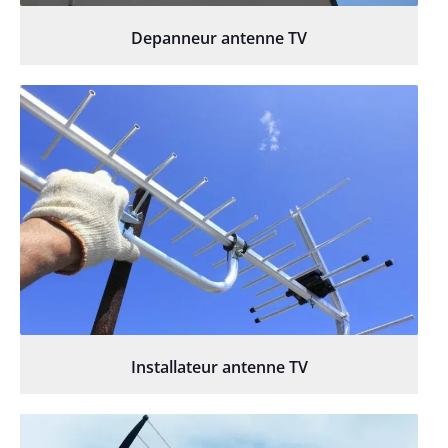
Depanneur antenne TV
Installateur antenne TV