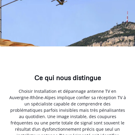
Ce qui nous distingue
Choisir Installation et dépannage antenne TV en
Auvergne-Rhône-Alpes implique confier sa réception TV à
un spécialiste capable de comprendre des
problématiques parfois invisibles mais très pénalisantes
au quotidien. Une image instable, des coupures
fréquentes ou une perte totale de signal sont souvent le
résultat d’un dysfonctionnement précis que seul un