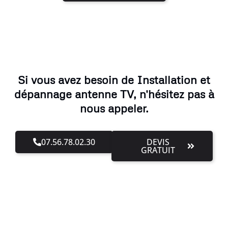
Si vous avez besoin de Installation et
dépannage antenne TV, n'hésitez pas à
nous appeler.
07.56.78.02.30
DEVIS
GRATUIT