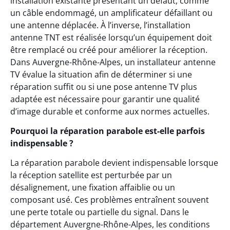
installation existante présentant un défaut, comme
un câble endommagé, un amplificateur défaillant ou
une antenne déplacée. À l’inverse, l’installation
antenne TNT est réalisée lorsqu’un équipement doit
être remplacé ou créé pour améliorer la réception.
Dans Auvergne-Rhône-Alpes, un installateur antenne
TV évalue la situation afin de déterminer si une
réparation suffit ou si une pose antenne TV plus
adaptée est nécessaire pour garantir une qualité
d’image durable et conforme aux normes actuelles.
Pourquoi la réparation parabole est-elle parfois
indispensable ?
La réparation parabole devient indispensable lorsque
la réception satellite est perturbée par un
désalignement, une fixation affaiblie ou un
composant usé. Ces problèmes entraînent souvent
une perte totale ou partielle du signal. Dans le
département Auvergne-Rhône-Alpes, les conditions