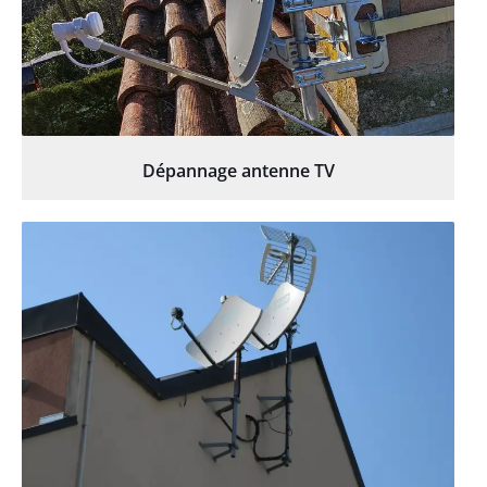
Dépannage antenne TV