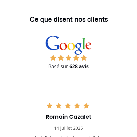
Ce que disent nos clients
Basé sur
628 avis
Romain Cazalet
14 juillet 2025