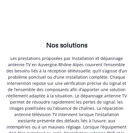
Nos solutions
Les prestations proposées par Installation et dépannage
antenne TV en Auvergne-Rhône-Alpes couvrent l’ensemble
des besoins liés à la réception télévisuelle, qu’il s’agisse d’un
problème ponctuel ou d’une installation complète. Chaque
intervention repose sur une vérification précise du signal et
de l’ensemble des composants afin d’apporter une solution
réellement adaptée à la situation. Le dépannage antenne TV
permet de résoudre rapidement les pertes de signal, les
images pixellisées ou l’absence de chaînes. La réparation
antenne télévision TV intervient lorsque l’installation
existante présente des défauts liés à l’usure, aux
intempéries ou à un mauvais réglage. Lorsque l’équipement