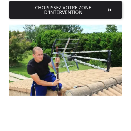
CHOISISSEZ VOTRE ZONE
D'INTERVENTION