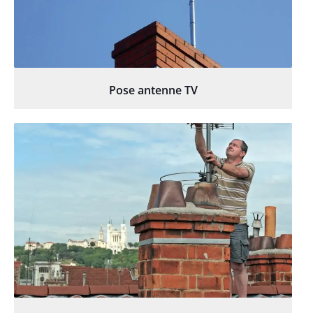
Pose antenne TV