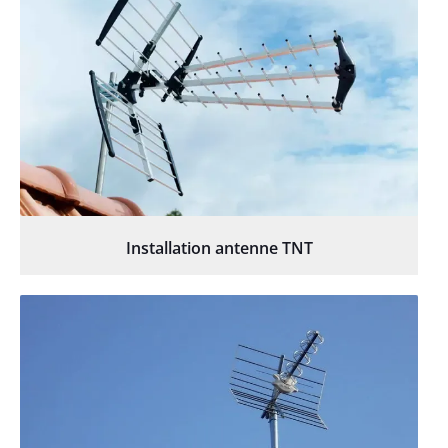
Installation antenne TNT