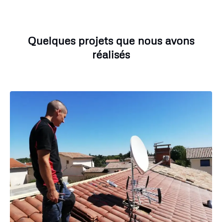
Quelques projets que nous avons
réalisés