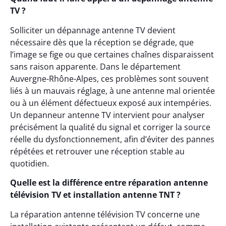
TV ?
Solliciter un dépannage antenne TV devient
nécessaire dès que la réception se dégrade, que
l’image se fige ou que certaines chaînes disparaissent
sans raison apparente. Dans le département
Auvergne-Rhône-Alpes, ces problèmes sont souvent
liés à un mauvais réglage, à une antenne mal orientée
ou à un élément défectueux exposé aux intempéries.
Un depanneur antenne TV intervient pour analyser
précisément la qualité du signal et corriger la source
réelle du dysfonctionnement, afin d’éviter des pannes
répétées et retrouver une réception stable au
quotidien.
Quelle est la différence entre réparation antenne
télévision TV et installation antenne TNT ?
La réparation antenne télévision TV concerne une