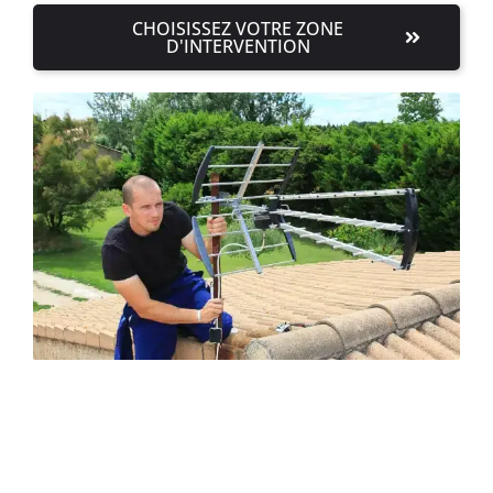
CHOISISSEZ VOTRE ZONE
D'INTERVENTION