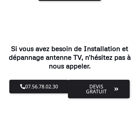
Si vous avez besoin de Installation et
dépannage antenne TV, n'hésitez pas à
nous appeler.
07.56.78.02.30
DEVIS
GRATUIT