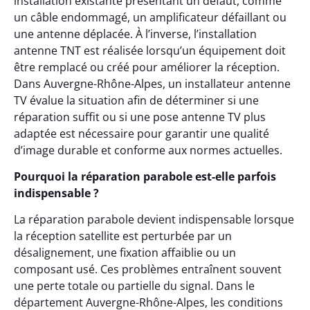
installation existante présentant un défaut, comme
un câble endommagé, un amplificateur défaillant ou
une antenne déplacée. À l’inverse, l’installation
antenne TNT est réalisée lorsqu’un équipement doit
être remplacé ou créé pour améliorer la réception.
Dans Auvergne-Rhône-Alpes, un installateur antenne
TV évalue la situation afin de déterminer si une
réparation suffit ou si une pose antenne TV plus
adaptée est nécessaire pour garantir une qualité
d’image durable et conforme aux normes actuelles.
Pourquoi la réparation parabole est-elle parfois
indispensable ?
La réparation parabole devient indispensable lorsque
la réception satellite est perturbée par un
désalignement, une fixation affaiblie ou un
composant usé. Ces problèmes entraînent souvent
une perte totale ou partielle du signal. Dans le
département Auvergne-Rhône-Alpes, les conditions