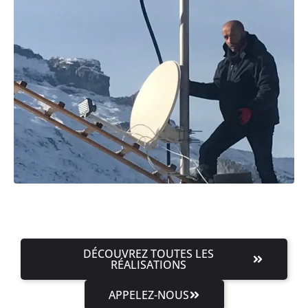
DÉCOUVREZ TOUTES LES
RÉALISATIONS
APPELEZ-NOUS