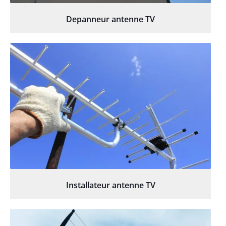
Depanneur antenne TV
Installateur antenne TV