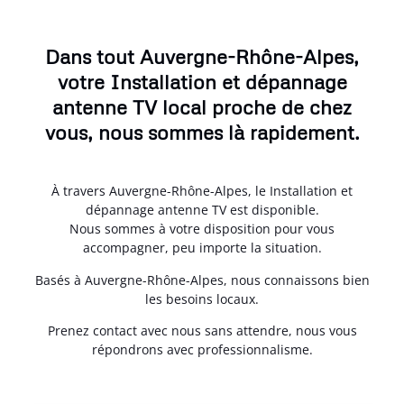
Dans tout Auvergne-Rhône-Alpes,
votre Installation et dépannage
antenne TV local proche de chez
vous, nous sommes là rapidement.
À travers Auvergne-Rhône-Alpes, le Installation et
dépannage antenne TV est disponible.
Nous sommes à votre disposition pour vous
accompagner, peu importe la situation.
Basés à Auvergne-Rhône-Alpes, nous connaissons bien
les besoins locaux.
Prenez contact avec nous sans attendre, nous vous
répondrons avec professionnalisme.