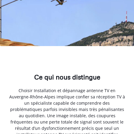
Ce qui nous distingue
Choisir Installation et dépannage antenne TV en
Auvergne-Rhône-Alpes implique confier sa réception TV à
un spécialiste capable de comprendre des
problématiques parfois invisibles mais très pénalisantes
au quotidien. Une image instable, des coupures
fréquentes ou une perte totale de signal sont souvent le
résultat d’un dysfonctionnement précis que seul un