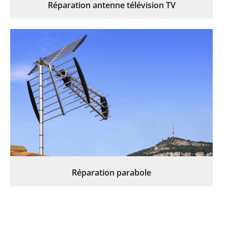
Réparation antenne télévision TV
Réparation parabole