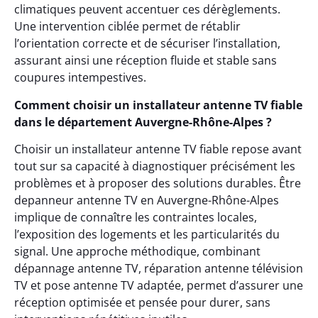
climatiques peuvent accentuer ces dérèglements.
Une intervention ciblée permet de rétablir
l’orientation correcte et de sécuriser l’installation,
assurant ainsi une réception fluide et stable sans
coupures intempestives.
Comment choisir un installateur antenne TV fiable
dans le département Auvergne-Rhône-Alpes ?
Choisir un installateur antenne TV fiable repose avant
tout sur sa capacité à diagnostiquer précisément les
problèmes et à proposer des solutions durables. Être
depanneur antenne TV en Auvergne-Rhône-Alpes
implique de connaître les contraintes locales,
l’exposition des logements et les particularités du
signal. Une approche méthodique, combinant
dépannage antenne TV, réparation antenne télévision
TV et pose antenne TV adaptée, permet d’assurer une
réception optimisée et pensée pour durer, sans