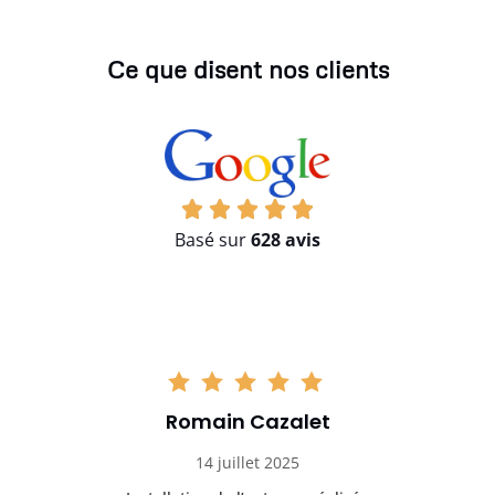
Ce que disent nos clients
Basé sur
628 avis
Romain Cazalet
14 juillet 2025