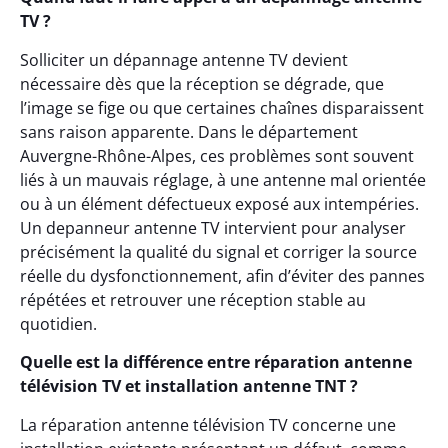
TV ?
Solliciter un dépannage antenne TV devient
nécessaire dès que la réception se dégrade, que
l’image se fige ou que certaines chaînes disparaissent
sans raison apparente. Dans le département
Auvergne-Rhône-Alpes, ces problèmes sont souvent
liés à un mauvais réglage, à une antenne mal orientée
ou à un élément défectueux exposé aux intempéries.
Un depanneur antenne TV intervient pour analyser
précisément la qualité du signal et corriger la source
réelle du dysfonctionnement, afin d’éviter des pannes
répétées et retrouver une réception stable au
quotidien.
Quelle est la différence entre réparation antenne
télévision TV et installation antenne TNT ?
La réparation antenne télévision TV concerne une