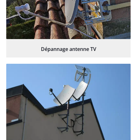
Dépannage antenne TV