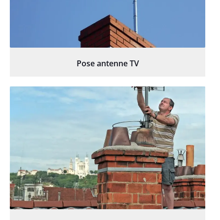
Pose antenne TV