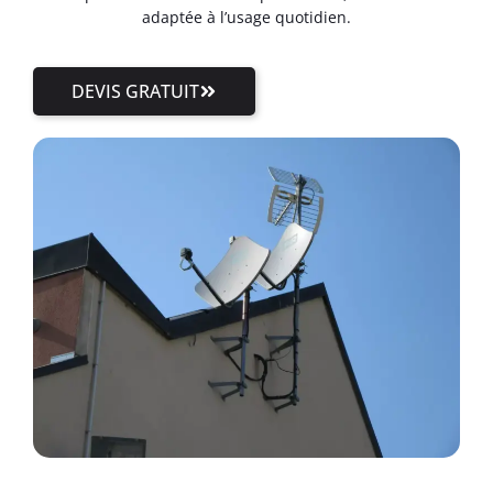
adaptée à l’usage quotidien.
DEVIS GRATUIT