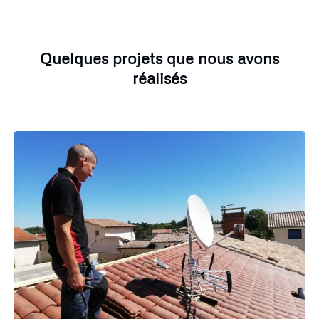
Quelques projets que nous avons
réalisés