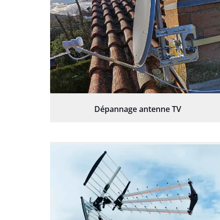
Dépannage antenne TV