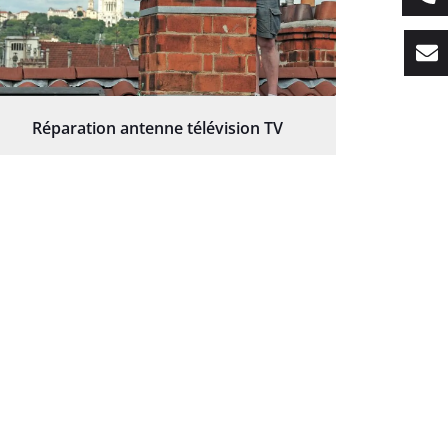
Réparation antenne télévision TV