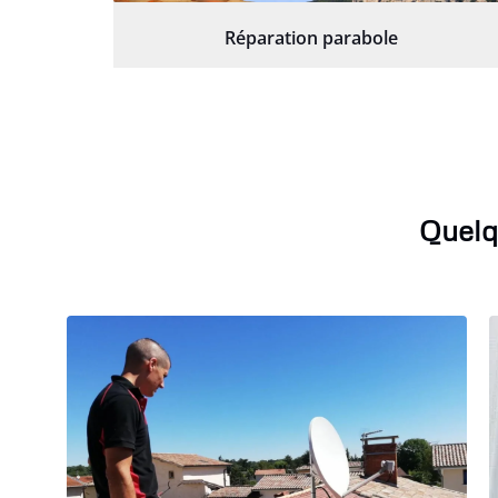
Réparation parabole
Quelq