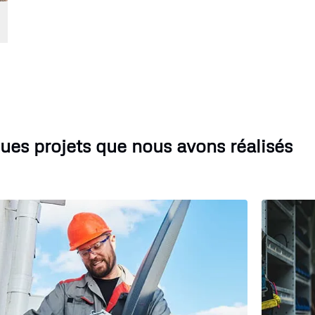
ues projets que nous avons réalisés