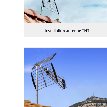
Installation antenne TNT