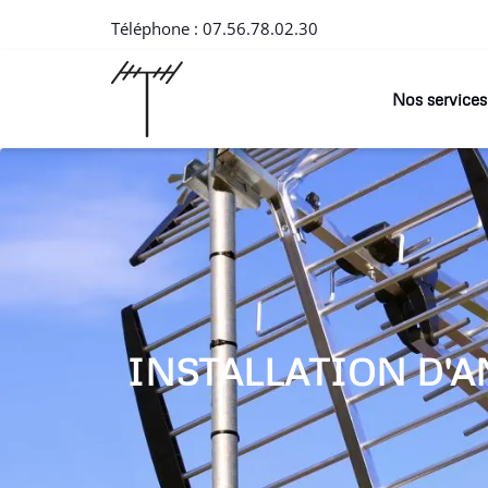
Téléphone :
07.56.78.02.30
Nos services
INSTALLATION D'A