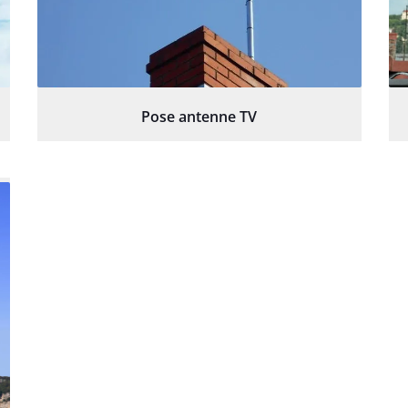
Pose antenne TV