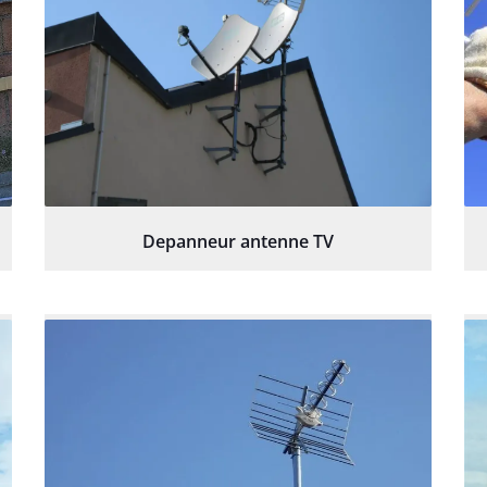
Depanneur antenne TV