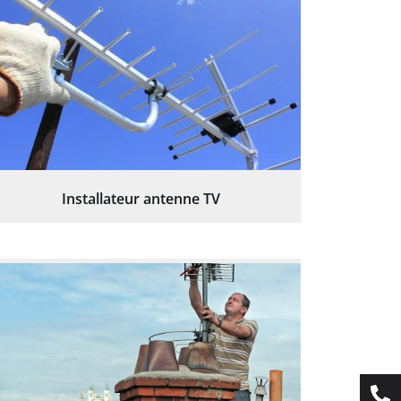
Installateur antenne TV