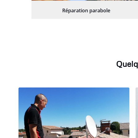
Réparation parabole
Quelq