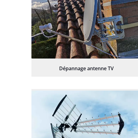
Dépannage antenne TV