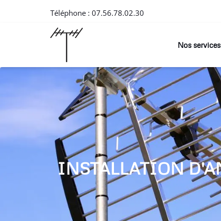
Téléphone :
07.56.78.02.30
Nos services
INSTALLATION D'A