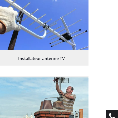
Installateur antenne TV