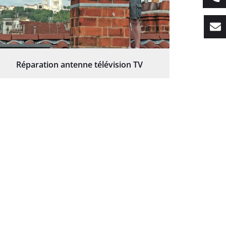
Réparation antenne télévision TV