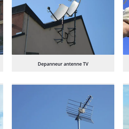
Depanneur antenne TV