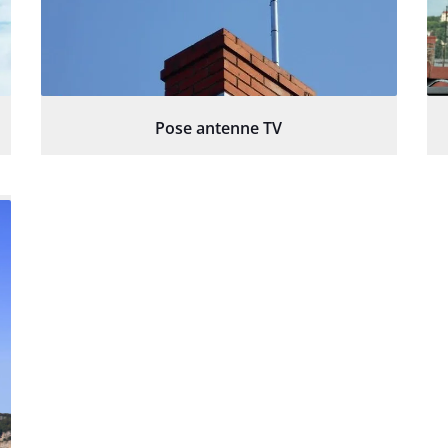
Pose antenne TV