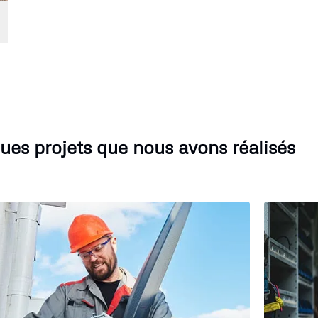
ues projets que nous avons réalisés