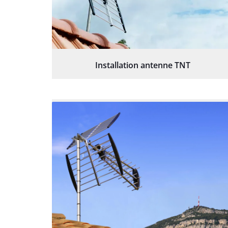
Installation antenne TNT