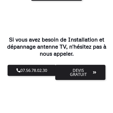
Si vous avez besoin de Installation et
dépannage antenne TV, n'hésitez pas à
nous appeler.
07.56.78.02.30
DEVIS
GRATUIT