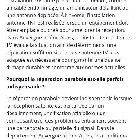
installation existante présentant un défaut, comme
un câble endommagé, un amplificateur défaillant ou
une antenne déplacée. À l’inverse, l’installation
antenne TNT est réalisée lorsqu’un équipement doit
être remplacé ou créé pour améliorer la réception.
Dans Auvergne-Rhône-Alpes, un installateur antenne
TV évalue la situation afin de déterminer si une
réparation suffit ou si une pose antenne TV plus
adaptée est nécessaire pour garantir une qualité
d’image durable et conforme aux normes actuelles.
Pourquoi la réparation parabole est-elle parfois
indispensable ?
La réparation parabole devient indispensable lorsque
la réception satellite est perturbée par un
désalignement, une fixation affaiblie ou un
composant usé. Ces problèmes entraînent souvent
une perte totale ou partielle du signal. Dans le
département Auvergne-Rhône-Alpes, les conditions