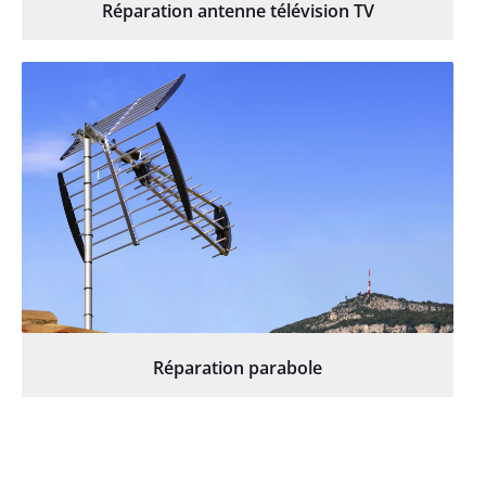
Réparation antenne télévision TV
Réparation parabole