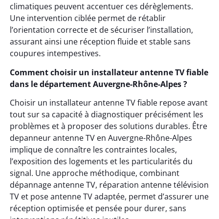
climatiques peuvent accentuer ces dérèglements.
Une intervention ciblée permet de rétablir
l’orientation correcte et de sécuriser l’installation,
assurant ainsi une réception fluide et stable sans
coupures intempestives.
Comment choisir un installateur antenne TV fiable
dans le département Auvergne-Rhône-Alpes ?
Choisir un installateur antenne TV fiable repose avant
tout sur sa capacité à diagnostiquer précisément les
problèmes et à proposer des solutions durables. Être
depanneur antenne TV en Auvergne-Rhône-Alpes
implique de connaître les contraintes locales,
l’exposition des logements et les particularités du
signal. Une approche méthodique, combinant
dépannage antenne TV, réparation antenne télévision
TV et pose antenne TV adaptée, permet d’assurer une
réception optimisée et pensée pour durer, sans