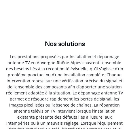
Nos solutions
Les prestations proposées par Installation et dépannage
antenne TV en Auvergne-Rhône-Alpes couvrent l’ensemble
des besoins liés à la réception télévisuelle, qu’il s’agisse d’un
problème ponctuel ou d’une installation complète. Chaque
intervention repose sur une vérification précise du signal et
de l’ensemble des composants afin d’apporter une solution
réellement adaptée à la situation. Le dépannage antenne TV
permet de résoudre rapidement les pertes de signal, les
images pixellisées ou l’absence de chaînes. La réparation
antenne télévision TV intervient lorsque l’installation
existante présente des défauts liés à l’usure, aux
intempéries ou à un mauvais réglage. Lorsque l’équipement