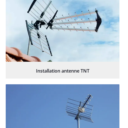
Installation antenne TNT