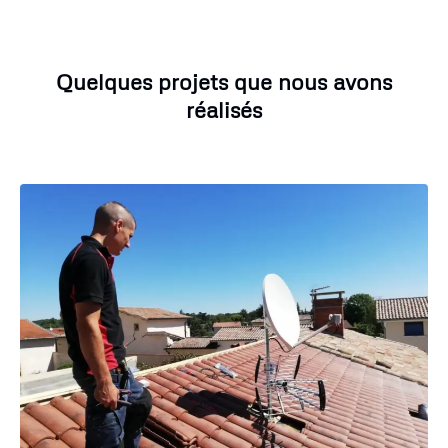
Quelques projets que nous avons
réalisés