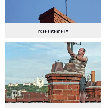
Pose antenne TV