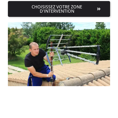
CHOISISSEZ VOTRE ZONE
D'INTERVENTION