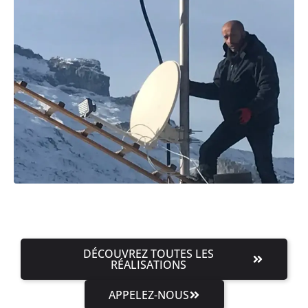
DÉCOUVREZ TOUTES LES
RÉALISATIONS
APPELEZ-NOUS