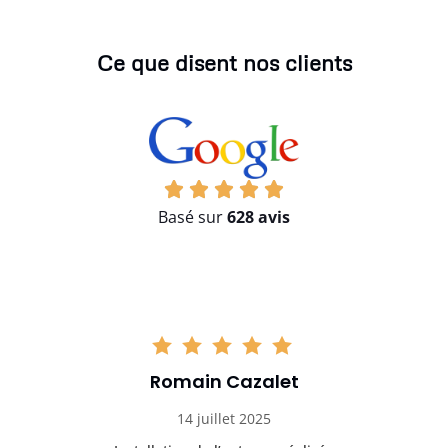
Ce que disent nos clients
Basé sur
628 avis
Romain Cazalet
14 juillet 2025