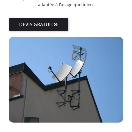
adaptée à l’usage quotidien.
DEVIS GRATUIT