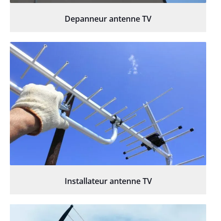
Depanneur antenne TV
Installateur antenne TV