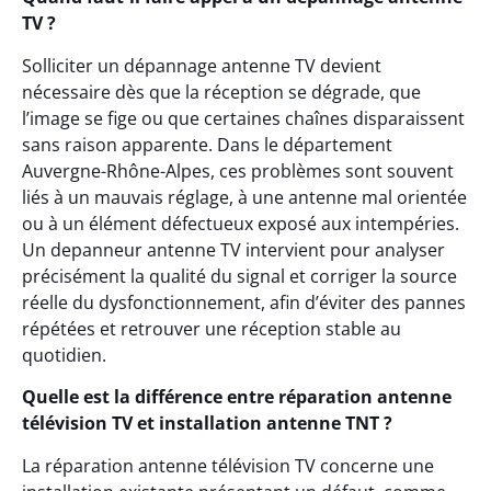
TV ?
Solliciter un dépannage antenne TV devient
nécessaire dès que la réception se dégrade, que
l’image se fige ou que certaines chaînes disparaissent
sans raison apparente. Dans le département
Auvergne-Rhône-Alpes, ces problèmes sont souvent
liés à un mauvais réglage, à une antenne mal orientée
ou à un élément défectueux exposé aux intempéries.
Un depanneur antenne TV intervient pour analyser
précisément la qualité du signal et corriger la source
réelle du dysfonctionnement, afin d’éviter des pannes
répétées et retrouver une réception stable au
quotidien.
Quelle est la différence entre réparation antenne
télévision TV et installation antenne TNT ?
La réparation antenne télévision TV concerne une