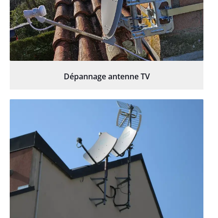
Dépannage antenne TV