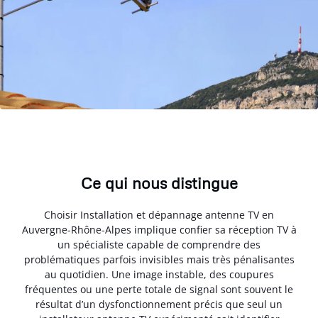
Ce qui nous distingue
Choisir Installation et dépannage antenne TV en
Auvergne-Rhône-Alpes implique confier sa réception TV à
un spécialiste capable de comprendre des
problématiques parfois invisibles mais très pénalisantes
au quotidien. Une image instable, des coupures
fréquentes ou une perte totale de signal sont souvent le
résultat d’un dysfonctionnement précis que seul un