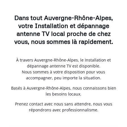
Dans tout Auvergne-Rhône-Alpes,
votre Installation et dépannage
antenne TV local proche de chez
vous, nous sommes là rapidement.
À travers Auvergne-Rhône-Alpes, le Installation et
dépannage antenne TV est disponible.
Nous sommes à votre disposition pour vous
accompagner, peu importe la situation.
Basés à Auvergne-Rhône-Alpes, nous connaissons bien
les besoins locaux.
Prenez contact avec nous sans attendre, nous vous
répondrons avec professionnalisme.