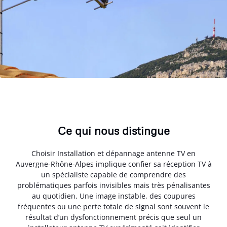
Ce qui nous distingue
Choisir Installation et dépannage antenne TV en
Auvergne-Rhône-Alpes implique confier sa réception TV à
un spécialiste capable de comprendre des
problématiques parfois invisibles mais très pénalisantes
au quotidien. Une image instable, des coupures
fréquentes ou une perte totale de signal sont souvent le
résultat d’un dysfonctionnement précis que seul un