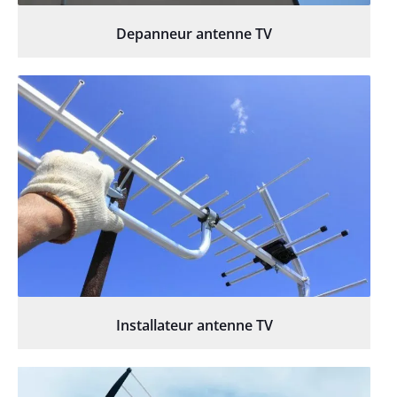
Depanneur antenne TV
Installateur antenne TV