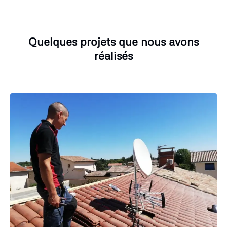
Quelques projets que nous avons
réalisés