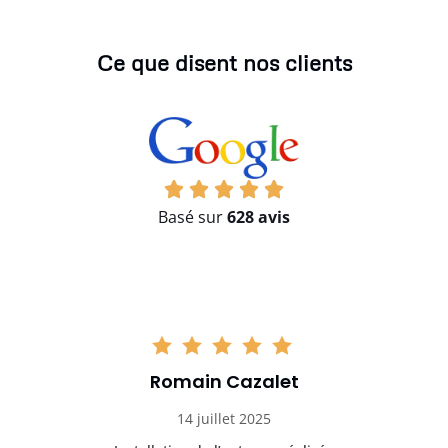
Ce que disent nos clients
Basé sur
628 avis
Romain Cazalet
14 juillet 2025