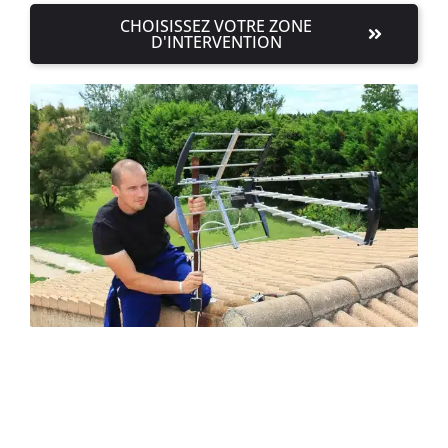
CHOISISSEZ VOTRE ZONE
D'INTERVENTION