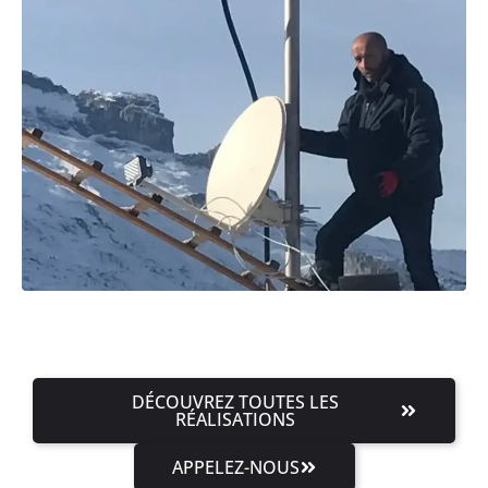
DÉCOUVREZ TOUTES LES
RÉALISATIONS
APPELEZ-NOUS