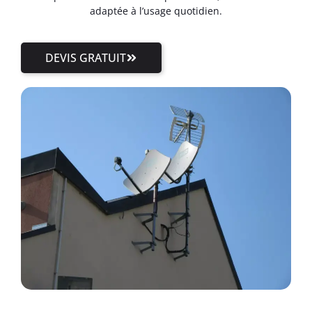
adaptée à l’usage quotidien.
DEVIS GRATUIT