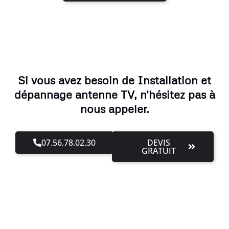
Si vous avez besoin de Installation et
dépannage antenne TV, n'hésitez pas à
nous appeler.
07.56.78.02.30
DEVIS
GRATUIT