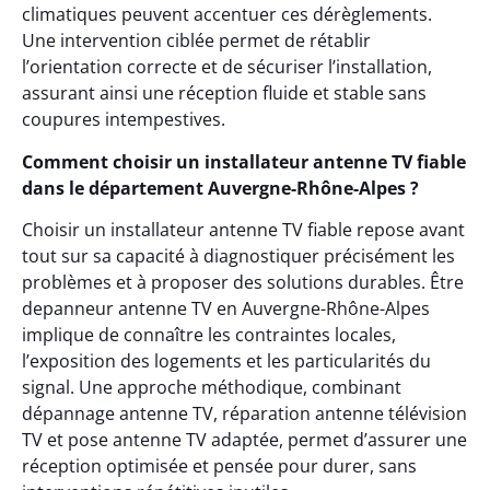
climatiques peuvent accentuer ces dérèglements.
Une intervention ciblée permet de rétablir
l’orientation correcte et de sécuriser l’installation,
assurant ainsi une réception fluide et stable sans
coupures intempestives.
Comment choisir un installateur antenne TV fiable
dans le département Auvergne-Rhône-Alpes ?
Choisir un installateur antenne TV fiable repose avant
tout sur sa capacité à diagnostiquer précisément les
problèmes et à proposer des solutions durables. Être
depanneur antenne TV en Auvergne-Rhône-Alpes
implique de connaître les contraintes locales,
l’exposition des logements et les particularités du
signal. Une approche méthodique, combinant
dépannage antenne TV, réparation antenne télévision
TV et pose antenne TV adaptée, permet d’assurer une
réception optimisée et pensée pour durer, sans