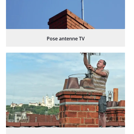
Pose antenne TV