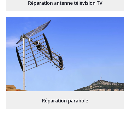
Réparation antenne télévision TV
Réparation parabole