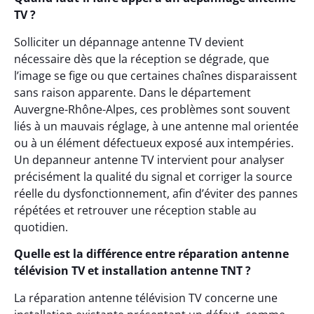
TV ?
Solliciter un dépannage antenne TV devient
nécessaire dès que la réception se dégrade, que
l’image se fige ou que certaines chaînes disparaissent
sans raison apparente. Dans le département
Auvergne-Rhône-Alpes, ces problèmes sont souvent
liés à un mauvais réglage, à une antenne mal orientée
ou à un élément défectueux exposé aux intempéries.
Un depanneur antenne TV intervient pour analyser
précisément la qualité du signal et corriger la source
réelle du dysfonctionnement, afin d’éviter des pannes
répétées et retrouver une réception stable au
quotidien.
Quelle est la différence entre réparation antenne
télévision TV et installation antenne TNT ?
La réparation antenne télévision TV concerne une