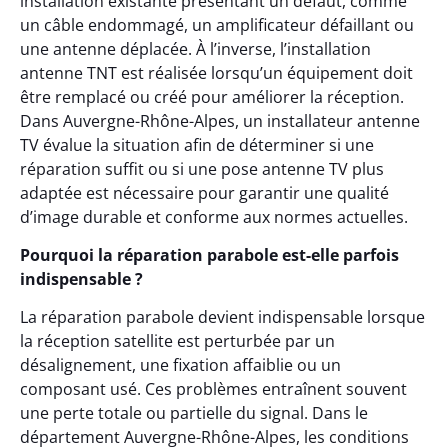
installation existante présentant un défaut, comme
un câble endommagé, un amplificateur défaillant ou
une antenne déplacée. À l’inverse, l’installation
antenne TNT est réalisée lorsqu’un équipement doit
être remplacé ou créé pour améliorer la réception.
Dans Auvergne-Rhône-Alpes, un installateur antenne
TV évalue la situation afin de déterminer si une
réparation suffit ou si une pose antenne TV plus
adaptée est nécessaire pour garantir une qualité
d’image durable et conforme aux normes actuelles.
Pourquoi la réparation parabole est-elle parfois
indispensable ?
La réparation parabole devient indispensable lorsque
la réception satellite est perturbée par un
désalignement, une fixation affaiblie ou un
composant usé. Ces problèmes entraînent souvent
une perte totale ou partielle du signal. Dans le
département Auvergne-Rhône-Alpes, les conditions