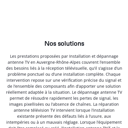
Nos solutions
Les prestations proposées par Installation et dépannage
antenne TV en Auvergne-Rhône-Alpes couvrent l’ensemble
des besoins liés à la réception télévisuelle, qu’il s’agisse d’un
problème ponctuel ou d’une installation complète. Chaque
intervention repose sur une vérification précise du signal et
de l’ensemble des composants afin d’apporter une solution
réellement adaptée à la situation. Le dépannage antenne TV
permet de résoudre rapidement les pertes de signal, les
images pixellisées ou l’absence de chaînes. La réparation
antenne télévision TV intervient lorsque l’installation
existante présente des défauts liés à l’usure, aux
intempéries ou à un mauvais réglage. Lorsque l’équipement