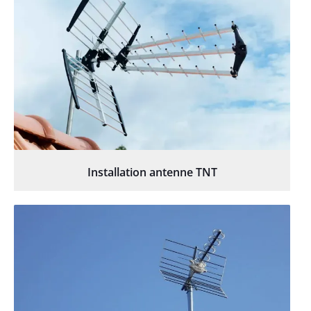
Installation antenne TNT