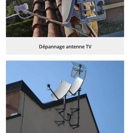
Dépannage antenne TV