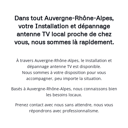
Dans tout Auvergne-Rhône-Alpes,
votre Installation et dépannage
antenne TV local proche de chez
vous, nous sommes là rapidement.
À travers Auvergne-Rhône-Alpes, le Installation et
dépannage antenne TV est disponible.
Nous sommes à votre disposition pour vous
accompagner, peu importe la situation.
Basés à Auvergne-Rhône-Alpes, nous connaissons bien
les besoins locaux.
Prenez contact avec nous sans attendre, nous vous
répondrons avec professionnalisme.