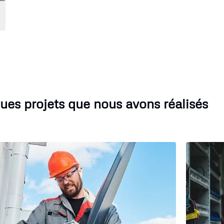
ues projets que nous avons réalisés