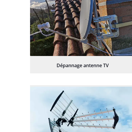
Dépannage antenne TV