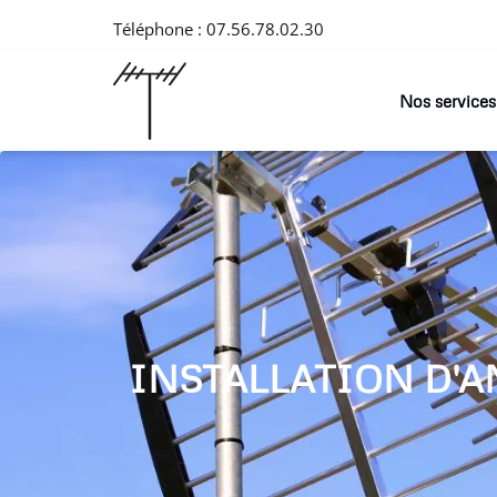
Téléphone :
07.56.78.02.30
Nos services
INSTALLATION D'A