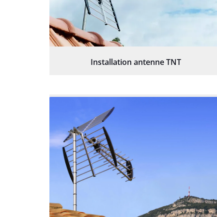
Installation antenne TNT