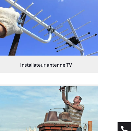
Installateur antenne TV