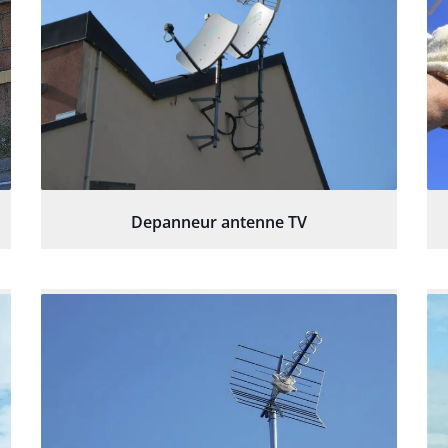
Depanneur antenne TV