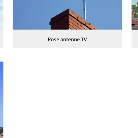
Pose antenne TV