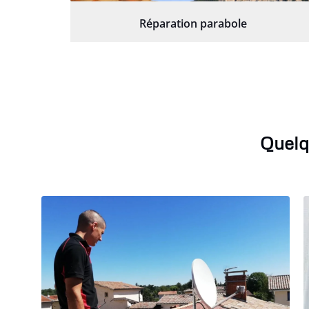
Réparation parabole
Quelq