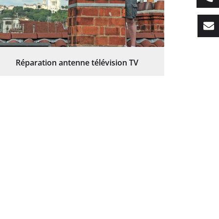
Réparation antenne télévision TV