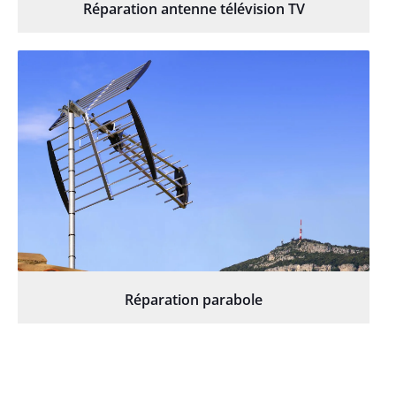
Réparation antenne télévision TV
Réparation parabole