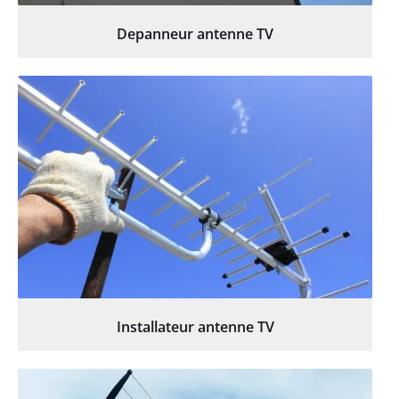
Depanneur antenne TV
Installateur antenne TV