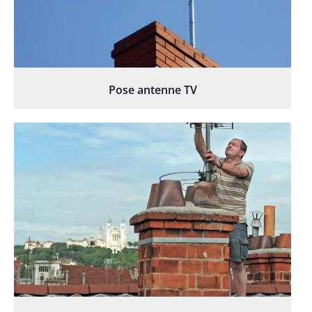
Pose antenne TV