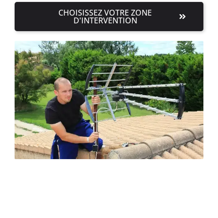
CHOISISSEZ VOTRE ZONE
D'INTERVENTION