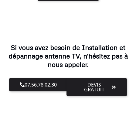
Si vous avez besoin de Installation et
dépannage antenne TV, n'hésitez pas à
nous appeler.
07.56.78.02.30
DEVIS
GRATUIT