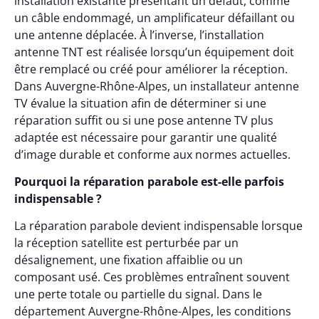
installation existante présentant un défaut, comme
un câble endommagé, un amplificateur défaillant ou
une antenne déplacée. À l’inverse, l’installation
antenne TNT est réalisée lorsqu’un équipement doit
être remplacé ou créé pour améliorer la réception.
Dans Auvergne-Rhône-Alpes, un installateur antenne
TV évalue la situation afin de déterminer si une
réparation suffit ou si une pose antenne TV plus
adaptée est nécessaire pour garantir une qualité
d’image durable et conforme aux normes actuelles.
Pourquoi la réparation parabole est-elle parfois
indispensable ?
La réparation parabole devient indispensable lorsque
la réception satellite est perturbée par un
désalignement, une fixation affaiblie ou un
composant usé. Ces problèmes entraînent souvent
une perte totale ou partielle du signal. Dans le
département Auvergne-Rhône-Alpes, les conditions