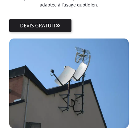
adaptée à l’usage quotidien.
DEVIS GRATUIT