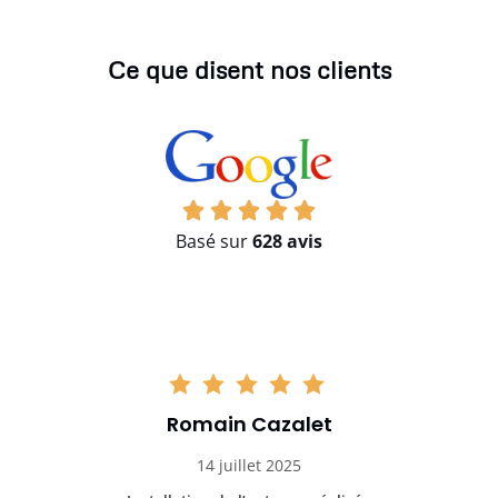
Ce que disent nos clients
Basé sur
628 avis
Romain Cazalet
14 juillet 2025