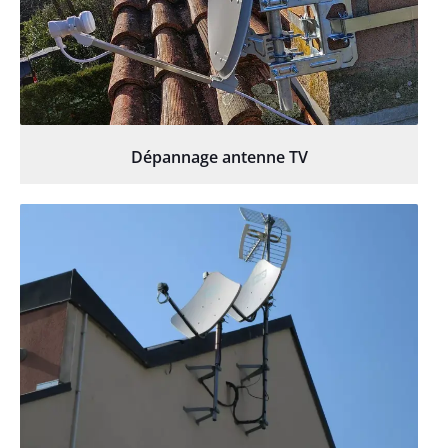
Dépannage antenne TV