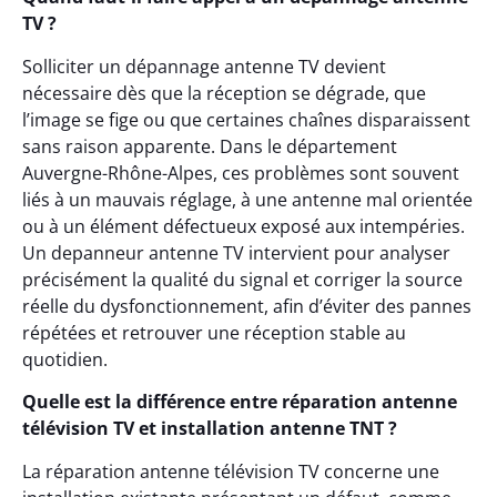
TV ?
Solliciter un dépannage antenne TV devient
nécessaire dès que la réception se dégrade, que
l’image se fige ou que certaines chaînes disparaissent
sans raison apparente. Dans le département
Auvergne-Rhône-Alpes, ces problèmes sont souvent
liés à un mauvais réglage, à une antenne mal orientée
ou à un élément défectueux exposé aux intempéries.
Un depanneur antenne TV intervient pour analyser
précisément la qualité du signal et corriger la source
réelle du dysfonctionnement, afin d’éviter des pannes
répétées et retrouver une réception stable au
quotidien.
Quelle est la différence entre réparation antenne
télévision TV et installation antenne TNT ?
La réparation antenne télévision TV concerne une