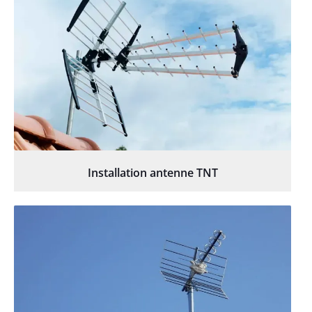
Installation antenne TNT