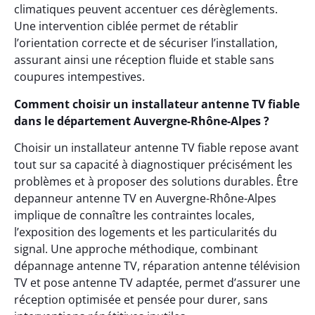
climatiques peuvent accentuer ces dérèglements.
Une intervention ciblée permet de rétablir
l’orientation correcte et de sécuriser l’installation,
assurant ainsi une réception fluide et stable sans
coupures intempestives.
Comment choisir un installateur antenne TV fiable
dans le département Auvergne-Rhône-Alpes ?
Choisir un installateur antenne TV fiable repose avant
tout sur sa capacité à diagnostiquer précisément les
problèmes et à proposer des solutions durables. Être
depanneur antenne TV en Auvergne-Rhône-Alpes
implique de connaître les contraintes locales,
l’exposition des logements et les particularités du
signal. Une approche méthodique, combinant
dépannage antenne TV, réparation antenne télévision
TV et pose antenne TV adaptée, permet d’assurer une
réception optimisée et pensée pour durer, sans