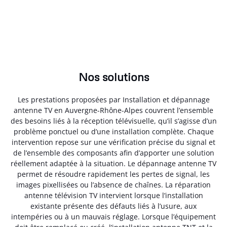
Nos solutions
Les prestations proposées par Installation et dépannage
antenne TV en Auvergne-Rhône-Alpes couvrent l’ensemble
des besoins liés à la réception télévisuelle, qu’il s’agisse d’un
problème ponctuel ou d’une installation complète. Chaque
intervention repose sur une vérification précise du signal et
de l’ensemble des composants afin d’apporter une solution
réellement adaptée à la situation. Le dépannage antenne TV
permet de résoudre rapidement les pertes de signal, les
images pixellisées ou l’absence de chaînes. La réparation
antenne télévision TV intervient lorsque l’installation
existante présente des défauts liés à l’usure, aux
intempéries ou à un mauvais réglage. Lorsque l’équipement