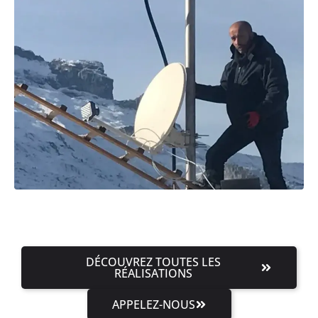
DÉCOUVREZ TOUTES LES
RÉALISATIONS
APPELEZ-NOUS