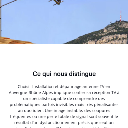
Ce qui nous distingue
Choisir Installation et dépannage antenne TV en
Auvergne-Rhône-Alpes implique confier sa réception TV à
un spécialiste capable de comprendre des
problématiques parfois invisibles mais très pénalisantes
au quotidien. Une image instable, des coupures
fréquentes ou une perte totale de signal sont souvent le
résultat d’un dysfonctionnement précis que seul un