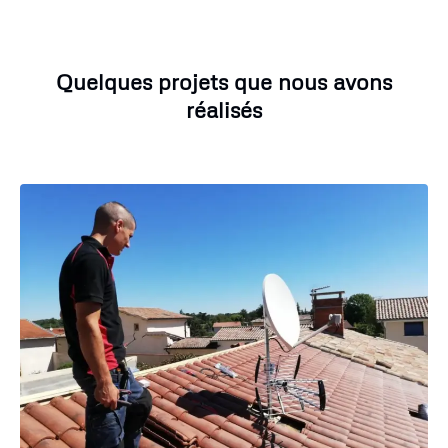
Quelques projets que nous avons
réalisés