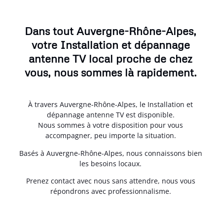
Dans tout Auvergne-Rhône-Alpes,
votre Installation et dépannage
antenne TV local proche de chez
vous, nous sommes là rapidement.
À travers Auvergne-Rhône-Alpes, le Installation et
dépannage antenne TV est disponible.
Nous sommes à votre disposition pour vous
accompagner, peu importe la situation.
Basés à Auvergne-Rhône-Alpes, nous connaissons bien
les besoins locaux.
Prenez contact avec nous sans attendre, nous vous
répondrons avec professionnalisme.