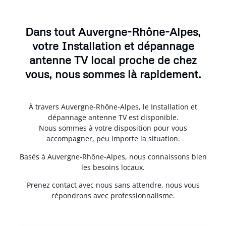
Dans tout Auvergne-Rhône-Alpes,
votre Installation et dépannage
antenne TV local proche de chez
vous, nous sommes là rapidement.
À travers Auvergne-Rhône-Alpes, le Installation et
dépannage antenne TV est disponible.
Nous sommes à votre disposition pour vous
accompagner, peu importe la situation.
Basés à Auvergne-Rhône-Alpes, nous connaissons bien
les besoins locaux.
Prenez contact avec nous sans attendre, nous vous
répondrons avec professionnalisme.