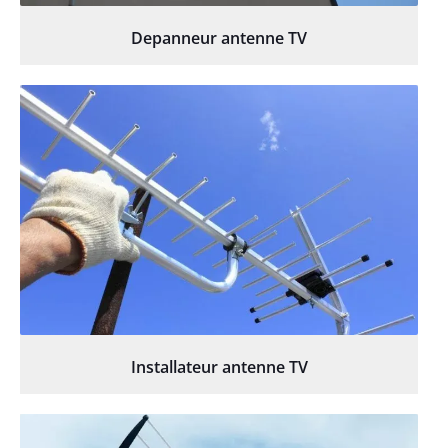
Depanneur antenne TV
Installateur antenne TV