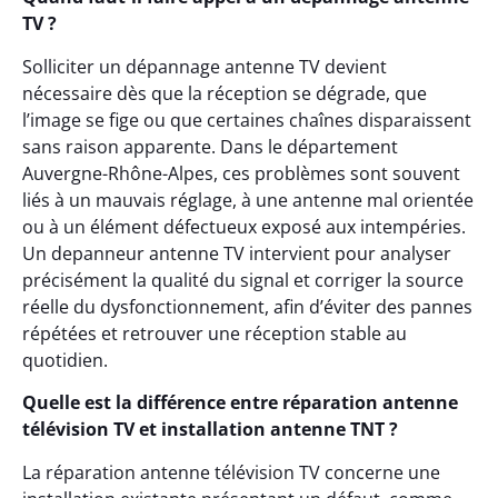
TV ?
Solliciter un dépannage antenne TV devient
nécessaire dès que la réception se dégrade, que
l’image se fige ou que certaines chaînes disparaissent
sans raison apparente. Dans le département
Auvergne-Rhône-Alpes, ces problèmes sont souvent
liés à un mauvais réglage, à une antenne mal orientée
ou à un élément défectueux exposé aux intempéries.
Un depanneur antenne TV intervient pour analyser
précisément la qualité du signal et corriger la source
réelle du dysfonctionnement, afin d’éviter des pannes
répétées et retrouver une réception stable au
quotidien.
Quelle est la différence entre réparation antenne
télévision TV et installation antenne TNT ?
La réparation antenne télévision TV concerne une