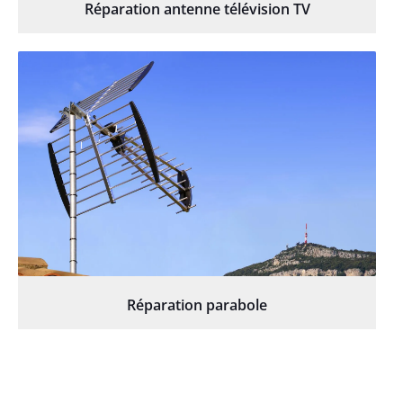
Réparation antenne télévision TV
Réparation parabole