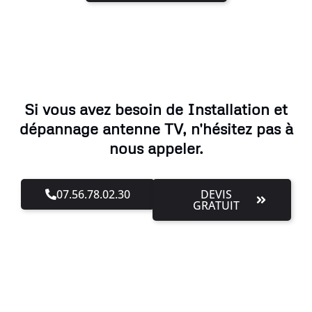
Si vous avez besoin de Installation et
dépannage antenne TV, n'hésitez pas à
nous appeler.
07.56.78.02.30
DEVIS
GRATUIT