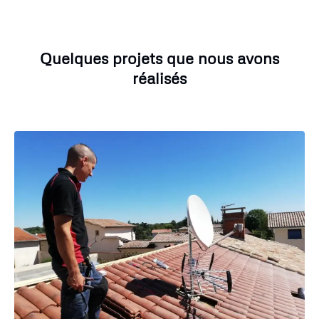
Quelques projets que nous avons
réalisés