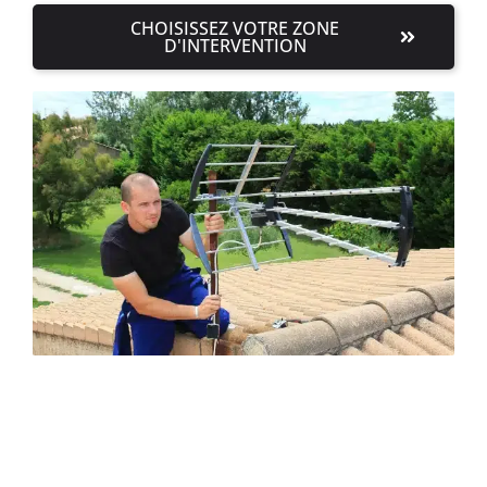
CHOISISSEZ VOTRE ZONE
D'INTERVENTION