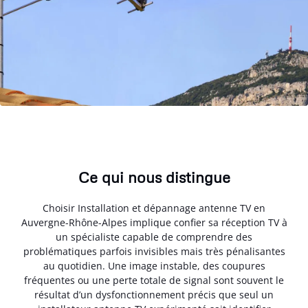
Ce qui nous distingue
Choisir Installation et dépannage antenne TV en
Auvergne-Rhône-Alpes implique confier sa réception TV à
un spécialiste capable de comprendre des
problématiques parfois invisibles mais très pénalisantes
au quotidien. Une image instable, des coupures
fréquentes ou une perte totale de signal sont souvent le
résultat d’un dysfonctionnement précis que seul un