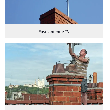
Pose antenne TV