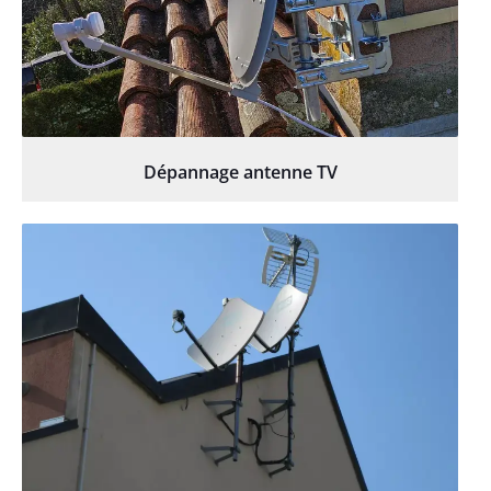
Dépannage antenne TV