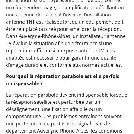
installation existante présentant un défaut, comme
un câble endommagé, un amplificateur défaillant ou
une antenne déplacée. À l’inverse, l’installation
antenne TNT est réalisée lorsqu’un équipement doit
être remplacé ou créé pour améliorer la réception.
Dans Auvergne-Rhône-Alpes, un installateur antenne
TV évalue la situation afin de déterminer si une
réparation suffit ou si une pose antenne TV plus
adaptée est nécessaire pour garantir une qualité
d’image durable et conforme aux normes actuelles.
Pourquoi la réparation parabole est-elle parfois
indispensable ?
La réparation parabole devient indispensable lorsque
la réception satellite est perturbée par un
désalignement, une fixation affaiblie ou un
composant usé. Ces problèmes entraînent souvent
une perte totale ou partielle du signal. Dans le
département Auvergne-Rhône-Alpes, les conditions