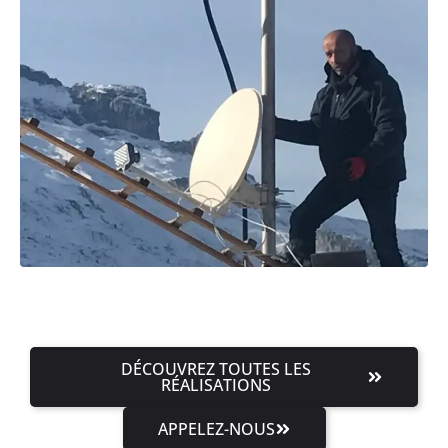
DÉCOUVREZ TOUTES LES
RÉALISATIONS
APPELEZ-NOUS