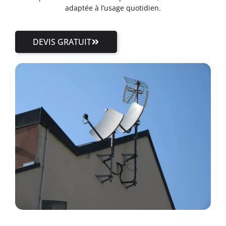
adaptée à l’usage quotidien.
DEVIS GRATUIT