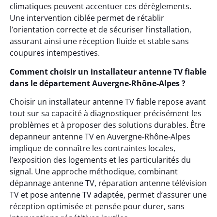
climatiques peuvent accentuer ces dérèglements.
Une intervention ciblée permet de rétablir
l’orientation correcte et de sécuriser l’installation,
assurant ainsi une réception fluide et stable sans
coupures intempestives.
Comment choisir un installateur antenne TV fiable
dans le département Auvergne-Rhône-Alpes ?
Choisir un installateur antenne TV fiable repose avant
tout sur sa capacité à diagnostiquer précisément les
problèmes et à proposer des solutions durables. Être
depanneur antenne TV en Auvergne-Rhône-Alpes
implique de connaître les contraintes locales,
l’exposition des logements et les particularités du
signal. Une approche méthodique, combinant
dépannage antenne TV, réparation antenne télévision
TV et pose antenne TV adaptée, permet d’assurer une
réception optimisée et pensée pour durer, sans