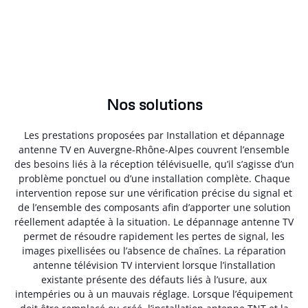
Nos solutions
Les prestations proposées par Installation et dépannage
antenne TV en Auvergne-Rhône-Alpes couvrent l’ensemble
des besoins liés à la réception télévisuelle, qu’il s’agisse d’un
problème ponctuel ou d’une installation complète. Chaque
intervention repose sur une vérification précise du signal et
de l’ensemble des composants afin d’apporter une solution
réellement adaptée à la situation. Le dépannage antenne TV
permet de résoudre rapidement les pertes de signal, les
images pixellisées ou l’absence de chaînes. La réparation
antenne télévision TV intervient lorsque l’installation
existante présente des défauts liés à l’usure, aux
intempéries ou à un mauvais réglage. Lorsque l’équipement