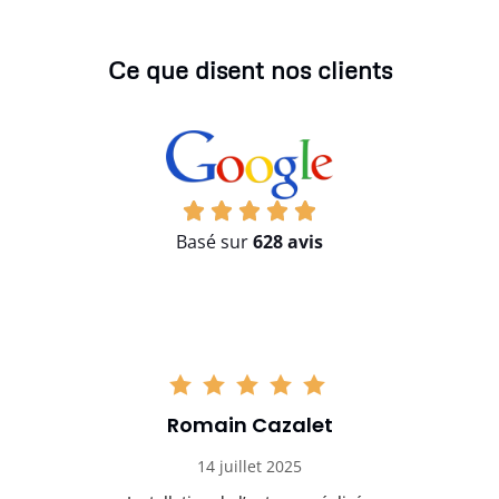
Ce que disent nos clients
Basé sur
628 avis
Romain Cazalet
14 juillet 2025