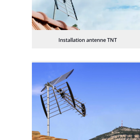
Installation antenne TNT