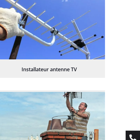
Installateur antenne TV