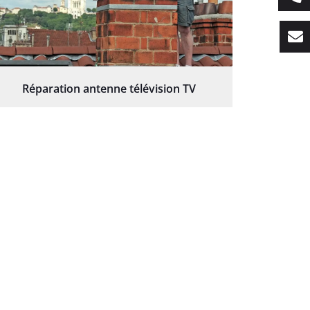
Réparation antenne télévision TV