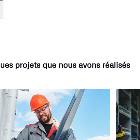
ues projets que nous avons réalisés