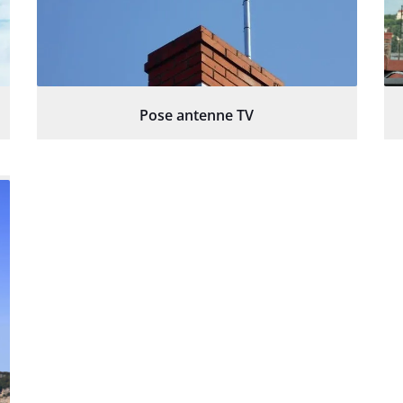
Pose antenne TV