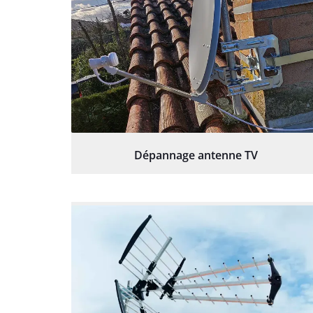
Dépannage antenne TV