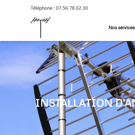
Téléphone :
07.56.78.02.30
Nos services
INSTALLATION D'A