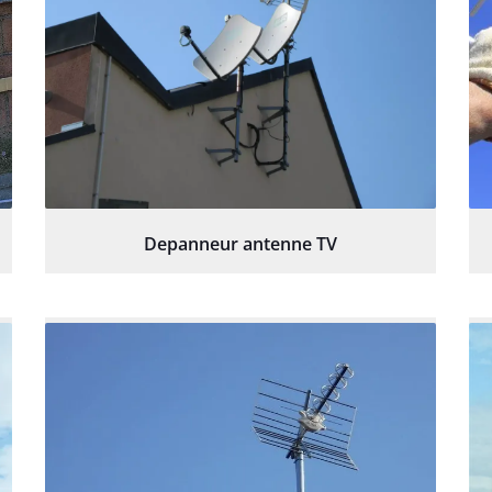
Depanneur antenne TV