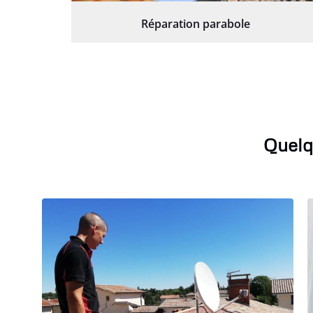
Réparation parabole
Quelq