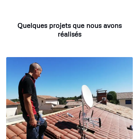
Quelques projets que nous avons
réalisés