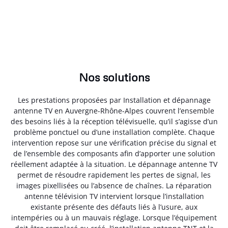
Nos solutions
Les prestations proposées par Installation et dépannage
antenne TV en Auvergne-Rhône-Alpes couvrent l’ensemble
des besoins liés à la réception télévisuelle, qu’il s’agisse d’un
problème ponctuel ou d’une installation complète. Chaque
intervention repose sur une vérification précise du signal et
de l’ensemble des composants afin d’apporter une solution
réellement adaptée à la situation. Le dépannage antenne TV
permet de résoudre rapidement les pertes de signal, les
images pixellisées ou l’absence de chaînes. La réparation
antenne télévision TV intervient lorsque l’installation
existante présente des défauts liés à l’usure, aux
intempéries ou à un mauvais réglage. Lorsque l’équipement