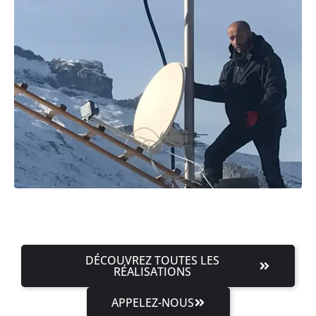
DÉCOUVREZ TOUTES LES
RÉALISATIONS
APPELEZ-NOUS