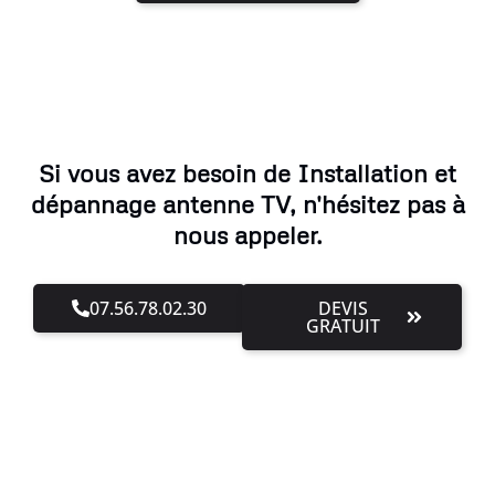
Si vous avez besoin de Installation et
dépannage antenne TV, n'hésitez pas à
nous appeler.
07.56.78.02.30
DEVIS
GRATUIT