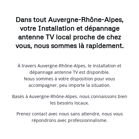
Dans tout Auvergne-Rhône-Alpes,
votre Installation et dépannage
antenne TV local proche de chez
vous, nous sommes là rapidement.
À travers Auvergne-Rhône-Alpes, le Installation et
dépannage antenne TV est disponible.
Nous sommes à votre disposition pour vous
accompagner, peu importe la situation.
Basés à Auvergne-Rhône-Alpes, nous connaissons bien
les besoins locaux.
Prenez contact avec nous sans attendre, nous vous
répondrons avec professionnalisme.