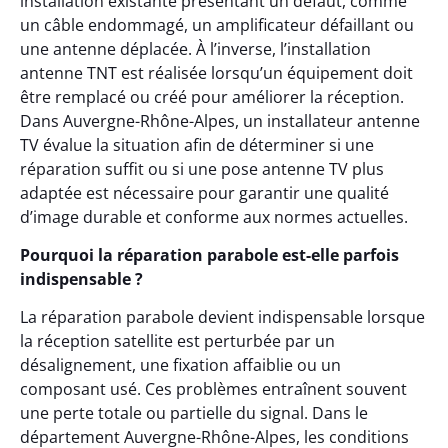
installation existante présentant un défaut, comme
un câble endommagé, un amplificateur défaillant ou
une antenne déplacée. À l’inverse, l’installation
antenne TNT est réalisée lorsqu’un équipement doit
être remplacé ou créé pour améliorer la réception.
Dans Auvergne-Rhône-Alpes, un installateur antenne
TV évalue la situation afin de déterminer si une
réparation suffit ou si une pose antenne TV plus
adaptée est nécessaire pour garantir une qualité
d’image durable et conforme aux normes actuelles.
Pourquoi la réparation parabole est-elle parfois
indispensable ?
La réparation parabole devient indispensable lorsque
la réception satellite est perturbée par un
désalignement, une fixation affaiblie ou un
composant usé. Ces problèmes entraînent souvent
une perte totale ou partielle du signal. Dans le
département Auvergne-Rhône-Alpes, les conditions