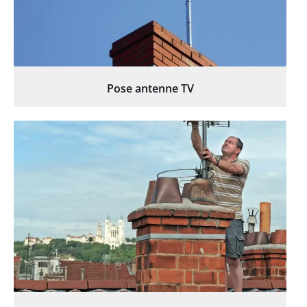
Pose antenne TV