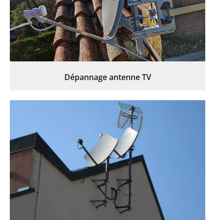
Dépannage antenne TV