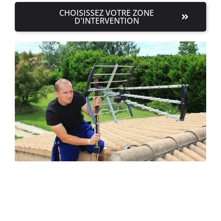
CHOISISSEZ VOTRE ZONE
D'INTERVENTION