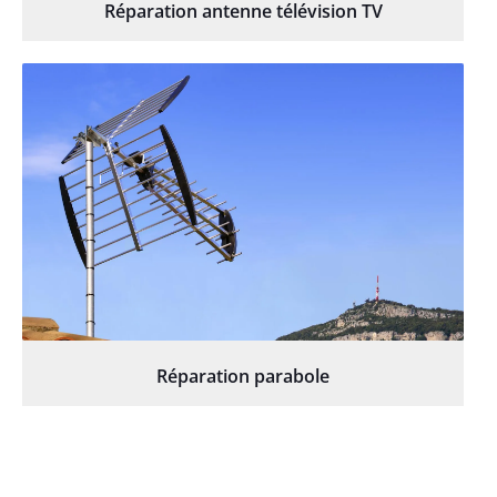
Réparation antenne télévision TV
Réparation parabole