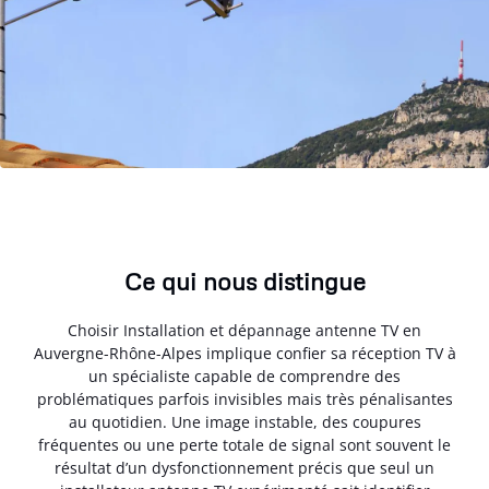
Ce qui nous distingue
Choisir Installation et dépannage antenne TV en
Auvergne-Rhône-Alpes implique confier sa réception TV à
un spécialiste capable de comprendre des
problématiques parfois invisibles mais très pénalisantes
au quotidien. Une image instable, des coupures
fréquentes ou une perte totale de signal sont souvent le
résultat d’un dysfonctionnement précis que seul un