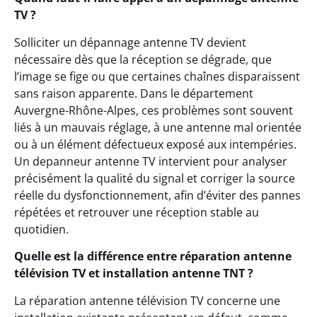
TV ?
Solliciter un dépannage antenne TV devient
nécessaire dès que la réception se dégrade, que
l’image se fige ou que certaines chaînes disparaissent
sans raison apparente. Dans le département
Auvergne-Rhône-Alpes, ces problèmes sont souvent
liés à un mauvais réglage, à une antenne mal orientée
ou à un élément défectueux exposé aux intempéries.
Un depanneur antenne TV intervient pour analyser
précisément la qualité du signal et corriger la source
réelle du dysfonctionnement, afin d’éviter des pannes
répétées et retrouver une réception stable au
quotidien.
Quelle est la différence entre réparation antenne
télévision TV et installation antenne TNT ?
La réparation antenne télévision TV concerne une