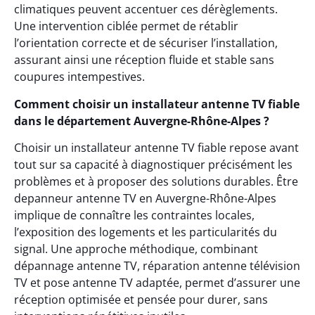
climatiques peuvent accentuer ces dérèglements.
Une intervention ciblée permet de rétablir
l’orientation correcte et de sécuriser l’installation,
assurant ainsi une réception fluide et stable sans
coupures intempestives.
Comment choisir un installateur antenne TV fiable
dans le département Auvergne-Rhône-Alpes ?
Choisir un installateur antenne TV fiable repose avant
tout sur sa capacité à diagnostiquer précisément les
problèmes et à proposer des solutions durables. Être
depanneur antenne TV en Auvergne-Rhône-Alpes
implique de connaître les contraintes locales,
l’exposition des logements et les particularités du
signal. Une approche méthodique, combinant
dépannage antenne TV, réparation antenne télévision
TV et pose antenne TV adaptée, permet d’assurer une
réception optimisée et pensée pour durer, sans