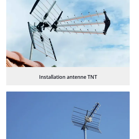
Installation antenne TNT