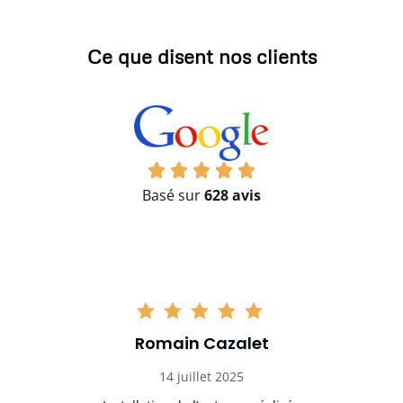
Ce que disent nos clients
Basé sur
628 avis
Romain Cazalet
14 juillet 2025