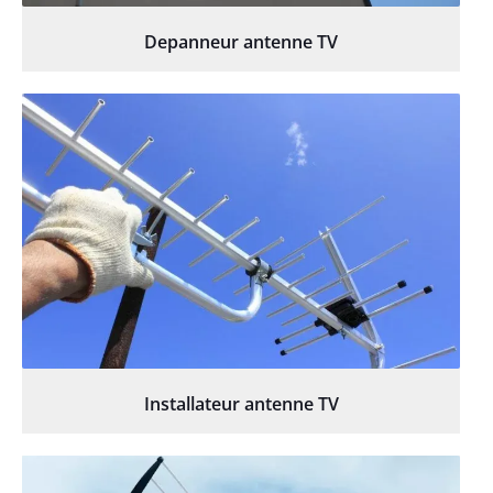
Depanneur antenne TV
Installateur antenne TV