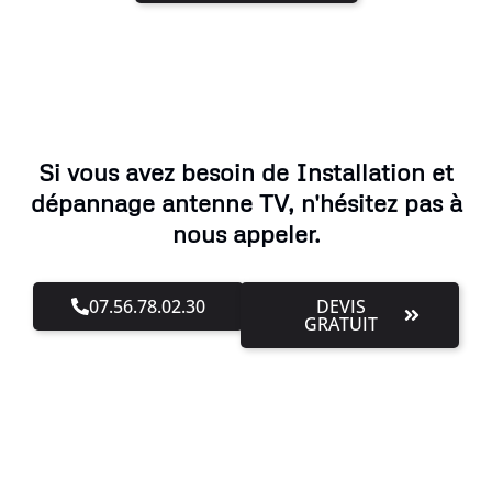
Si vous avez besoin de Installation et
dépannage antenne TV, n'hésitez pas à
nous appeler.
07.56.78.02.30
DEVIS
GRATUIT