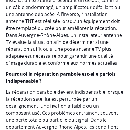
installation existante présentant un défaut, comme
un câble endommagé, un amplificateur défaillant ou
une antenne déplacée. À l’inverse, l’installation
antenne TNT est réalisée lorsqu’un équipement doit
être remplacé ou créé pour améliorer la réception.
Dans Auvergne-Rhône-Alpes, un installateur antenne
TV évalue la situation afin de déterminer si une
réparation suffit ou si une pose antenne TV plus
adaptée est nécessaire pour garantir une qualité
d’image durable et conforme aux normes actuelles.
Pourquoi la réparation parabole est-elle parfois
indispensable ?
La réparation parabole devient indispensable lorsque
la réception satellite est perturbée par un
désalignement, une fixation affaiblie ou un
composant usé. Ces problèmes entraînent souvent
une perte totale ou partielle du signal. Dans le
département Auvergne-Rhône-Alpes, les conditions