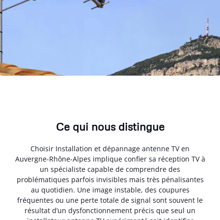
Ce qui nous distingue
Choisir Installation et dépannage antenne TV en
Auvergne-Rhône-Alpes implique confier sa réception TV à
un spécialiste capable de comprendre des
problématiques parfois invisibles mais très pénalisantes
au quotidien. Une image instable, des coupures
fréquentes ou une perte totale de signal sont souvent le
résultat d’un dysfonctionnement précis que seul un