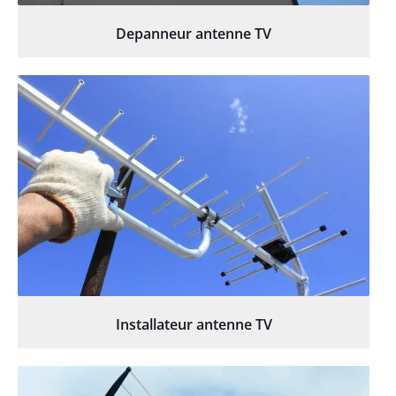
Depanneur antenne TV
Installateur antenne TV