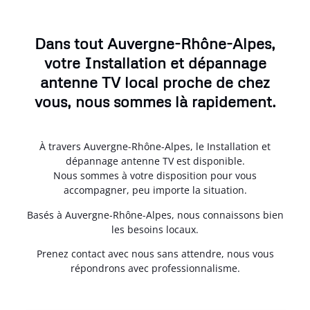
Dans tout Auvergne-Rhône-Alpes,
votre Installation et dépannage
antenne TV local proche de chez
vous, nous sommes là rapidement.
À travers Auvergne-Rhône-Alpes, le Installation et
dépannage antenne TV est disponible.
Nous sommes à votre disposition pour vous
accompagner, peu importe la situation.
Basés à Auvergne-Rhône-Alpes, nous connaissons bien
les besoins locaux.
Prenez contact avec nous sans attendre, nous vous
répondrons avec professionnalisme.