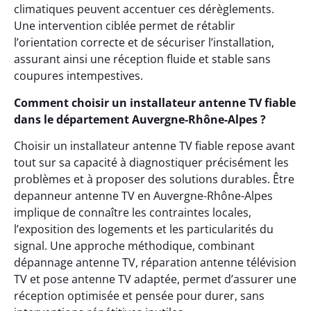
climatiques peuvent accentuer ces dérèglements.
Une intervention ciblée permet de rétablir
l’orientation correcte et de sécuriser l’installation,
assurant ainsi une réception fluide et stable sans
coupures intempestives.
Comment choisir un installateur antenne TV fiable
dans le département Auvergne-Rhône-Alpes ?
Choisir un installateur antenne TV fiable repose avant
tout sur sa capacité à diagnostiquer précisément les
problèmes et à proposer des solutions durables. Être
depanneur antenne TV en Auvergne-Rhône-Alpes
implique de connaître les contraintes locales,
l’exposition des logements et les particularités du
signal. Une approche méthodique, combinant
dépannage antenne TV, réparation antenne télévision
TV et pose antenne TV adaptée, permet d’assurer une
réception optimisée et pensée pour durer, sans