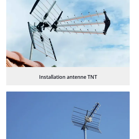
Installation antenne TNT