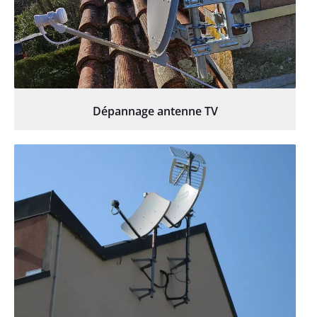
Dépannage antenne TV