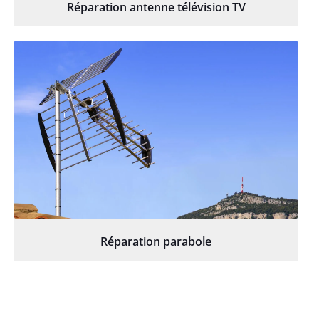
Réparation antenne télévision TV
Réparation parabole