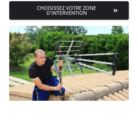
CHOISISSEZ VOTRE ZONE
D'INTERVENTION