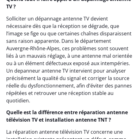
TV ?
Solliciter un dépannage antenne TV devient
nécessaire dès que la réception se dégrade, que
l’image se fige ou que certaines chaînes disparaissent
sans raison apparente. Dans le département
Auvergne-Rhône-Alpes, ces problèmes sont souvent
liés à un mauvais réglage, à une antenne mal orientée
ou à un élément défectueux exposé aux intempéries.
Un depanneur antenne TV intervient pour analyser
précisément la qualité du signal et corriger la source
réelle du dysfonctionnement, afin d’éviter des pannes
répétées et retrouver une réception stable au
quotidien.
Quelle est la différence entre réparation antenne
télévision TV et installation antenne TNT ?
La réparation antenne télévision TV concerne une