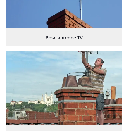
Pose antenne TV