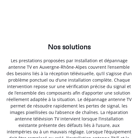
Nos solutions
Les prestations proposées par Installation et dépannage
antenne TV en Auvergne-Rhône-Alpes couvrent l’ensemble
des besoins liés à la réception télévisuelle, qu’il s’agisse d’un
problème ponctuel ou d’une installation complète. Chaque
intervention repose sur une vérification précise du signal et
de l’ensemble des composants afin d’apporter une solution
réellement adaptée à la situation. Le dépannage antenne TV
permet de résoudre rapidement les pertes de signal, les
images pixellisées ou l’absence de chaînes. La réparation
antenne télévision TV intervient lorsque l’installation
existante présente des défauts liés à l’usure, aux
intempéries ou à un mauvais réglage. Lorsque l’équipement