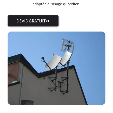
adaptée à l’usage quotidien.
DEVIS GRATUIT