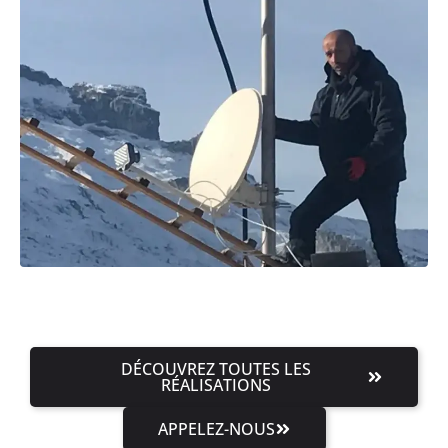
DÉCOUVREZ TOUTES LES
RÉALISATIONS
APPELEZ-NOUS