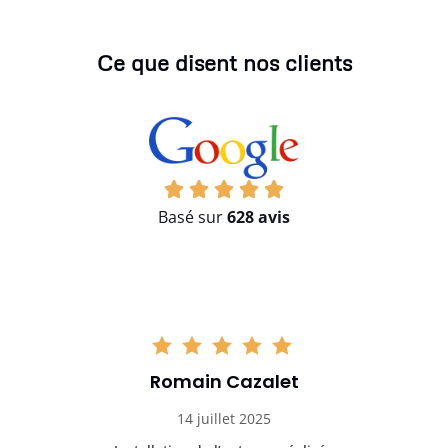
Ce que disent nos clients
Basé sur
628 avis
Romain Cazalet
14 juillet 2025