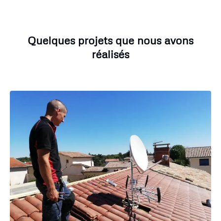
Quelques projets que nous avons
réalisés