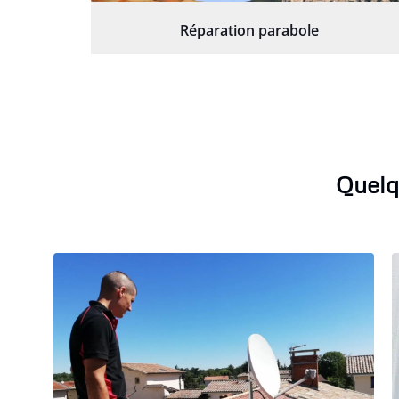
Réparation parabole
Quelq