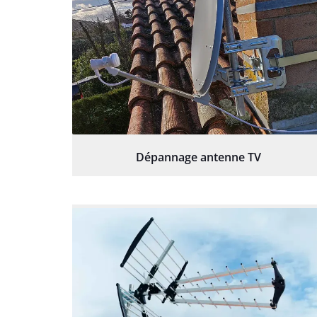
Dépannage antenne TV