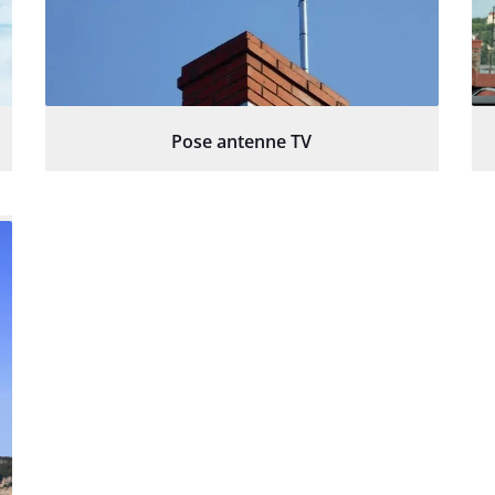
Pose antenne TV