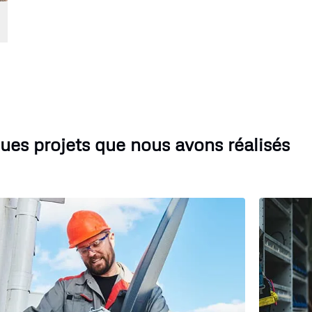
ues projets que nous avons réalisés