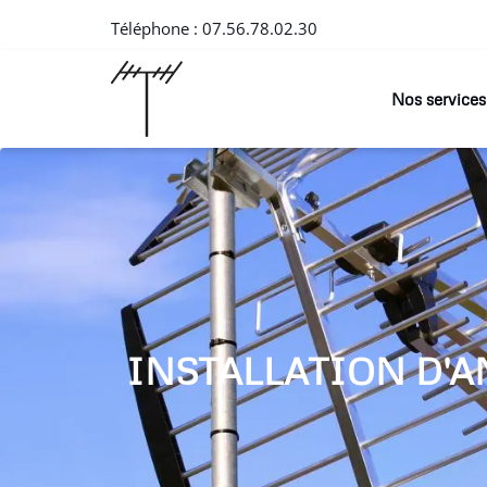
Téléphone :
07.56.78.02.30
Nos services
INSTALLATION D'A