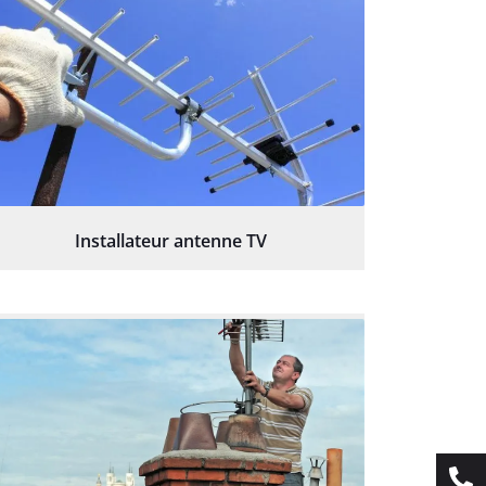
Installateur antenne TV