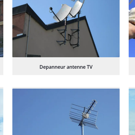
Depanneur antenne TV