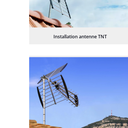
Installation antenne TNT