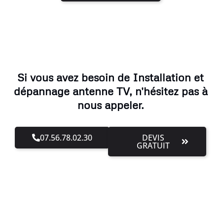
Si vous avez besoin de Installation et
dépannage antenne TV, n'hésitez pas à
nous appeler.
07.56.78.02.30
DEVIS
GRATUIT