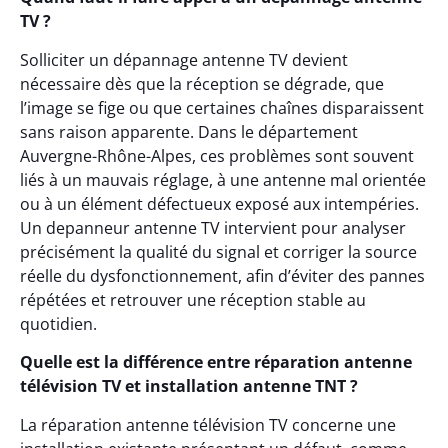
TV ?
Solliciter un dépannage antenne TV devient
nécessaire dès que la réception se dégrade, que
l’image se fige ou que certaines chaînes disparaissent
sans raison apparente. Dans le département
Auvergne-Rhône-Alpes, ces problèmes sont souvent
liés à un mauvais réglage, à une antenne mal orientée
ou à un élément défectueux exposé aux intempéries.
Un depanneur antenne TV intervient pour analyser
précisément la qualité du signal et corriger la source
réelle du dysfonctionnement, afin d’éviter des pannes
répétées et retrouver une réception stable au
quotidien.
Quelle est la différence entre réparation antenne
télévision TV et installation antenne TNT ?
La réparation antenne télévision TV concerne une