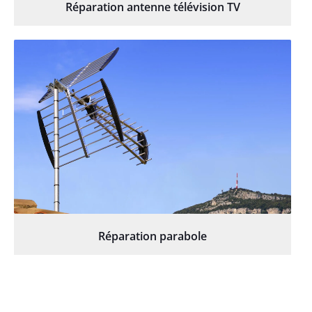
Réparation antenne télévision TV
Réparation parabole