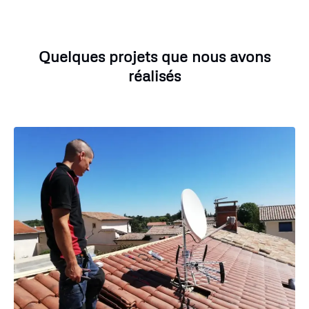
Quelques projets que nous avons
réalisés