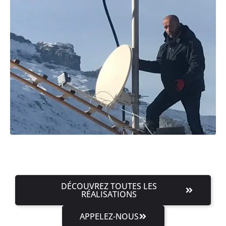
DÉCOUVREZ TOUTES LES
RÉALISATIONS
APPELEZ-NOUS