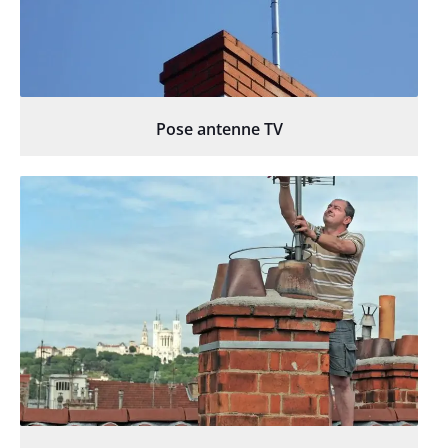
Pose antenne TV