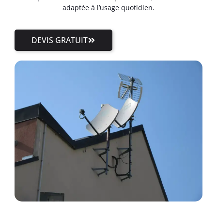
adaptée à l’usage quotidien.
DEVIS GRATUIT