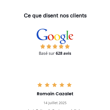
Ce que disent nos clients
Basé sur
628 avis
Romain Cazalet
14 juillet 2025