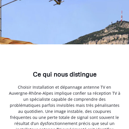
Ce qui nous distingue
Choisir Installation et dépannage antenne TV en
Auvergne-Rhône-Alpes implique confier sa réception TV à
un spécialiste capable de comprendre des
problématiques parfois invisibles mais très pénalisantes
au quotidien. Une image instable, des coupures
fréquentes ou une perte totale de signal sont souvent le
résultat d’un dysfonctionnement précis que seul un