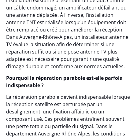
installation existante présentant un défaut, comme
un câble endommagé, un amplificateur défaillant ou
une antenne déplacée. À l’inverse, l’installation
antenne TNT est réalisée lorsqu’un équipement doit
être remplacé ou créé pour améliorer la réception.
Dans Auvergne-Rhône-Alpes, un installateur antenne
TV évalue la situation afin de déterminer si une
réparation suffit ou si une pose antenne TV plus
adaptée est nécessaire pour garantir une qualité
d’image durable et conforme aux normes actuelles.
Pourquoi la réparation parabole est-elle parfois
indispensable ?
La réparation parabole devient indispensable lorsque
la réception satellite est perturbée par un
désalignement, une fixation affaiblie ou un
composant usé. Ces problèmes entraînent souvent
une perte totale ou partielle du signal. Dans le
département Auvergne-Rhône-Alpes, les conditions