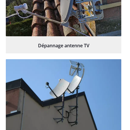
Dépannage antenne TV