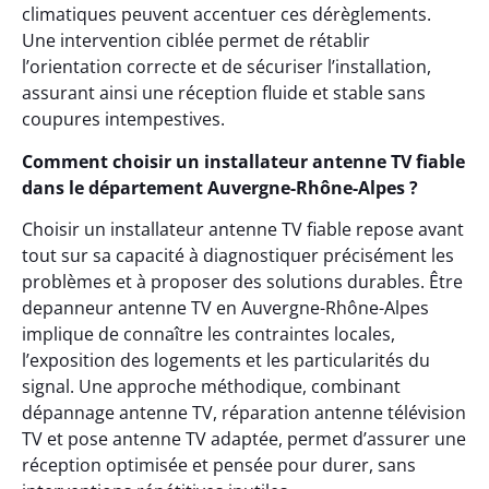
climatiques peuvent accentuer ces dérèglements.
Une intervention ciblée permet de rétablir
l’orientation correcte et de sécuriser l’installation,
assurant ainsi une réception fluide et stable sans
coupures intempestives.
Comment choisir un installateur antenne TV fiable
dans le département Auvergne-Rhône-Alpes ?
Choisir un installateur antenne TV fiable repose avant
tout sur sa capacité à diagnostiquer précisément les
problèmes et à proposer des solutions durables. Être
depanneur antenne TV en Auvergne-Rhône-Alpes
implique de connaître les contraintes locales,
l’exposition des logements et les particularités du
signal. Une approche méthodique, combinant
dépannage antenne TV, réparation antenne télévision
TV et pose antenne TV adaptée, permet d’assurer une
réception optimisée et pensée pour durer, sans