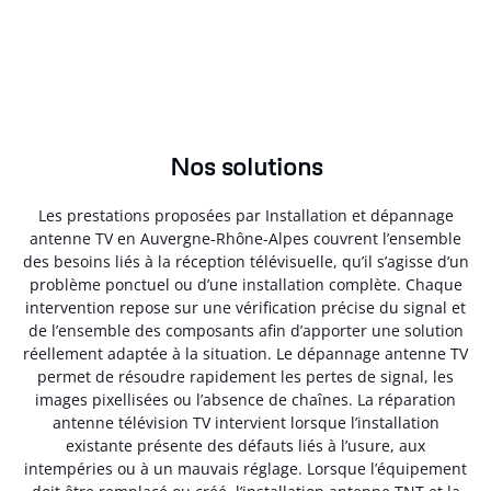
Nos solutions
Les prestations proposées par Installation et dépannage
antenne TV en Auvergne-Rhône-Alpes couvrent l’ensemble
des besoins liés à la réception télévisuelle, qu’il s’agisse d’un
problème ponctuel ou d’une installation complète. Chaque
intervention repose sur une vérification précise du signal et
de l’ensemble des composants afin d’apporter une solution
réellement adaptée à la situation. Le dépannage antenne TV
permet de résoudre rapidement les pertes de signal, les
images pixellisées ou l’absence de chaînes. La réparation
antenne télévision TV intervient lorsque l’installation
existante présente des défauts liés à l’usure, aux
intempéries ou à un mauvais réglage. Lorsque l’équipement