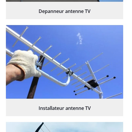
Depanneur antenne TV
Installateur antenne TV