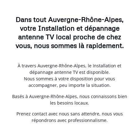
Dans tout Auvergne-Rhône-Alpes,
votre Installation et dépannage
antenne TV local proche de chez
vous, nous sommes là rapidement.
À travers Auvergne-Rhône-Alpes, le Installation et
dépannage antenne TV est disponible.
Nous sommes à votre disposition pour vous
accompagner, peu importe la situation.
Basés à Auvergne-Rhône-Alpes, nous connaissons bien
les besoins locaux.
Prenez contact avec nous sans attendre, nous vous
répondrons avec professionnalisme.