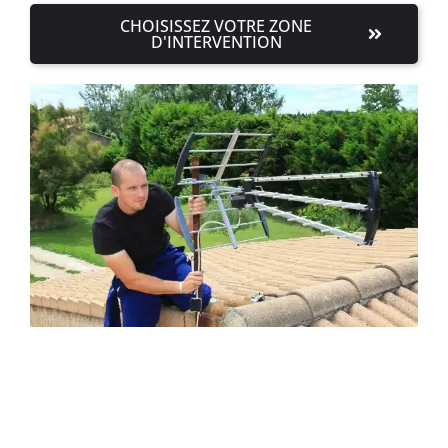
CHOISISSEZ VOTRE ZONE
D'INTERVENTION