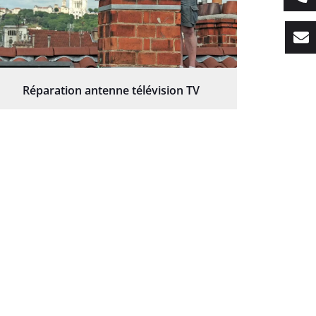
Réparation antenne télévision TV