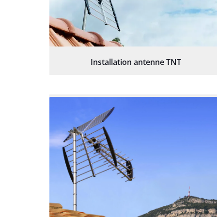
Installation antenne TNT