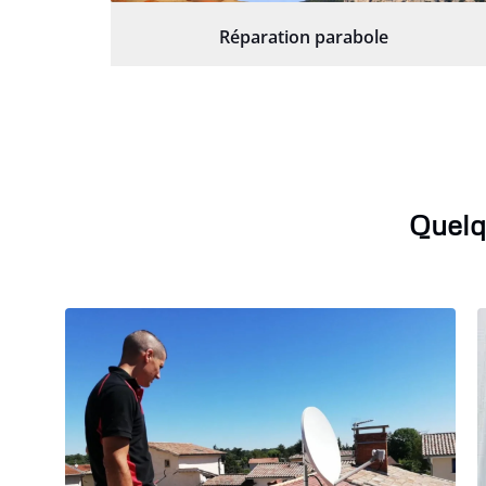
Réparation parabole
Quelq