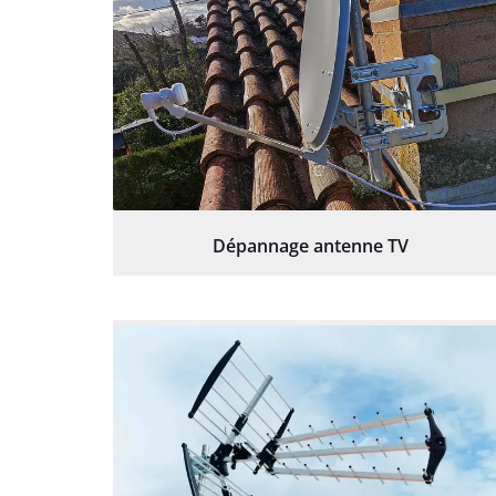
Dépannage antenne TV