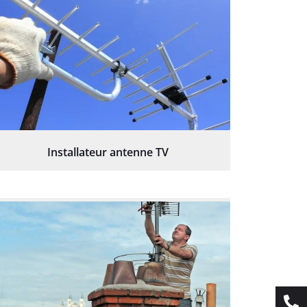
Installateur antenne TV