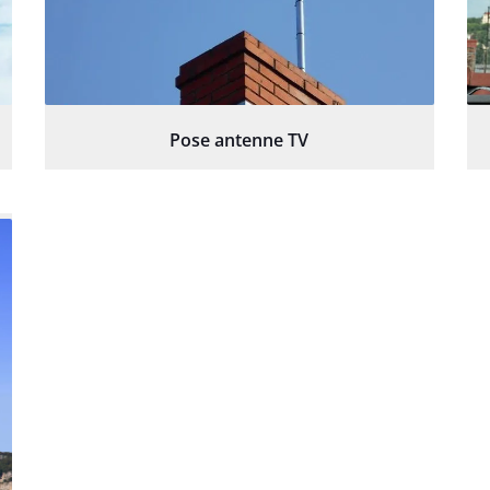
Pose antenne TV