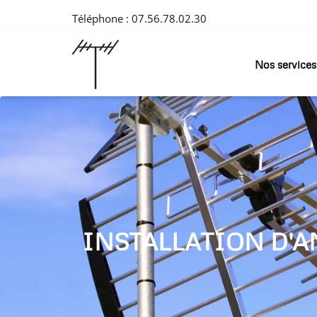
Téléphone :
07.56.78.02.30
Nos services
INSTALLATION D'A