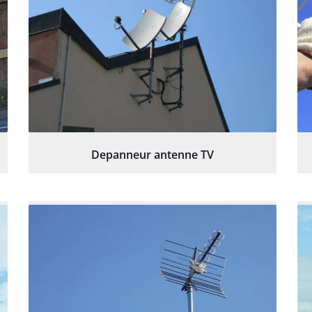
Depanneur antenne TV