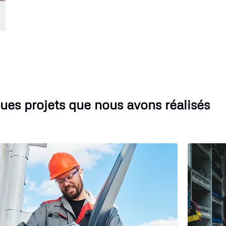
ues projets que nous avons réalisés