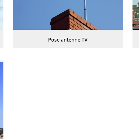
Pose antenne TV