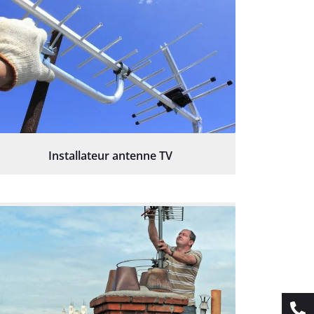
Installateur antenne TV