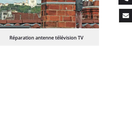
Réparation antenne télévision TV