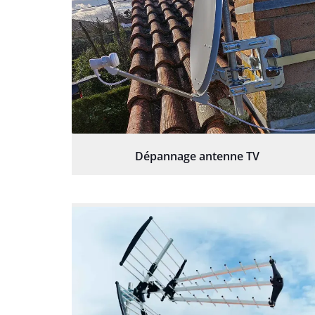
Dépannage antenne TV