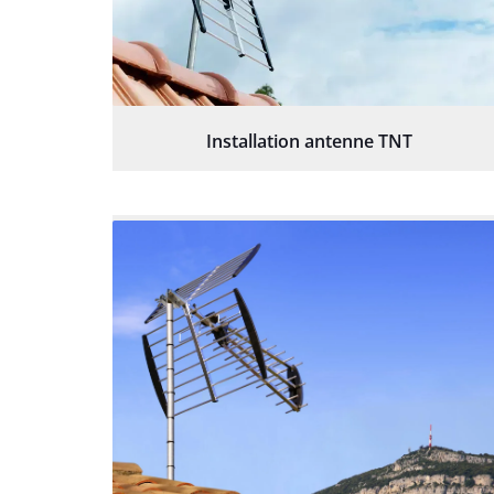
Installation antenne TNT