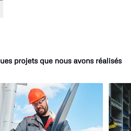
ues projets que nous avons réalisés