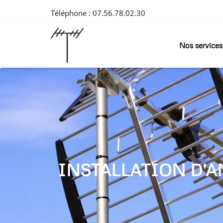
Téléphone :
07.56.78.02.30
Nos services
INSTALLATION D'A