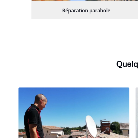
Réparation parabole
Quelq