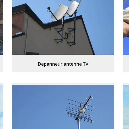
Depanneur antenne TV