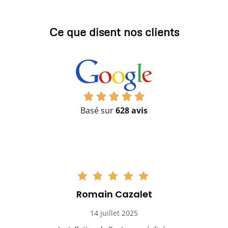
Ce que disent nos clients
Basé sur
628 avis
Romain Cazalet
14 juillet 2025