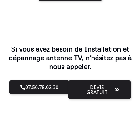
Si vous avez besoin de Installation et
dépannage antenne TV, n'hésitez pas à
nous appeler.
07.56.78.02.30
DEVIS
GRATUIT