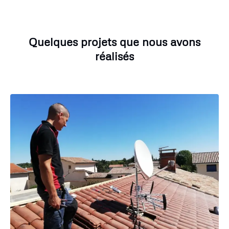
Quelques projets que nous avons
réalisés