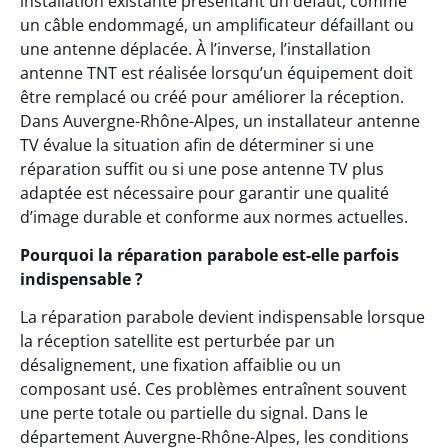
installation existante présentant un défaut, comme
un câble endommagé, un amplificateur défaillant ou
une antenne déplacée. À l’inverse, l’installation
antenne TNT est réalisée lorsqu’un équipement doit
être remplacé ou créé pour améliorer la réception.
Dans Auvergne-Rhône-Alpes, un installateur antenne
TV évalue la situation afin de déterminer si une
réparation suffit ou si une pose antenne TV plus
adaptée est nécessaire pour garantir une qualité
d’image durable et conforme aux normes actuelles.
Pourquoi la réparation parabole est-elle parfois
indispensable ?
La réparation parabole devient indispensable lorsque
la réception satellite est perturbée par un
désalignement, une fixation affaiblie ou un
composant usé. Ces problèmes entraînent souvent
une perte totale ou partielle du signal. Dans le
département Auvergne-Rhône-Alpes, les conditions