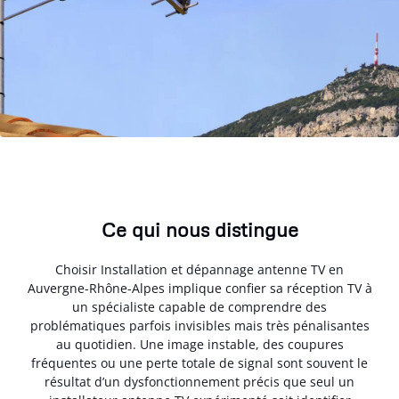
Ce qui nous distingue
Choisir Installation et dépannage antenne TV en
Auvergne-Rhône-Alpes implique confier sa réception TV à
un spécialiste capable de comprendre des
problématiques parfois invisibles mais très pénalisantes
au quotidien. Une image instable, des coupures
fréquentes ou une perte totale de signal sont souvent le
résultat d’un dysfonctionnement précis que seul un