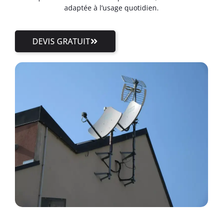
adaptée à l’usage quotidien.
DEVIS GRATUIT