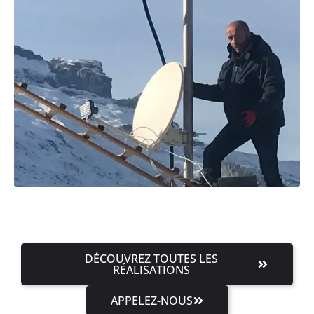
DÉCOUVREZ TOUTES LES
RÉALISATIONS
APPELEZ-NOUS