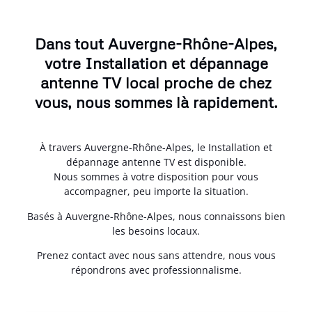
Dans tout Auvergne-Rhône-Alpes,
votre Installation et dépannage
antenne TV local proche de chez
vous, nous sommes là rapidement.
À travers Auvergne-Rhône-Alpes, le Installation et
dépannage antenne TV est disponible.
Nous sommes à votre disposition pour vous
accompagner, peu importe la situation.
Basés à Auvergne-Rhône-Alpes, nous connaissons bien
les besoins locaux.
Prenez contact avec nous sans attendre, nous vous
répondrons avec professionnalisme.