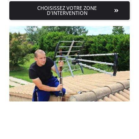
CHOISISSEZ VOTRE ZONE
D'INTERVENTION