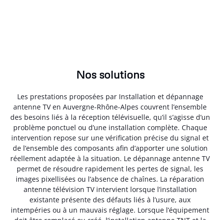
Nos solutions
Les prestations proposées par Installation et dépannage
antenne TV en Auvergne-Rhône-Alpes couvrent l’ensemble
des besoins liés à la réception télévisuelle, qu’il s’agisse d’un
problème ponctuel ou d’une installation complète. Chaque
intervention repose sur une vérification précise du signal et
de l’ensemble des composants afin d’apporter une solution
réellement adaptée à la situation. Le dépannage antenne TV
permet de résoudre rapidement les pertes de signal, les
images pixellisées ou l’absence de chaînes. La réparation
antenne télévision TV intervient lorsque l’installation
existante présente des défauts liés à l’usure, aux
intempéries ou à un mauvais réglage. Lorsque l’équipement