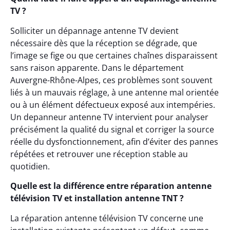
TV ?
Solliciter un dépannage antenne TV devient
nécessaire dès que la réception se dégrade, que
l’image se fige ou que certaines chaînes disparaissent
sans raison apparente. Dans le département
Auvergne-Rhône-Alpes, ces problèmes sont souvent
liés à un mauvais réglage, à une antenne mal orientée
ou à un élément défectueux exposé aux intempéries.
Un depanneur antenne TV intervient pour analyser
précisément la qualité du signal et corriger la source
réelle du dysfonctionnement, afin d’éviter des pannes
répétées et retrouver une réception stable au
quotidien.
Quelle est la différence entre réparation antenne
télévision TV et installation antenne TNT ?
La réparation antenne télévision TV concerne une