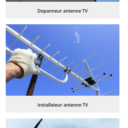
Depanneur antenne TV
Installateur antenne TV