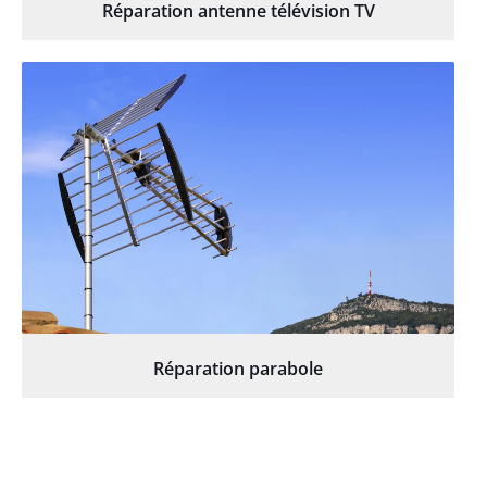
Réparation antenne télévision TV
Réparation parabole