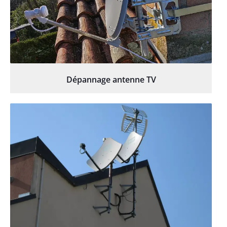
Dépannage antenne TV