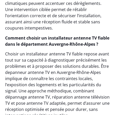
climatiques peuvent accentuer ces dérèglements.
Une intervention ciblée permet de rétablir
l’orientation correcte et de sécuriser l’installation,
assurant ainsi une réception fluide et stable sans
coupures intempestives.
Comment choisir un installateur antenne TV fiable
dans le département Auvergne-Rhône-Alpes ?
Choisir un installateur antenne TV fiable repose avant
tout sur sa capacité à diagnostiquer précisément les
problèmes et à proposer des solutions durables. Être
depanneur antenne TV en Auvergne-Rhône-Alpes
implique de connaître les contraintes locales,
l’exposition des logements et les particularités du
signal. Une approche méthodique, combinant
dépannage antenne TV, réparation antenne télévision
TV et pose antenne TV adaptée, permet d’assurer une
réception optimisée et pensée pour durer, sans