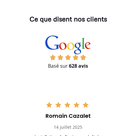
Ce que disent nos clients
Basé sur
628 avis
Romain Cazalet
14 juillet 2025