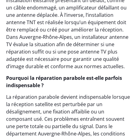
installation existante présentant un défaut, comme
un câble endommagé, un amplificateur défaillant ou
une antenne déplacée. À l’inverse, l’installation
antenne TNT est réalisée lorsqu’un équipement doit
être remplacé ou créé pour améliorer la réception.
Dans Auvergne-Rhône-Alpes, un installateur antenne
TV évalue la situation afin de déterminer si une
réparation suffit ou si une pose antenne TV plus
adaptée est nécessaire pour garantir une qualité
d’image durable et conforme aux normes actuelles.
Pourquoi la réparation parabole est-elle parfois
indispensable ?
La réparation parabole devient indispensable lorsque
la réception satellite est perturbée par un
désalignement, une fixation affaiblie ou un
composant usé. Ces problèmes entraînent souvent
une perte totale ou partielle du signal. Dans le
département Auvergne-Rhône-Alpes, les conditions