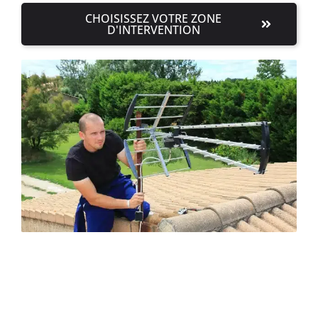
CHOISISSEZ VOTRE ZONE
D'INTERVENTION