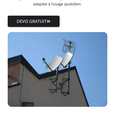
adaptée à l’usage quotidien.
DEVIS GRATUIT