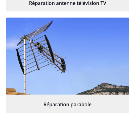
Réparation antenne télévision TV
Réparation parabole