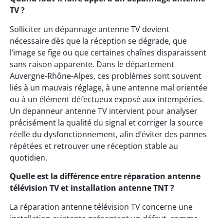
TV ?
Solliciter un dépannage antenne TV devient
nécessaire dès que la réception se dégrade, que
l’image se fige ou que certaines chaînes disparaissent
sans raison apparente. Dans le département
Auvergne-Rhône-Alpes, ces problèmes sont souvent
liés à un mauvais réglage, à une antenne mal orientée
ou à un élément défectueux exposé aux intempéries.
Un depanneur antenne TV intervient pour analyser
précisément la qualité du signal et corriger la source
réelle du dysfonctionnement, afin d’éviter des pannes
répétées et retrouver une réception stable au
quotidien.
Quelle est la différence entre réparation antenne
télévision TV et installation antenne TNT ?
La réparation antenne télévision TV concerne une