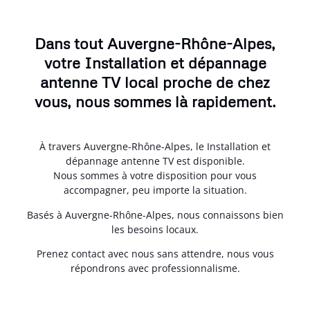
Dans tout Auvergne-Rhône-Alpes,
votre Installation et dépannage
antenne TV local proche de chez
vous, nous sommes là rapidement.
À travers Auvergne-Rhône-Alpes, le Installation et
dépannage antenne TV est disponible.
Nous sommes à votre disposition pour vous
accompagner, peu importe la situation.
Basés à Auvergne-Rhône-Alpes, nous connaissons bien
les besoins locaux.
Prenez contact avec nous sans attendre, nous vous
répondrons avec professionnalisme.