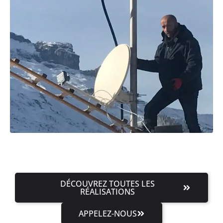
DÉCOUVREZ TOUTES LES
RÉALISATIONS
APPELEZ-NOUS