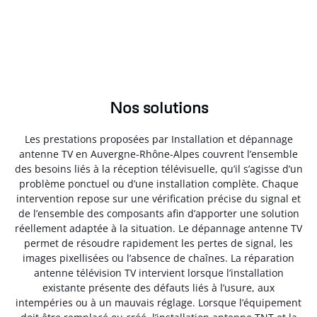
Nos solutions
Les prestations proposées par Installation et dépannage
antenne TV en Auvergne-Rhône-Alpes couvrent l’ensemble
des besoins liés à la réception télévisuelle, qu’il s’agisse d’un
problème ponctuel ou d’une installation complète. Chaque
intervention repose sur une vérification précise du signal et
de l’ensemble des composants afin d’apporter une solution
réellement adaptée à la situation. Le dépannage antenne TV
permet de résoudre rapidement les pertes de signal, les
images pixellisées ou l’absence de chaînes. La réparation
antenne télévision TV intervient lorsque l’installation
existante présente des défauts liés à l’usure, aux
intempéries ou à un mauvais réglage. Lorsque l’équipement