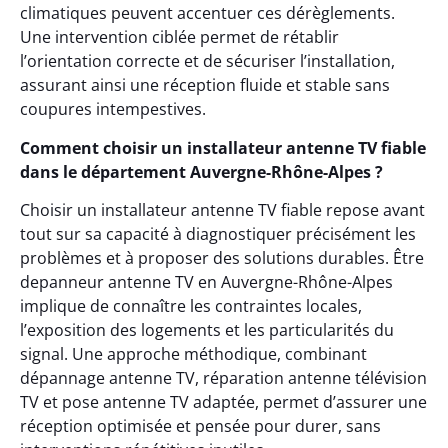
climatiques peuvent accentuer ces dérèglements.
Une intervention ciblée permet de rétablir
l’orientation correcte et de sécuriser l’installation,
assurant ainsi une réception fluide et stable sans
coupures intempestives.
Comment choisir un installateur antenne TV fiable
dans le département Auvergne-Rhône-Alpes ?
Choisir un installateur antenne TV fiable repose avant
tout sur sa capacité à diagnostiquer précisément les
problèmes et à proposer des solutions durables. Être
depanneur antenne TV en Auvergne-Rhône-Alpes
implique de connaître les contraintes locales,
l’exposition des logements et les particularités du
signal. Une approche méthodique, combinant
dépannage antenne TV, réparation antenne télévision
TV et pose antenne TV adaptée, permet d’assurer une
réception optimisée et pensée pour durer, sans