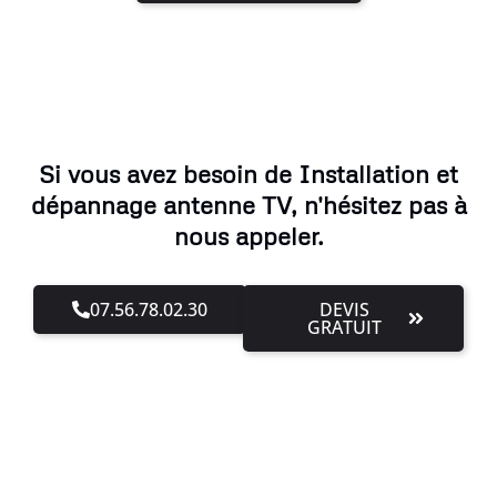
Si vous avez besoin de Installation et
dépannage antenne TV, n'hésitez pas à
nous appeler.
07.56.78.02.30
DEVIS
GRATUIT