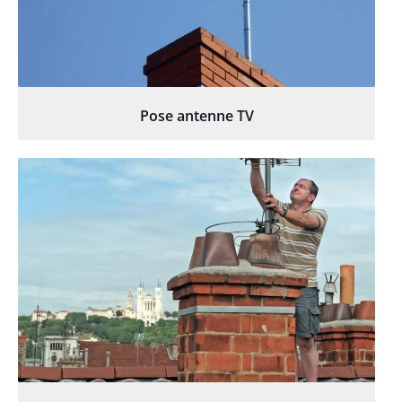
Pose antenne TV