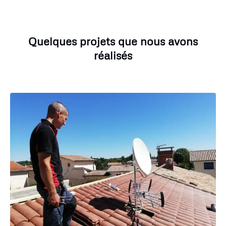
Quelques projets que nous avons
réalisés