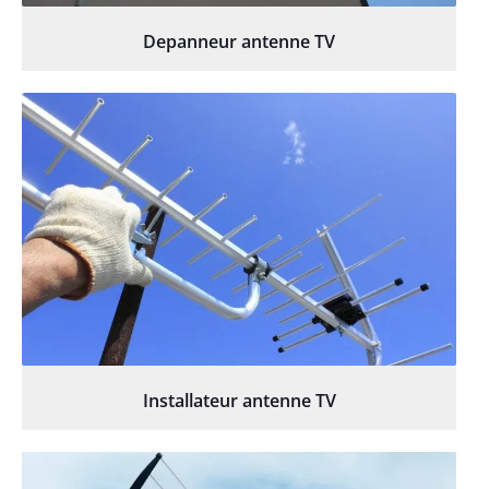
Depanneur antenne TV
Installateur antenne TV