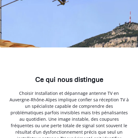
Ce qui nous distingue
Choisir Installation et dépannage antenne TV en
Auvergne-Rhône-Alpes implique confier sa réception TV à
un spécialiste capable de comprendre des
problématiques parfois invisibles mais très pénalisantes
au quotidien. Une image instable, des coupures
fréquentes ou une perte totale de signal sont souvent le
résultat d’un dysfonctionnement précis que seul un