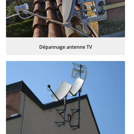
Dépannage antenne TV