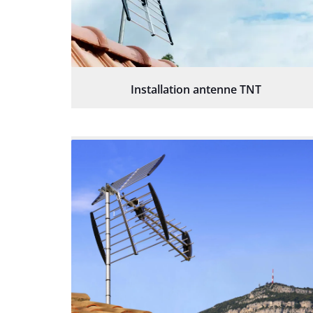
Installation antenne TNT