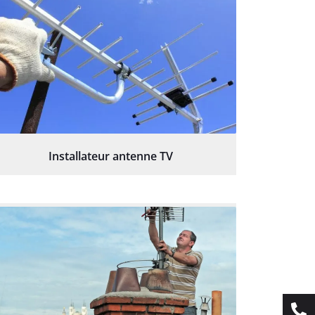
Installateur antenne TV