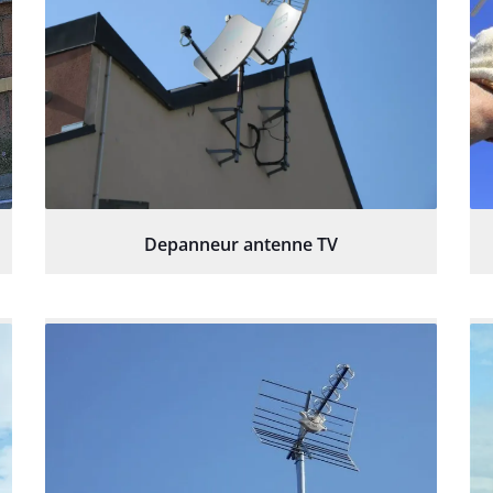
Depanneur antenne TV