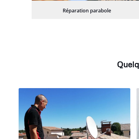
Réparation parabole
Quelq