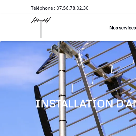
Téléphone :
07.56.78.02.30
Nos services
INSTALLATION D'A