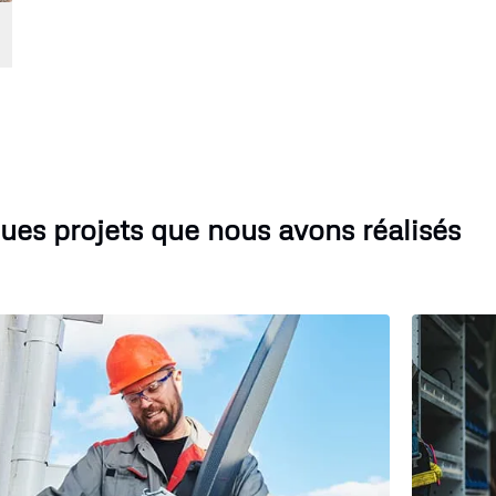
ues projets que nous avons réalisés