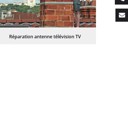
Réparation antenne télévision TV