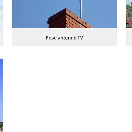
Pose antenne TV