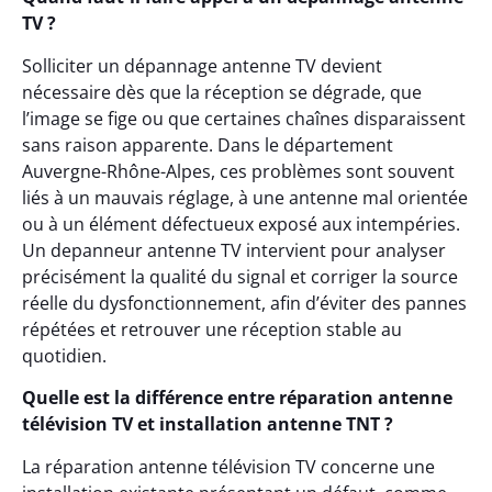
TV ?
Solliciter un dépannage antenne TV devient
nécessaire dès que la réception se dégrade, que
l’image se fige ou que certaines chaînes disparaissent
sans raison apparente. Dans le département
Auvergne-Rhône-Alpes, ces problèmes sont souvent
liés à un mauvais réglage, à une antenne mal orientée
ou à un élément défectueux exposé aux intempéries.
Un depanneur antenne TV intervient pour analyser
précisément la qualité du signal et corriger la source
réelle du dysfonctionnement, afin d’éviter des pannes
répétées et retrouver une réception stable au
quotidien.
Quelle est la différence entre réparation antenne
télévision TV et installation antenne TNT ?
La réparation antenne télévision TV concerne une