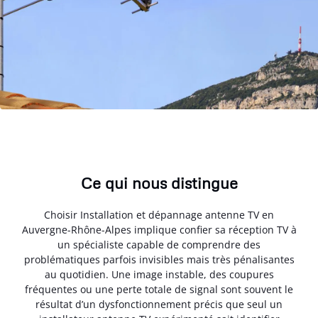
Ce qui nous distingue
Choisir Installation et dépannage antenne TV en
Auvergne-Rhône-Alpes implique confier sa réception TV à
un spécialiste capable de comprendre des
problématiques parfois invisibles mais très pénalisantes
au quotidien. Une image instable, des coupures
fréquentes ou une perte totale de signal sont souvent le
résultat d’un dysfonctionnement précis que seul un