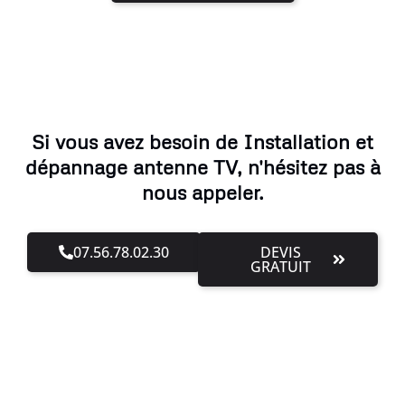
Si vous avez besoin de Installation et
dépannage antenne TV, n'hésitez pas à
nous appeler.
07.56.78.02.30
DEVIS
GRATUIT