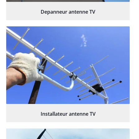
Depanneur antenne TV
Installateur antenne TV