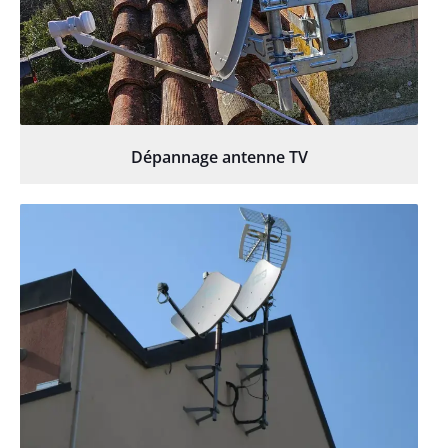
Dépannage antenne TV