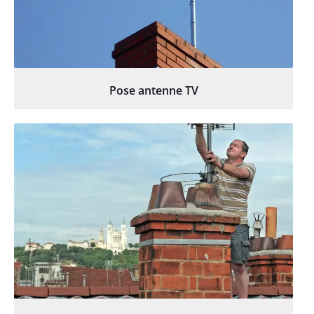
Pose antenne TV