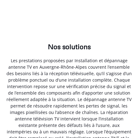
Nos solutions
Les prestations proposées par Installation et dépannage
antenne TV en Auvergne-Rhône-Alpes couvrent l’ensemble
des besoins liés à la réception télévisuelle, qu’il s’agisse d’un
problème ponctuel ou d’une installation complète. Chaque
intervention repose sur une vérification précise du signal et
de l’ensemble des composants afin d’apporter une solution
réellement adaptée à la situation. Le dépannage antenne TV
permet de résoudre rapidement les pertes de signal, les
images pixellisées ou l’absence de chaînes. La réparation
antenne télévision TV intervient lorsque l’installation
existante présente des défauts liés à l’usure, aux
intempéries ou à un mauvais réglage. Lorsque l’équipement