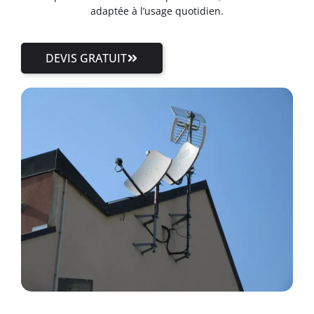
adaptée à l’usage quotidien.
DEVIS GRATUIT