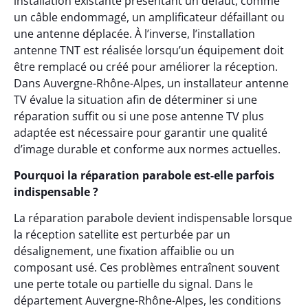
installation existante présentant un défaut, comme
un câble endommagé, un amplificateur défaillant ou
une antenne déplacée. À l’inverse, l’installation
antenne TNT est réalisée lorsqu’un équipement doit
être remplacé ou créé pour améliorer la réception.
Dans Auvergne-Rhône-Alpes, un installateur antenne
TV évalue la situation afin de déterminer si une
réparation suffit ou si une pose antenne TV plus
adaptée est nécessaire pour garantir une qualité
d’image durable et conforme aux normes actuelles.
Pourquoi la réparation parabole est-elle parfois
indispensable ?
La réparation parabole devient indispensable lorsque
la réception satellite est perturbée par un
désalignement, une fixation affaiblie ou un
composant usé. Ces problèmes entraînent souvent
une perte totale ou partielle du signal. Dans le
département Auvergne-Rhône-Alpes, les conditions