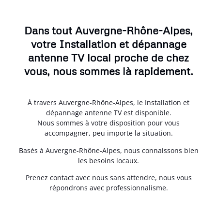
Dans tout Auvergne-Rhône-Alpes,
votre Installation et dépannage
antenne TV local proche de chez
vous, nous sommes là rapidement.
À travers Auvergne-Rhône-Alpes, le Installation et
dépannage antenne TV est disponible.
Nous sommes à votre disposition pour vous
accompagner, peu importe la situation.
Basés à Auvergne-Rhône-Alpes, nous connaissons bien
les besoins locaux.
Prenez contact avec nous sans attendre, nous vous
répondrons avec professionnalisme.