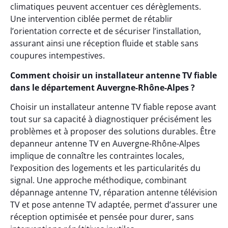
climatiques peuvent accentuer ces dérèglements.
Une intervention ciblée permet de rétablir
l’orientation correcte et de sécuriser l’installation,
assurant ainsi une réception fluide et stable sans
coupures intempestives.
Comment choisir un installateur antenne TV fiable
dans le département Auvergne-Rhône-Alpes ?
Choisir un installateur antenne TV fiable repose avant
tout sur sa capacité à diagnostiquer précisément les
problèmes et à proposer des solutions durables. Être
depanneur antenne TV en Auvergne-Rhône-Alpes
implique de connaître les contraintes locales,
l’exposition des logements et les particularités du
signal. Une approche méthodique, combinant
dépannage antenne TV, réparation antenne télévision
TV et pose antenne TV adaptée, permet d’assurer une
réception optimisée et pensée pour durer, sans