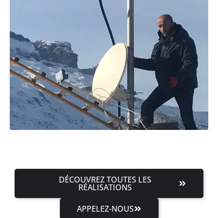
DÉCOUVREZ TOUTES LES
RÉALISATIONS
APPELEZ-NOUS