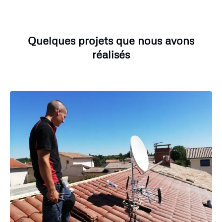
Quelques projets que nous avons
réalisés