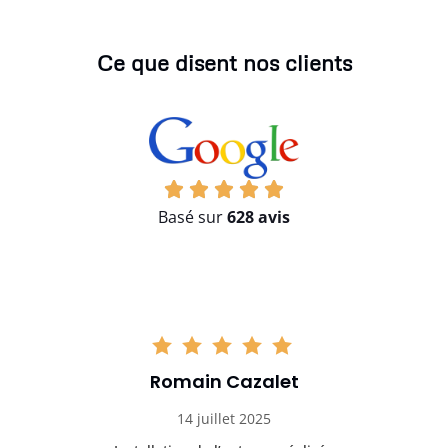
Ce que disent nos clients
Basé sur
628 avis
Romain Cazalet
14 juillet 2025