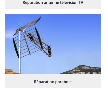
Réparation antenne télévision TV
Réparation parabole