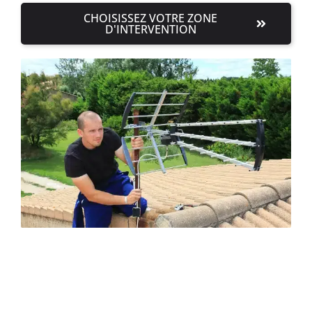
CHOISISSEZ VOTRE ZONE
D'INTERVENTION