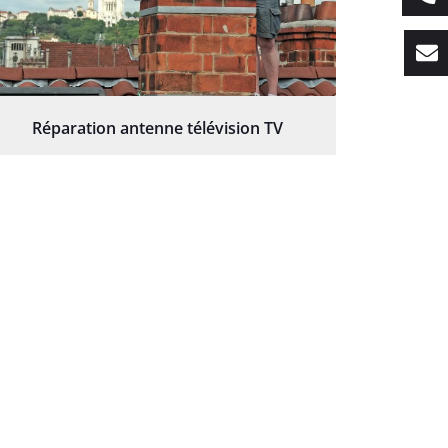
Réparation antenne télévision TV