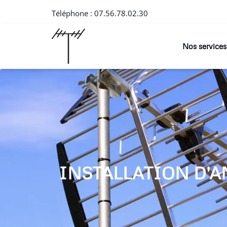
Téléphone :
07.56.78.02.30
Nos services
INSTALLATION D'A