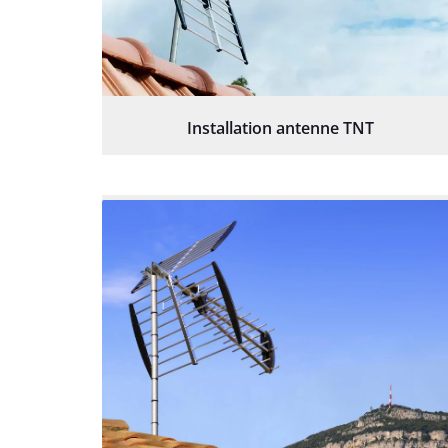
Installation antenne TNT