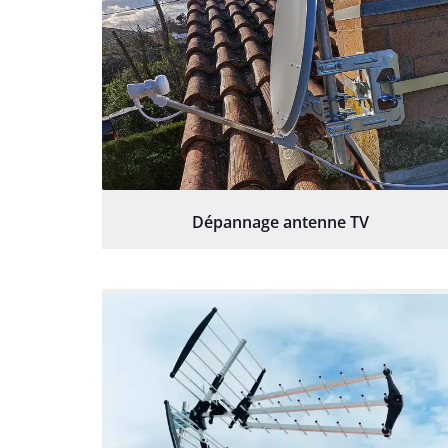
Dépannage antenne TV