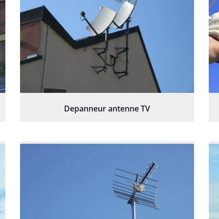
Depanneur antenne TV