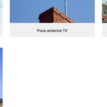
Pose antenne TV