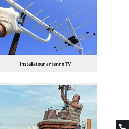
Installateur antenne TV