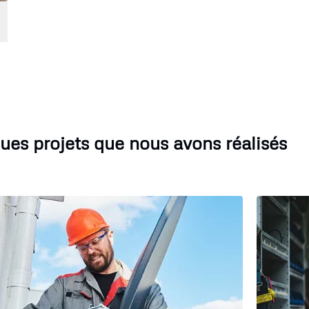
ues projets que nous avons réalisés