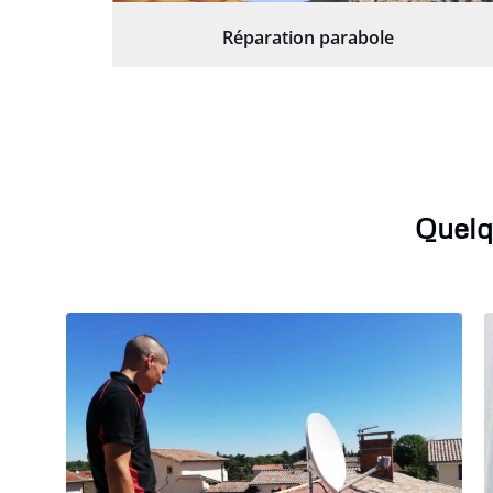
Réparation parabole
Quelq