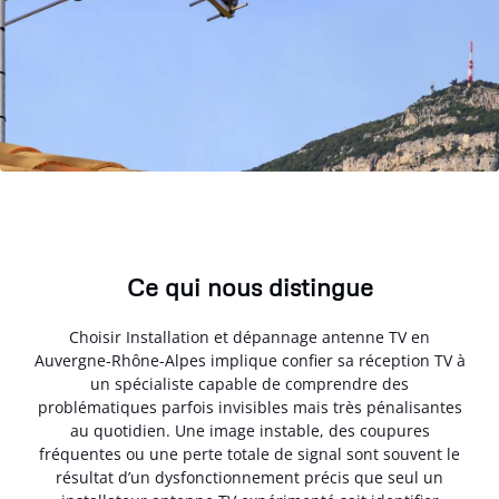
Ce qui nous distingue
Choisir Installation et dépannage antenne TV en
Auvergne-Rhône-Alpes implique confier sa réception TV à
un spécialiste capable de comprendre des
problématiques parfois invisibles mais très pénalisantes
au quotidien. Une image instable, des coupures
fréquentes ou une perte totale de signal sont souvent le
résultat d’un dysfonctionnement précis que seul un