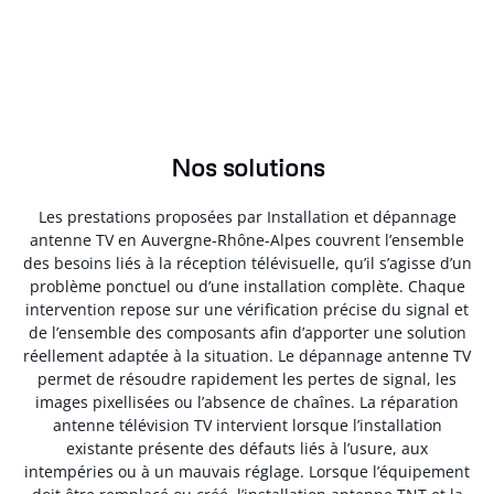
Nos solutions
Les prestations proposées par Installation et dépannage
antenne TV en Auvergne-Rhône-Alpes couvrent l’ensemble
des besoins liés à la réception télévisuelle, qu’il s’agisse d’un
problème ponctuel ou d’une installation complète. Chaque
intervention repose sur une vérification précise du signal et
de l’ensemble des composants afin d’apporter une solution
réellement adaptée à la situation. Le dépannage antenne TV
permet de résoudre rapidement les pertes de signal, les
images pixellisées ou l’absence de chaînes. La réparation
antenne télévision TV intervient lorsque l’installation
existante présente des défauts liés à l’usure, aux
intempéries ou à un mauvais réglage. Lorsque l’équipement