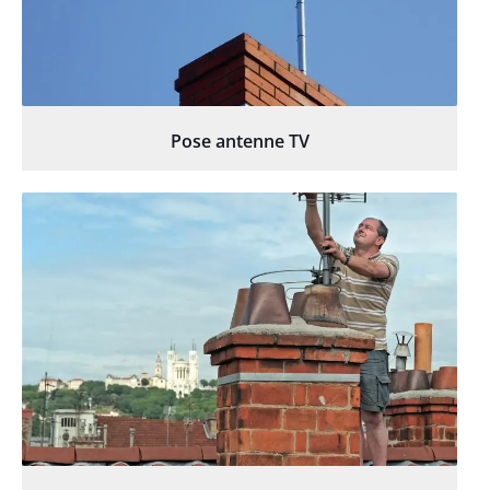
Pose antenne TV