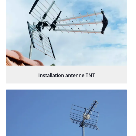
Installation antenne TNT