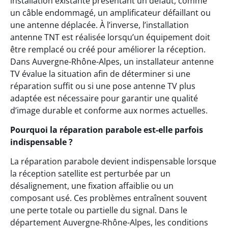
installation existante présentant un défaut, comme
un câble endommagé, un amplificateur défaillant ou
une antenne déplacée. À l’inverse, l’installation
antenne TNT est réalisée lorsqu’un équipement doit
être remplacé ou créé pour améliorer la réception.
Dans Auvergne-Rhône-Alpes, un installateur antenne
TV évalue la situation afin de déterminer si une
réparation suffit ou si une pose antenne TV plus
adaptée est nécessaire pour garantir une qualité
d’image durable et conforme aux normes actuelles.
Pourquoi la réparation parabole est-elle parfois
indispensable ?
La réparation parabole devient indispensable lorsque
la réception satellite est perturbée par un
désalignement, une fixation affaiblie ou un
composant usé. Ces problèmes entraînent souvent
une perte totale ou partielle du signal. Dans le
département Auvergne-Rhône-Alpes, les conditions