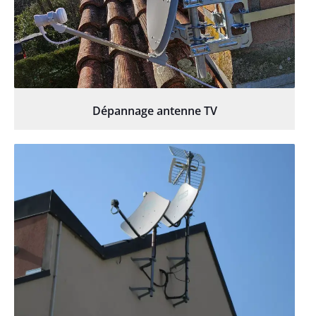
Dépannage antenne TV