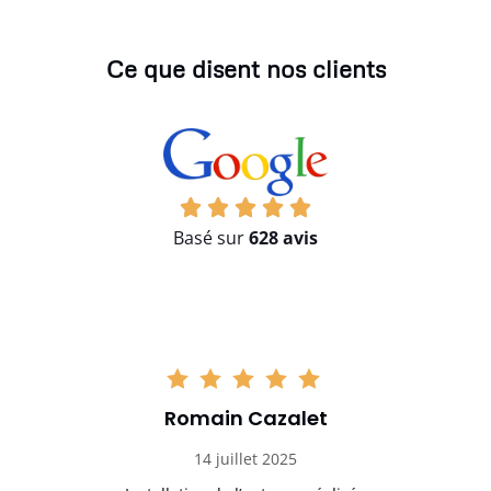
Ce que disent nos clients
Basé sur
628 avis
Romain Cazalet
14 juillet 2025