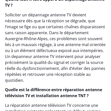
TV ?
Solliciter un dépannage antenne TV devient
nécessaire dès que la réception se dégrade, que
l’image se fige ou que certaines chaînes disparaissent
sans raison apparente. Dans le département
Auvergne-Rhône-Alpes, ces problèmes sont souvent
liés à un mauvais réglage, à une antenne mal orientée
ou à un élément défectueux exposé aux intempéries.
Un depanneur antenne TV intervient pour analyser
précisément la qualité du signal et corriger la source
réelle du dysfonctionnement, afin d’éviter des pannes
répétées et retrouver une réception stable au
quotidien.
Quelle est la différence entre réparation antenne
télévision TV et installation antenne TNT ?
La réparation antenne télévision TV concerne une