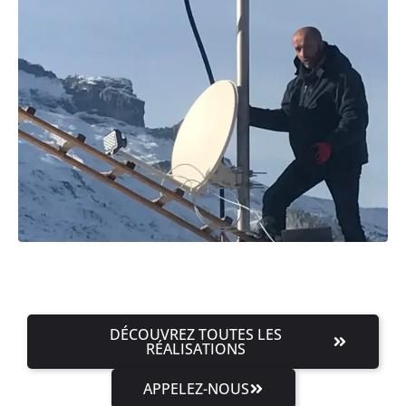
DÉCOUVREZ TOUTES LES
RÉALISATIONS
APPELEZ-NOUS