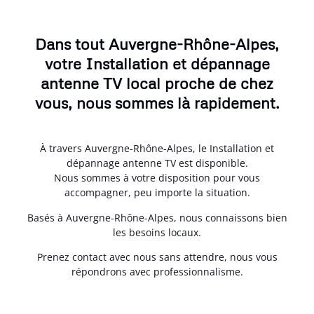
Dans tout Auvergne-Rhône-Alpes,
votre Installation et dépannage
antenne TV local proche de chez
vous, nous sommes là rapidement.
À travers Auvergne-Rhône-Alpes, le Installation et
dépannage antenne TV est disponible.
Nous sommes à votre disposition pour vous
accompagner, peu importe la situation.
Basés à Auvergne-Rhône-Alpes, nous connaissons bien
les besoins locaux.
Prenez contact avec nous sans attendre, nous vous
répondrons avec professionnalisme.