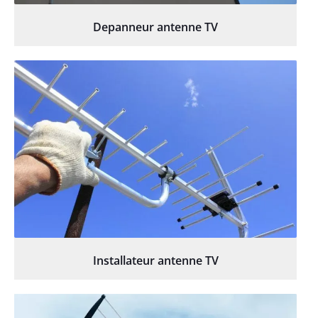
Depanneur antenne TV
Installateur antenne TV