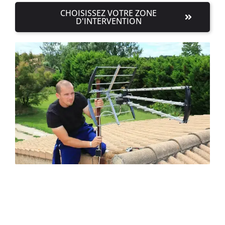
CHOISISSEZ VOTRE ZONE
D'INTERVENTION