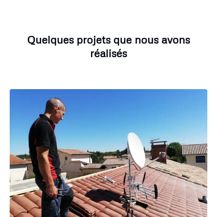
Quelques projets que nous avons
réalisés