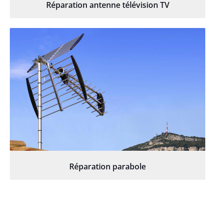
Réparation antenne télévision TV
Réparation parabole