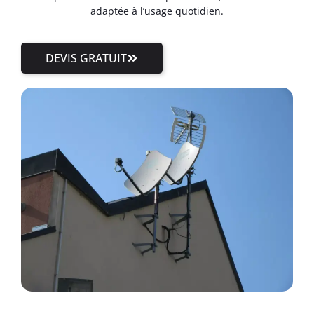
adaptée à l’usage quotidien.
DEVIS GRATUIT