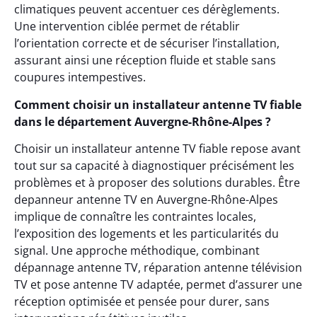
climatiques peuvent accentuer ces dérèglements.
Une intervention ciblée permet de rétablir
l’orientation correcte et de sécuriser l’installation,
assurant ainsi une réception fluide et stable sans
coupures intempestives.
Comment choisir un installateur antenne TV fiable
dans le département Auvergne-Rhône-Alpes ?
Choisir un installateur antenne TV fiable repose avant
tout sur sa capacité à diagnostiquer précisément les
problèmes et à proposer des solutions durables. Être
depanneur antenne TV en Auvergne-Rhône-Alpes
implique de connaître les contraintes locales,
l’exposition des logements et les particularités du
signal. Une approche méthodique, combinant
dépannage antenne TV, réparation antenne télévision
TV et pose antenne TV adaptée, permet d’assurer une
réception optimisée et pensée pour durer, sans