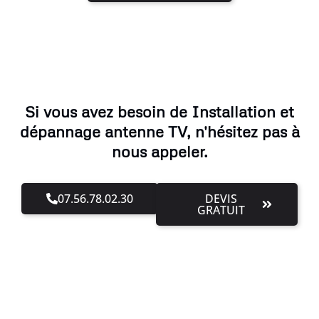
Si vous avez besoin de Installation et
dépannage antenne TV, n'hésitez pas à
nous appeler.
07.56.78.02.30
DEVIS
GRATUIT