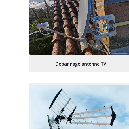
Dépannage antenne TV