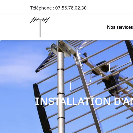
Téléphone :
07.56.78.02.30
Nos services
INSTALLATION D'A