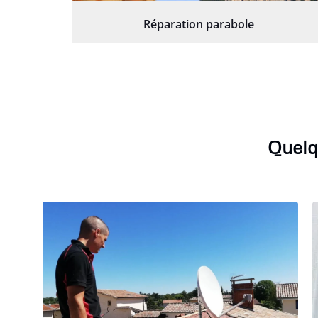
Réparation parabole
Quelq