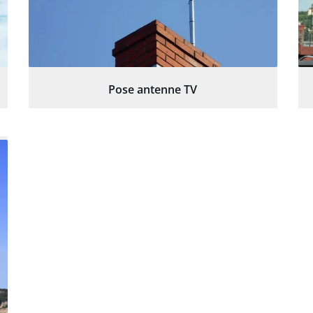
Pose antenne TV