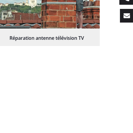
Réparation antenne télévision TV