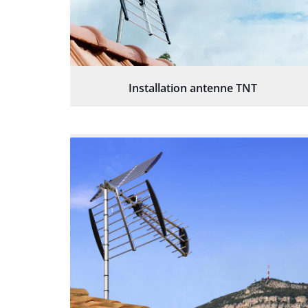
Installation antenne TNT