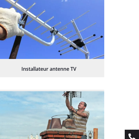
Installateur antenne TV