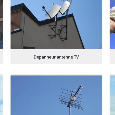
Depanneur antenne TV