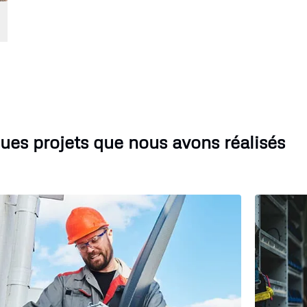
ues projets que nous avons réalisés