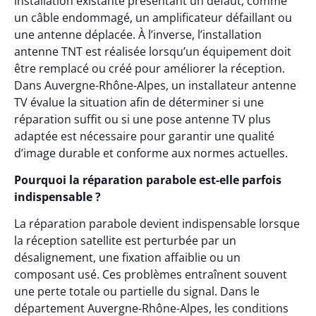
installation existante présentant un défaut, comme
un câble endommagé, un amplificateur défaillant ou
une antenne déplacée. À l’inverse, l’installation
antenne TNT est réalisée lorsqu’un équipement doit
être remplacé ou créé pour améliorer la réception.
Dans Auvergne-Rhône-Alpes, un installateur antenne
TV évalue la situation afin de déterminer si une
réparation suffit ou si une pose antenne TV plus
adaptée est nécessaire pour garantir une qualité
d’image durable et conforme aux normes actuelles.
Pourquoi la réparation parabole est-elle parfois
indispensable ?
La réparation parabole devient indispensable lorsque
la réception satellite est perturbée par un
désalignement, une fixation affaiblie ou un
composant usé. Ces problèmes entraînent souvent
une perte totale ou partielle du signal. Dans le
département Auvergne-Rhône-Alpes, les conditions