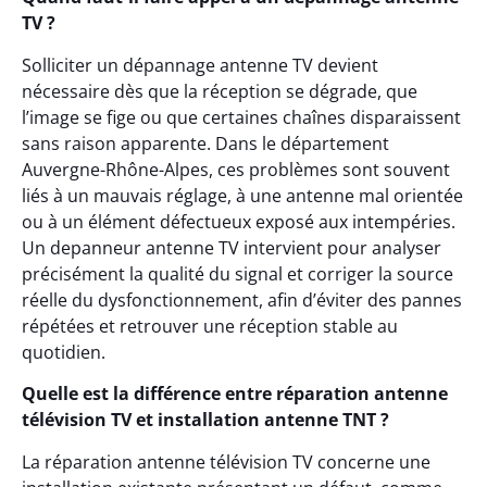
TV ?
Solliciter un dépannage antenne TV devient
nécessaire dès que la réception se dégrade, que
l’image se fige ou que certaines chaînes disparaissent
sans raison apparente. Dans le département
Auvergne-Rhône-Alpes, ces problèmes sont souvent
liés à un mauvais réglage, à une antenne mal orientée
ou à un élément défectueux exposé aux intempéries.
Un depanneur antenne TV intervient pour analyser
précisément la qualité du signal et corriger la source
réelle du dysfonctionnement, afin d’éviter des pannes
répétées et retrouver une réception stable au
quotidien.
Quelle est la différence entre réparation antenne
télévision TV et installation antenne TNT ?
La réparation antenne télévision TV concerne une