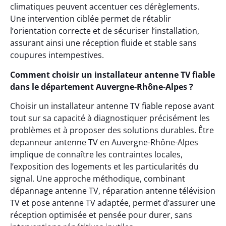
climatiques peuvent accentuer ces dérèglements.
Une intervention ciblée permet de rétablir
l’orientation correcte et de sécuriser l’installation,
assurant ainsi une réception fluide et stable sans
coupures intempestives.
Comment choisir un installateur antenne TV fiable
dans le département Auvergne-Rhône-Alpes ?
Choisir un installateur antenne TV fiable repose avant
tout sur sa capacité à diagnostiquer précisément les
problèmes et à proposer des solutions durables. Être
depanneur antenne TV en Auvergne-Rhône-Alpes
implique de connaître les contraintes locales,
l’exposition des logements et les particularités du
signal. Une approche méthodique, combinant
dépannage antenne TV, réparation antenne télévision
TV et pose antenne TV adaptée, permet d’assurer une
réception optimisée et pensée pour durer, sans