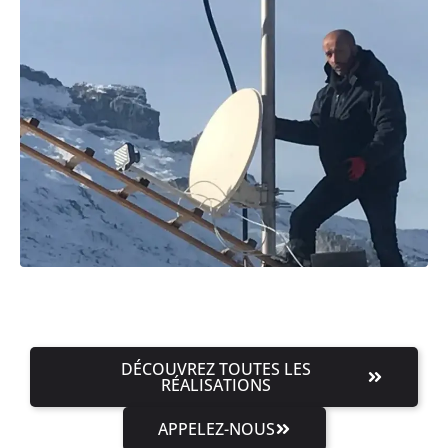
DÉCOUVREZ TOUTES LES
RÉALISATIONS
APPELEZ-NOUS