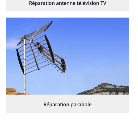
Réparation antenne télévision TV
Réparation parabole