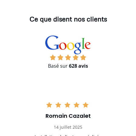
Ce que disent nos clients
Basé sur
628 avis
Romain Cazalet
14 juillet 2025