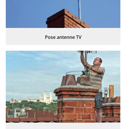
Pose antenne TV