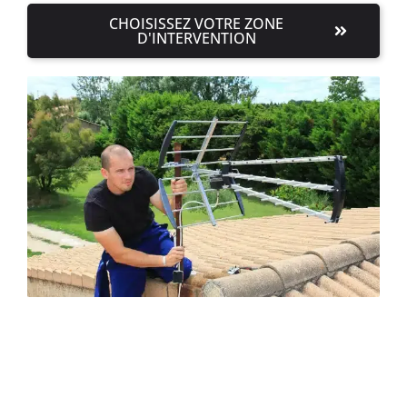
CHOISISSEZ VOTRE ZONE
D'INTERVENTION