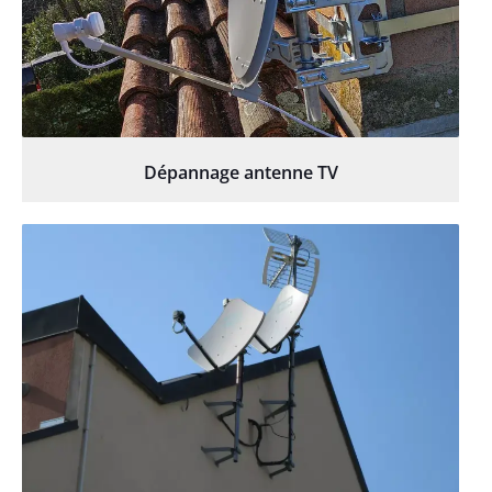
Dépannage antenne TV