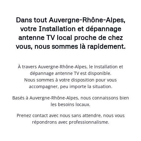
Dans tout Auvergne-Rhône-Alpes,
votre Installation et dépannage
antenne TV local proche de chez
vous, nous sommes là rapidement.
À travers Auvergne-Rhône-Alpes, le Installation et
dépannage antenne TV est disponible.
Nous sommes à votre disposition pour vous
accompagner, peu importe la situation.
Basés à Auvergne-Rhône-Alpes, nous connaissons bien
les besoins locaux.
Prenez contact avec nous sans attendre, nous vous
répondrons avec professionnalisme.