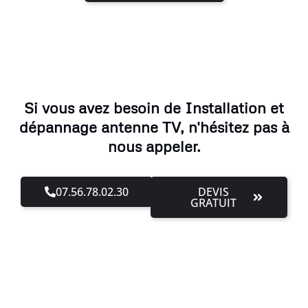
Si vous avez besoin de Installation et
dépannage antenne TV, n'hésitez pas à
nous appeler.
07.56.78.02.30
DEVIS
GRATUIT