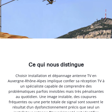
Ce qui nous distingue
Choisir Installation et dépannage antenne TV en
Auvergne-Rhône-Alpes implique confier sa réception TV à
un spécialiste capable de comprendre des
problématiques parfois invisibles mais très pénalisantes
au quotidien. Une image instable, des coupures
fréquentes ou une perte totale de signal sont souvent le
résultat d’un dysfonctionnement précis que seul un