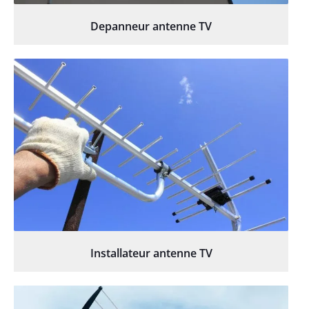
Depanneur antenne TV
Installateur antenne TV