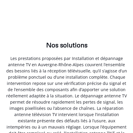
Nos solutions
Les prestations proposées par Installation et dépannage
antenne TV en Auvergne-Rhône-Alpes couvrent l’ensemble
des besoins liés à la réception télévisuelle, qu’il s’agisse d’un
problème ponctuel ou d’une installation complète. Chaque
intervention repose sur une vérification précise du signal et
de l’ensemble des composants afin d’apporter une solution
réellement adaptée à la situation. Le dépannage antenne TV
permet de résoudre rapidement les pertes de signal, les
images pixellisées ou l’absence de chaînes. La réparation
antenne télévision TV intervient lorsque l’installation
existante présente des défauts liés à l’usure, aux
intempéries ou à un mauvais réglage. Lorsque l’équipement