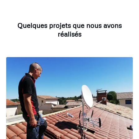
Quelques projets que nous avons
réalisés