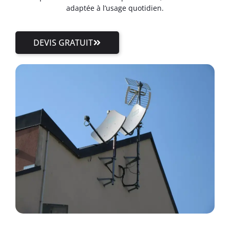
adaptée à l’usage quotidien.
DEVIS GRATUIT